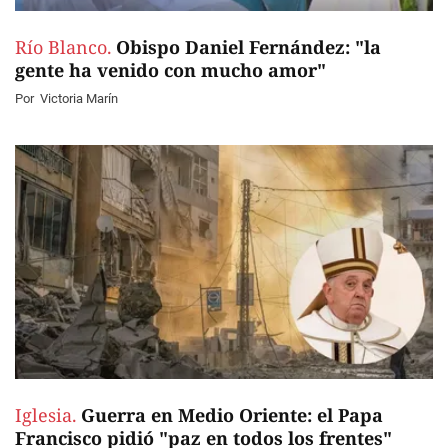
Río Blanco.
Obispo Daniel Fernández: "la
gente ha venido con mucho amor"
Por
Victoria Marín
Iglesia.
Guerra en Medio Oriente: el Papa
Francisco pidió "paz en todos los frentes"