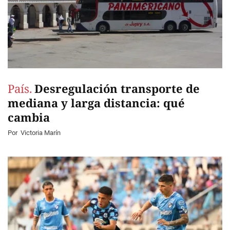
País.
Desregulación transporte de
mediana y larga distancia: qué
cambia
Por
Victoria Marín