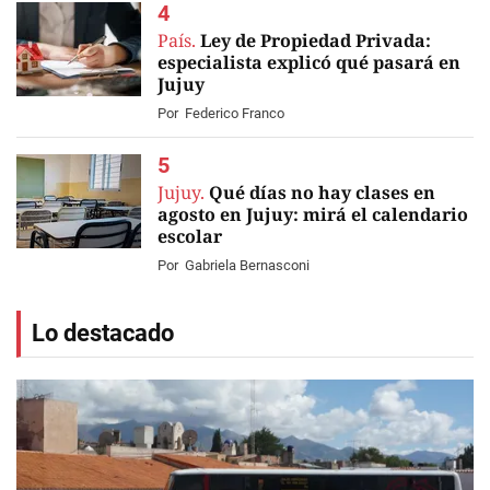
País.
Ley de Propiedad Privada:
especialista explicó qué pasará en
Jujuy
Por
Federico Franco
Jujuy.
Qué días no hay clases en
agosto en Jujuy: mirá el calendario
escolar
Por
Gabriela Bernasconi
Lo destacado