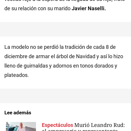
de su relación con su marido
Javier Naselli.
La modelo no se perdió la tradición de cada 8 de
diciembre de armar el árbol de Navidad y así lo hizo
lleno de guirnaldas y adornos en tonos dorados y
plateados.
Lee además
Murió Leandro Rud:
Espectáculos