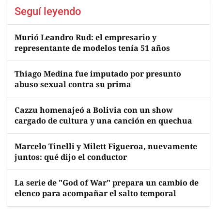
Seguí leyendo
Murió Leandro Rud: el empresario y
representante de modelos tenía 51 años
Thiago Medina fue imputado por presunto
abuso sexual contra su prima
Cazzu homenajeó a Bolivia con un show
cargado de cultura y una canción en quechua
Marcelo Tinelli y Milett Figueroa, nuevamente
juntos: qué dijo el conductor
La serie de "God of War" prepara un cambio de
elenco para acompañar el salto temporal