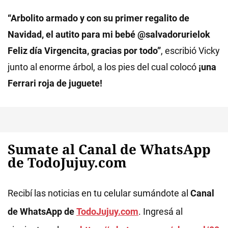
“Arbolito armado y con su primer regalito de
Navidad, el autito para mi bebé @salvadorurielok
Feliz día Virgencita, gracias por todo”
, escribió Vicky
junto al enorme árbol, a los pies del cual colocó
¡una
Ferrari roja de juguete!
Sumate al Canal de WhatsApp
de TodoJujuy.com
Recibí las noticias en tu celular sumándote al
Canal
de WhatsApp de
TodoJujuy.com
. Ingresá al