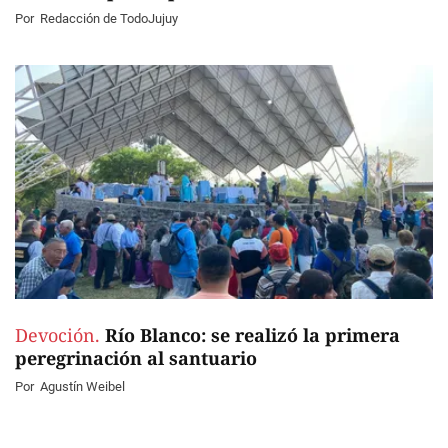
Por
Redacción de TodoJujuy
Devoción.
Río Blanco: se realizó la primera
peregrinación al santuario
Por
Agustín Weibel