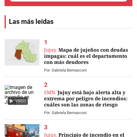
Las más leídas
Jujuy.
Mapa de jujeños con deudas
impagas: cuál es el departamento
con más deudores
Por
Gabriela Bernasconi
SMN.
Jujuy está bajo alerta alta y
extrema por peligro de incendios:
VIDEO
cuáles son las zonas de riesgo
Por
Gabriela Bernasconi
Jujuy.
Principio de incendio en el