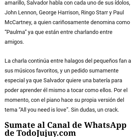
amarillo, Salvador habla con cada uno de sus ídolos,
John Lennon, George Harrison, Ringo Starr y Paul
McCartney, a quien cariñosamente denomina como
“Paulma” ya que están entre charlando entre
amigos.
La charla continúa entre halagos del pequeños fan a
sus músicos favoritos, y un pedido sumamente
especial ya que Salvador quiere una batería para
poder aprender él mismo a tocar como ellos. Por el
momento, con el piano hace su propia versión del
tema “All you need is love”. Sin dudas, un crack.
Sumate al Canal de WhatsApp
de TodoJujuy.com