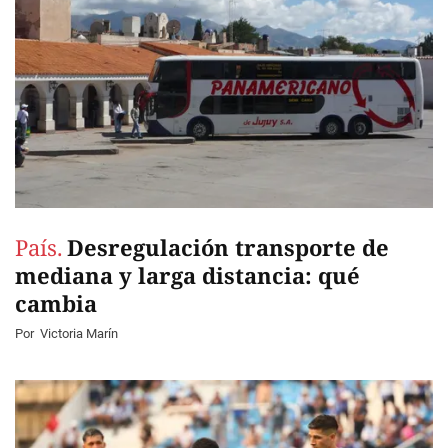
País.
Desregulación transporte de
mediana y larga distancia: qué
cambia
Por
Victoria Marín