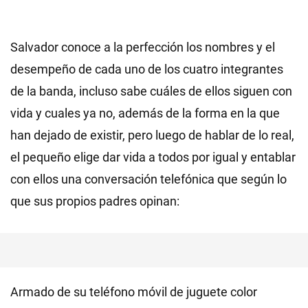
Salvador conoce a la perfección los nombres y el
desempeño de cada uno de los cuatro integrantes
de la banda, incluso sabe cuáles de ellos siguen con
vida y cuales ya no, además de la forma en la que
han dejado de existir, pero luego de hablar de lo real,
el pequeño elige dar vida a todos por igual y entablar
con ellos una conversación telefónica que según lo
que sus propios padres opinan:
Armado de su teléfono móvil de juguete color