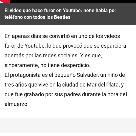
El video que hace furor en Youtube: nene habla por
teléfono con todos los Beatles
En apenas días se convirtió en uno de los videos
furor de Youtube, lo que provocó que se esparciera
además por las redes sociales. Y es que,
sinceramente, no tiene desperdicio.
El protagonista es el pequeño Salvador, un niño de
tres años que vive en la ciudad de Mar del Plata, y
que fue grabado por sus padres durante la hora del
almuerzo.