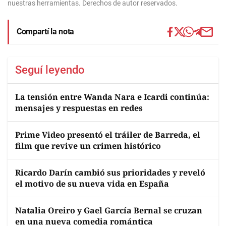
nuestras herramientas. Derechos de autor reservados.
Compartí la nota
Seguí leyendo
La tensión entre Wanda Nara e Icardi continúa:
mensajes y respuestas en redes
Prime Video presentó el tráiler de Barreda, el
film que revive un crimen histórico
Ricardo Darín cambió sus prioridades y reveló
el motivo de su nueva vida en España
Natalia Oreiro y Gael García Bernal se cruzan
en una nueva comedia romántica