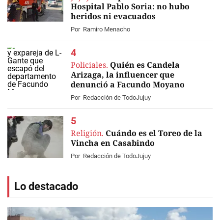
Hospital Pablo Soria: no hubo
heridos ni evacuados
Por
Ramiro Menacho
Policiales.
Quién es Candela
Arizaga, la influencer que
denunció a Facundo Moyano
Por
Redacción de TodoJujuy
Religión.
Cuándo es el Toreo de la
Vincha en Casabindo
Por
Redacción de TodoJujuy
Lo destacado