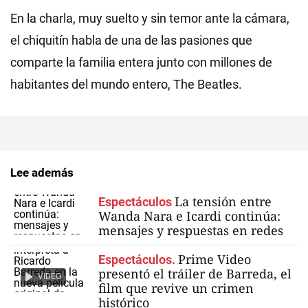
En la charla, muy suelto y sin temor ante la cámara,
el chiquitín habla de una de las pasiones que
comparte la familia entera junto con millones de
habitantes del mundo entero, The Beatles.
Lee además
La tensión entre
Espectáculos
Wanda Nara e Icardi continúa:
mensajes y respuestas en redes
Prime Video
Espectáculos.
presentó el tráiler de Barreda, el
VIDEO
film que revive un crimen
histórico