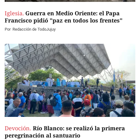
Iglesia.
Guerra en Medio Oriente: el Papa
Francisco pidió "paz en todos los frentes"
Por
Redacción de TodoJujuy
Devoción.
Río Blanco: se realizó la primera
peregrinación al santuario