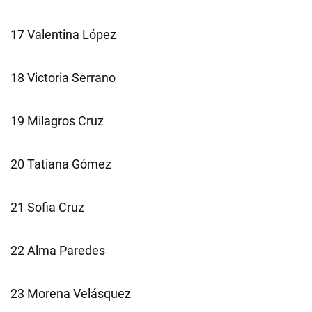
17 Valentina López
18 Victoria Serrano
19 Milagros Cruz
20 Tatiana Gómez
21 Sofia Cruz
22 Alma Paredes
23 Morena Velásquez