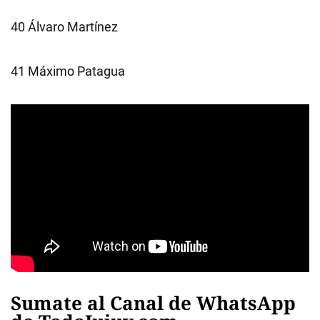
40 Álvaro Martínez
41 Máximo Patagua
Sumate al Canal de WhatsApp