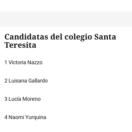
Candidatas del colegio Santa
Teresita
1 Victoria Nazzo
2 Luisana Gallardo
3 Lucía Moreno
4 Naomi Yurquina