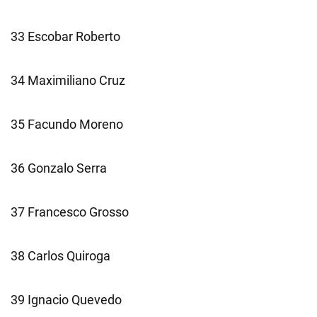
33 Escobar Roberto
34 Maximiliano Cruz
35 Facundo Moreno
36 Gonzalo Serra
37 Francesco Grosso
38 Carlos Quiroga
39 Ignacio Quevedo