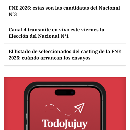
FNE 2026: estas son las candidatas del Nacional
N°3
Canal 4 transmite en vivo este viernes la
Elección del Nacional N°1
El listado de seleccionados del casting de la FNE
2026: cuándo arrancan los ensayos