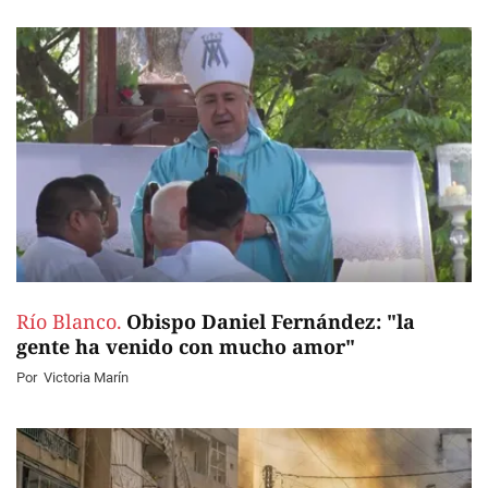
Río Blanco.
Obispo Daniel Fernández: "la
gente ha venido con mucho amor"
Por
Victoria Marín