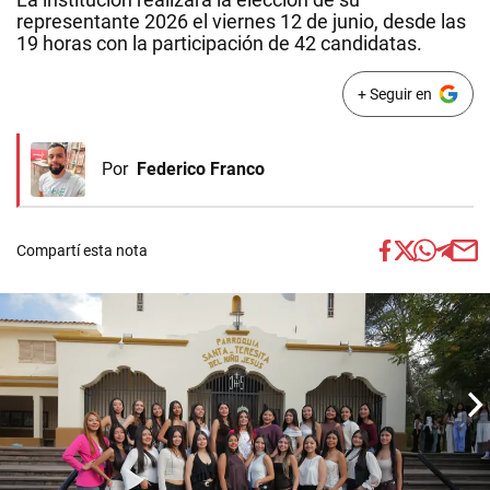
representante 2026 el viernes 12 de junio, desde las
19 horas con la participación de 42 candidatas.
+ Seguir en
Por
Federico Franco
Compartí esta nota