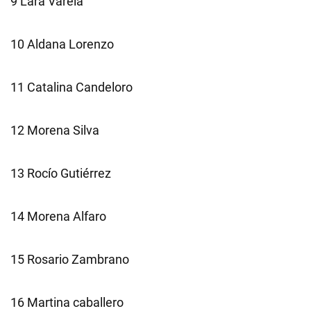
9 Lara Varela
10 Aldana Lorenzo
11 Catalina Candeloro
12 Morena Silva
13 Rocío Gutiérrez
14 Morena Alfaro
15 Rosario Zambrano
16 Martina caballero