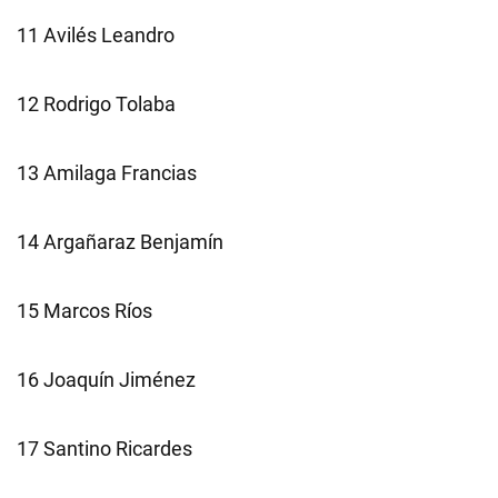
11 Avilés Leandro
12 Rodrigo Tolaba
13 Amilaga Francias
14 Argañaraz Benjamín
15 Marcos Ríos
16 Joaquín Jiménez
17 Santino Ricardes