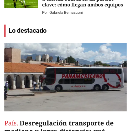
clave: cómo llegan ambos equipos
Por
Gabriela Bernasconi
Lo destacado
País.
Desregulación transporte de