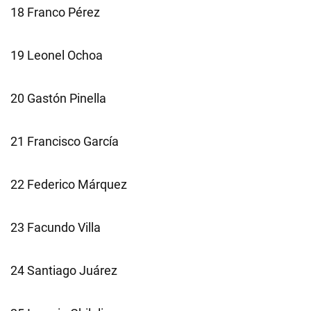
18 Franco Pérez
19 Leonel Ochoa
20 Gastón Pinella
21 Francisco García
22 Federico Márquez
23 Facundo Villa
24 Santiago Juárez