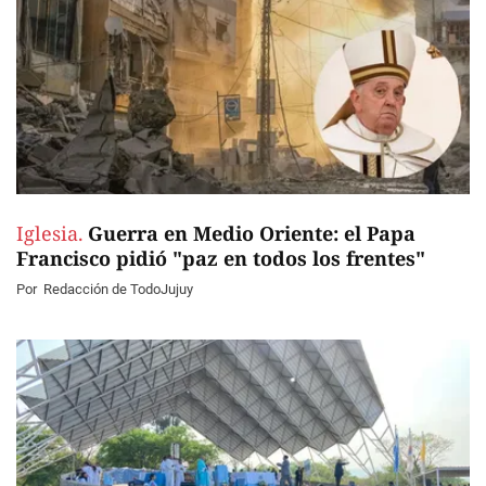
Iglesia.
Guerra en Medio Oriente: el Papa
Francisco pidió "paz en todos los frentes"
Por
Redacción de TodoJujuy