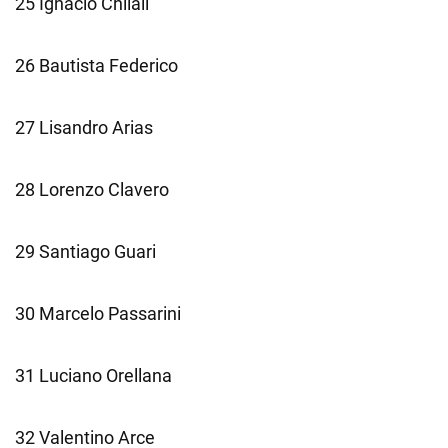
25 Ignacio Chilali
26 Bautista Federico
27 Lisandro Arias
28 Lorenzo Clavero
29 Santiago Guari
30 Marcelo Passarini
31 Luciano Orellana
32 Valentino Arce