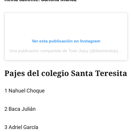
Ver esta publicación en Instagram
Una publicación compartida de Todo Jujuy (@diariotodojujuy)
Pajes del colegio Santa Teresita
1 Nahuel Choque
2 Baca Julián
3 Adriel García