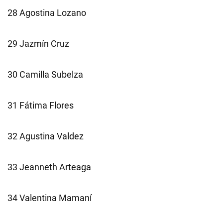
28 Agostina Lozano
29 Jazmín Cruz
30 Camilla Subelza
31 Fátima Flores
32 Agustina Valdez
33 Jeanneth Arteaga
34 Valentina Mamaní