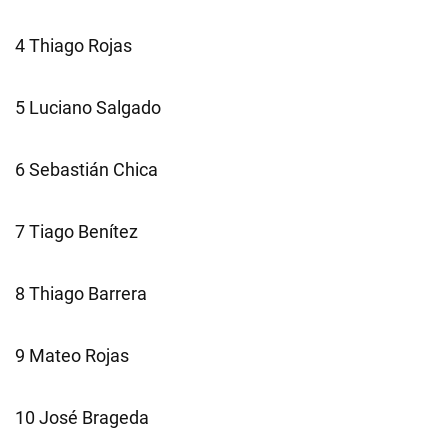
4 Thiago Rojas
5 Luciano Salgado
6 Sebastián Chica
7 Tiago Benítez
8 Thiago Barrera
9 Mateo Rojas
10 José Brageda