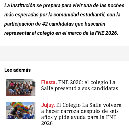
La institución se prepara para vivir una de las noches
más esperadas por la comunidad estudiantil, con la
participación de 42 candidatas que buscarán
representar al colegio en el marco de la FNE 2026.
Lee además
FNE 2026: el colegio La
Fiesta.
Salle presentó a sus candidatas
El Colegio La Salle volverá
Jujuy.
a hacer carroza después de seis
años y pide ayuda para la FNE
2026