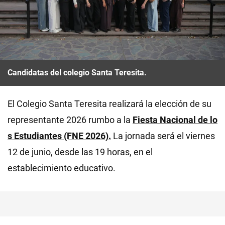
Candidatas del colegio Santa Teresita.
El Colegio Santa Teresita realizará la elección de su
representante 2026 rumbo a la
Fiesta Nacional de lo
s Estudiantes (FNE 2026).
La jornada será el viernes
12 de junio, desde las 19 horas, en el
establecimiento educativo.