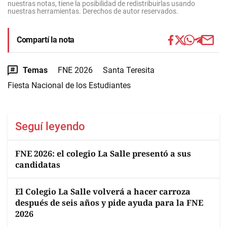
nuestras notas, tiene la posibilidad de redistribuirlas usando
nuestras herramientas. Derechos de autor reservados.
Compartí la nota
Temas
FNE 2026
Santa Teresita
Fiesta Nacional de los Estudiantes
Seguí leyendo
FNE 2026: el colegio La Salle presentó a sus
candidatas
El Colegio La Salle volverá a hacer carroza
después de seis años y pide ayuda para la FNE
2026