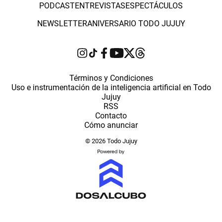
PODCAST
ENTREVISTAS
ESPECTÁCULOS
NEWSLETTER
ANIVERSARIO TODO JUJUY
Términos y Condiciones
Uso e instrumentación de la inteligencia artificial en Todo
Jujuy
RSS
Contacto
Cómo anunciar
© 2026 Todo Jujuy