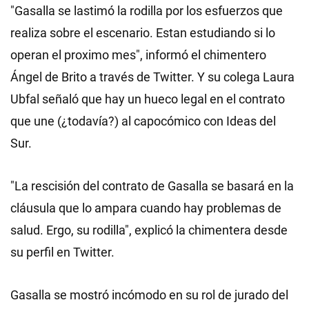
"Gasalla se lastimó la rodilla por los esfuerzos que
realiza sobre el escenario. Estan estudiando si lo
operan el proximo mes", informó el chimentero
Ángel de Brito a través de Twitter. Y su colega Laura
Ubfal señaló que hay un hueco legal en el contrato
que une (¿todavía?) al capocómico con Ideas del
Sur.
"La rescisión del contrato de Gasalla se basará en la
cláusula que lo ampara cuando hay problemas de
salud. Ergo, su rodilla", explicó la chimentera desde
su perfil en Twitter.
Gasalla se mostró incómodo en su rol de jurado del