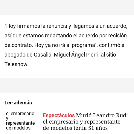
"Hoy firmamos la renuncia y llegamos a un acuerdo,
así que estamos redactando el acuerdo por recisión
de contrato. Hoy ya no irá al programa", confirmó el
abogado de Gasalla, Miguel Ángel Pierri, al sitio
Teleshow.
Lee además
Murió Leandro Rud:
Espectáculos
el empresario y representante
de modelos tenía 51 años