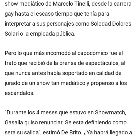
show mediático de Marcelo Tinelli, desde la carrera
gay hasta el escaso tiempo que tenía para
interpretar a sus personajes como Soledad Dolores
Solari o la empleada pública.
Pero lo que más incomodó al capocómico fue el
trato que recibió de la prensa de espectáculos, al
que nunca antes había soportado en calidad de
jurado de un show tan mediático y propenso a los
escándalos.
"Durante los 4 meses que estuvo en Showmatch,
Gasalla quiso renunciar. Se esta definiendo como
sera su salida", estimó De Brito. ¿Ya habrá llegado a