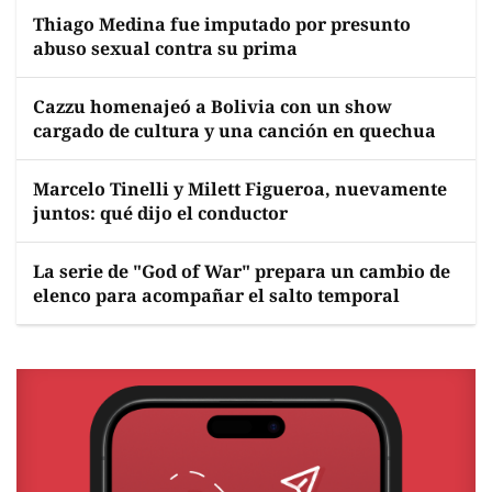
Thiago Medina fue imputado por presunto
abuso sexual contra su prima
Cazzu homenajeó a Bolivia con un show
cargado de cultura y una canción en quechua
Marcelo Tinelli y Milett Figueroa, nuevamente
juntos: qué dijo el conductor
La serie de "God of War" prepara un cambio de
elenco para acompañar el salto temporal