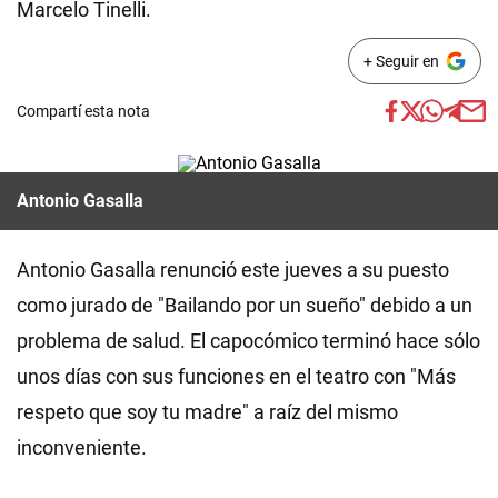
Marcelo Tinelli.
+ Seguir en
Compartí esta nota
Antonio Gasalla
Antonio Gasalla renunció este jueves a su puesto
como jurado de "Bailando por un sueño" debido a un
problema de salud. El capocómico terminó hace sólo
unos días con sus funciones en el teatro con "Más
respeto que soy tu madre" a raíz del mismo
inconveniente.