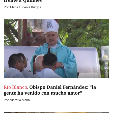
frente a Quilmes
Por
Maria Eugenia Burgos
Río Blanco.
Obispo Daniel Fernández: "la
gente ha venido con mucho amor"
Por
Victoria Marín