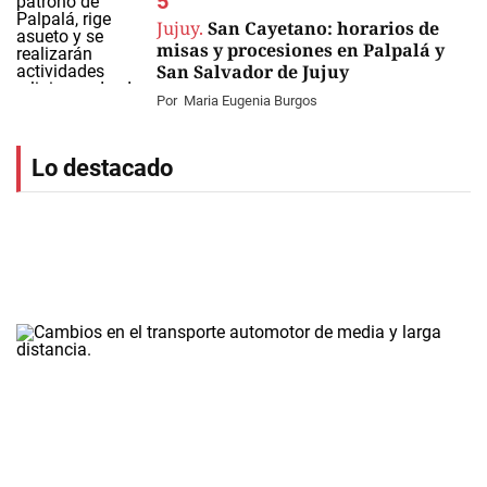
Jujuy.
San Cayetano: horarios de
misas y procesiones en Palpalá y
San Salvador de Jujuy
Por
Maria Eugenia Burgos
Lo destacado