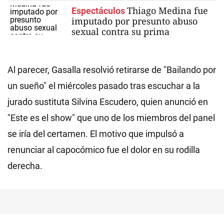
Thiago Medina fue
Espectáculos
imputado por presunto abuso
sexual contra su prima
Al parecer, Gasalla resolvió retirarse de "Bailando por
un sueño" el miércoles pasado tras escuchar a la
jurado sustituta Silvina Escudero, quien anunció en
"Este es el show" que uno de los miembros del panel
se iría del certamen. El motivo que impulsó a
renunciar al capocómico fue el dolor en su rodilla
derecha.