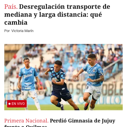
País.
Desregulación transporte de
mediana y larga distancia: qué
cambia
Por
Victoria Marín
EN VIVO
Primera Nacional.
Perdió Gimnasia de Jujuy