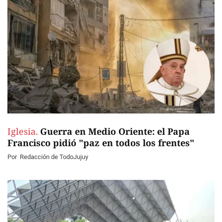
Iglesia.
Guerra en Medio Oriente: el Papa
Francisco pidió "paz en todos los frentes"
Por
Redacción de TodoJujuy