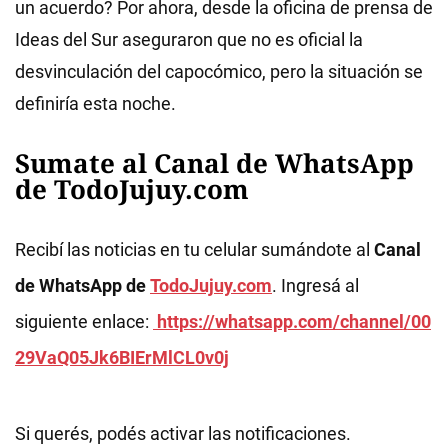
un acuerdo? Por ahora, desde la oficina de prensa de
Ideas del Sur aseguraron que no es oficial la
desvinculación del capocómico, pero la situación se
definiría esta noche.
Sumate al Canal de WhatsApp
de TodoJujuy.com
Recibí las noticias en tu celular sumándote al
Canal
de WhatsApp de
TodoJujuy.com
. Ingresá al
siguiente enlace:
https://whatsapp.com/channel/00
29VaQ05Jk6BIErMlCL0v0j
Si querés, podés activar las notificaciones.