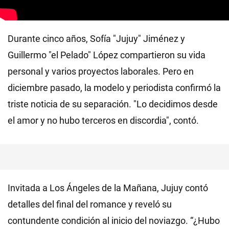
Durante cinco años, Sofía "Jujuy" Jiménez y
Guillermo "el Pelado" López compartieron su vida
personal y varios proyectos laborales. Pero en
diciembre pasado, la modelo y periodista confirmó la
triste noticia de su separación. "Lo decidimos desde
el amor y no hubo terceros en discordia", contó.
Invitada a Los Ángeles de la Mañana, Jujuy contó
detalles del final del romance y reveló su
contundente condición al inicio del noviazgo. “¿Hubo