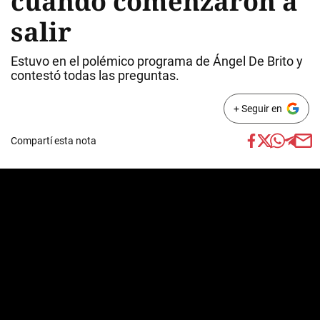
cuando comenzaron a
salir
Estuvo en el polémico programa de Ángel De Brito y
contestó todas las preguntas.
+ Seguir en
Compartí esta nota