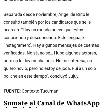
Separada desde noviembre, Ángel de Brito le
consultó también por los candidatos que se le
acercan. “Hay un mundo nuevo que estoy
conociendo y descubriendo. Este lenguaje
‘instagramero’. Hay algunos mensajes de cuentas
verificadas. No sé, no sé… Hubo algunos actores,
pero no le doy mucha bola. No me interesa, no
quiero novio, pero no estoy de joda. Fui a un solo
boliche en este tiempo”, concluyó Jujuy.
FUENTE:
Contexto Tucumán
Sumate al Canal de WhatsApp