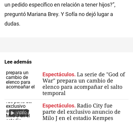
un pedido específico en relación a tener hijos?”,
preguntó Mariana Brey. Y Sofía no dejó lugar a
dudas.
Lee además
La serie de "God of
Espectáculos.
War" prepara un cambio de
elenco para acompañar el salto
temporal
Radio City fue
Espectáculos.
parte del exclusivo anuncio de
VIDEO
Milo J en el estadio Kempes