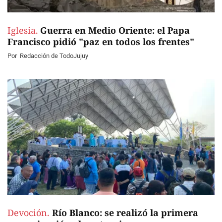
Iglesia.
Guerra en Medio Oriente: el Papa
Francisco pidió "paz en todos los frentes"
Por
Redacción de TodoJujuy
Devoción.
Río Blanco: se realizó la primera