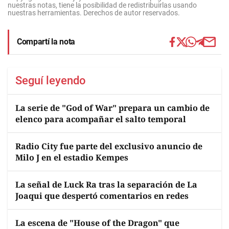
nuestras notas, tiene la posibilidad de redistribuirlas usando
nuestras herramientas. Derechos de autor reservados.
Compartí la nota
Seguí leyendo
La serie de "God of War" prepara un cambio de
elenco para acompañar el salto temporal
Radio City fue parte del exclusivo anuncio de
Milo J en el estadio Kempes
La señal de Luck Ra tras la separación de La
Joaqui que despertó comentarios en redes
La escena de "House of the Dragon" que