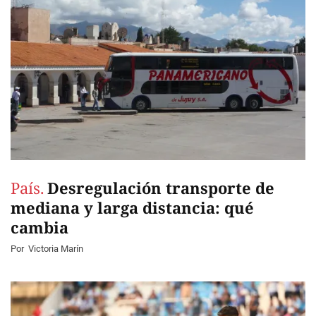
País.
Desregulación transporte de
mediana y larga distancia: qué
cambia
Por
Victoria Marín