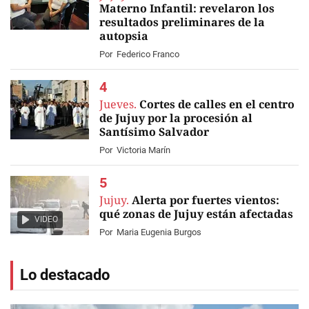
Materno Infantil: revelaron los
resultados preliminares de la
autopsia
Por
Federico Franco
Jueves.
Cortes de calles en el centro
de Jujuy por la procesión al
Santísimo Salvador
Por
Victoria Marín
Jujuy.
Alerta por fuertes vientos:
qué zonas de Jujuy están afectadas
VIDEO
Por
Maria Eugenia Burgos
Lo destacado