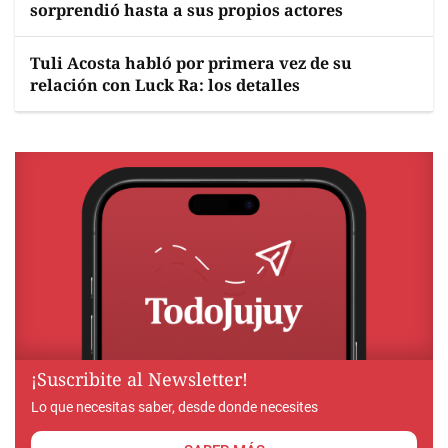
sorprendió hasta a sus propios actores
Tuli Acosta habló por primera vez de su
relación con Luck Ra: los detalles
¡Suscribite al Newsletter!
Lo que necesitas saber, desde donde necesites