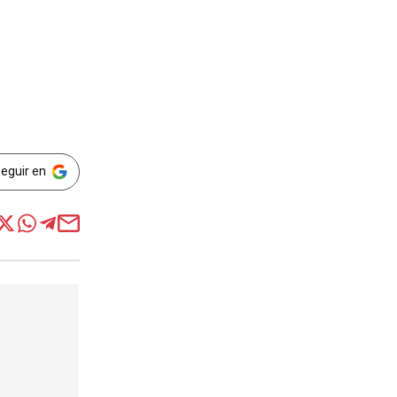
Seguir en