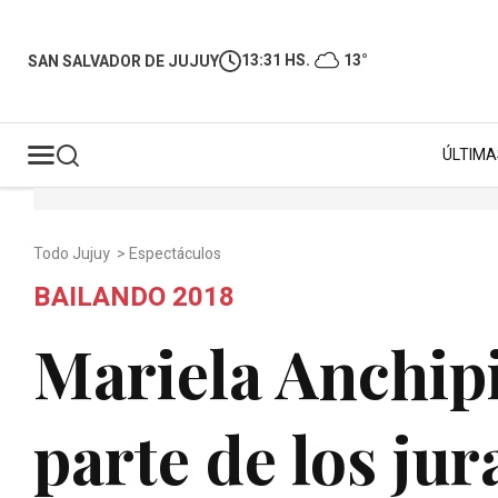
13:31 HS.
13°
SAN SALVADOR DE JUJUY
ÚLTIMA
Todo Jujuy
>
Espectáculos
BAILANDO 2018
Mariela Anchipi
parte de los jur