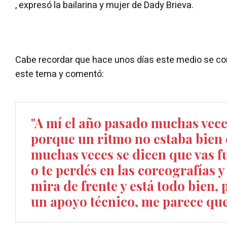
, expresó la bailarina y mujer de Dady Brieva.
Cabe recordar que hace unos días este medio se co
este tema y comentó:
"A mí el año pasado muchas vec
porque un ritmo no estaba bien 
muchas veces se dicen que vas f
o te perdés en las coreografías y
mira de frente y está todo bien, 
un apoyo técnico, me parece que