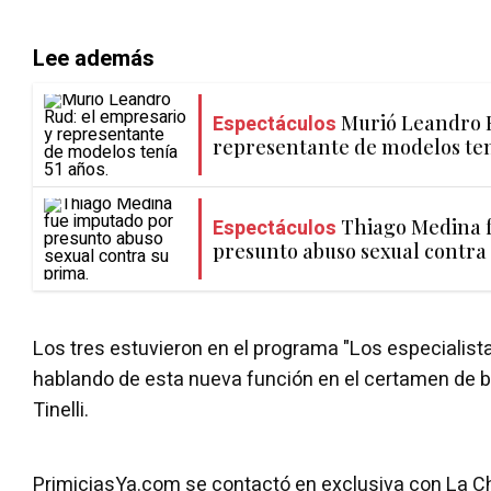
Lee además
Espectáculos
Murió Leandro R
representante de modelos ten
Espectáculos
Thiago Medina 
presunto abuso sexual contra
Los tres estuvieron en el programa "Los especialista
hablando de esta nueva función en el certamen de 
Tinelli.
PrimiciasYa.com se contactó en exclusiva con La Chi