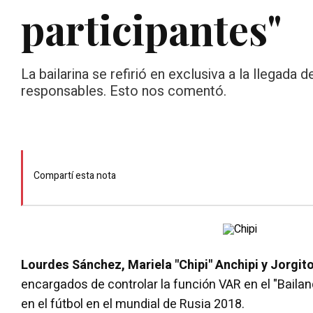
participantes"
La bailarina se refirió en exclusiva a la llegada
responsables. Esto nos comentó.
Compartí esta nota
Lourdes Sánchez, Mariela "Chipi" Anchipi y Jorgit
encargados de controlar la función VAR en el "Baila
en el fútbol en el mundial de Rusia 2018.