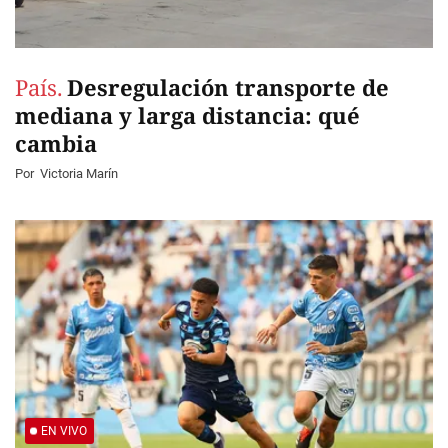
País.
Desregulación transporte de
mediana y larga distancia: qué
cambia
Por
Victoria Marín
EN VIVO