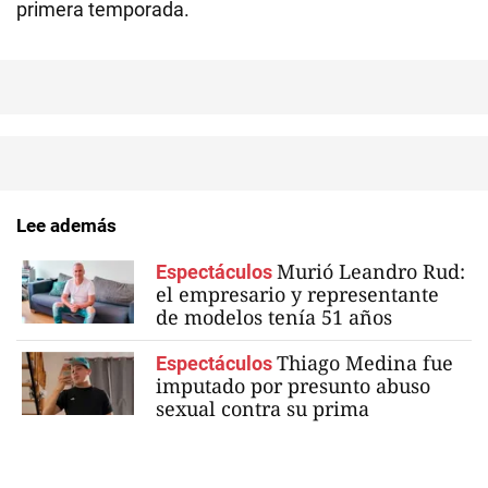
primera temporada.
Lee además
Murió Leandro Rud:
Espectáculos
el empresario y representante
de modelos tenía 51 años
Thiago Medina fue
Espectáculos
imputado por presunto abuso
sexual contra su prima