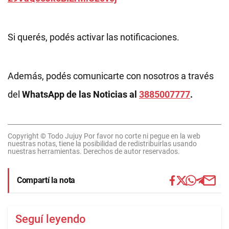
Si querés, podés activar las notificaciones.
Además, podés comunicarte con nosotros a través
del
WhatsApp de las Noticias al
3885007777
.
Copyright © Todo Jujuy Por favor no corte ni pegue en la web
nuestras notas, tiene la posibilidad de redistribuirlas usando
nuestras herramientas. Derechos de autor reservados.
Compartí la nota
Seguí leyendo