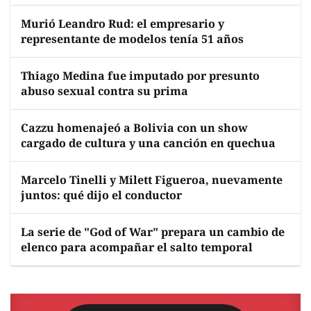
Murió Leandro Rud: el empresario y
representante de modelos tenía 51 años
Thiago Medina fue imputado por presunto
abuso sexual contra su prima
Cazzu homenajeó a Bolivia con un show
cargado de cultura y una canción en quechua
Marcelo Tinelli y Milett Figueroa, nuevamente
juntos: qué dijo el conductor
La serie de "God of War" prepara un cambio de
elenco para acompañar el salto temporal