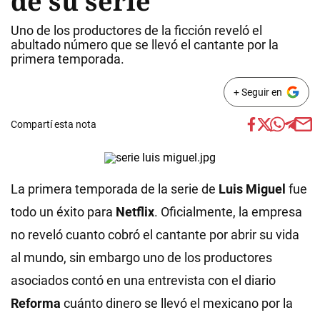
de su serie
Uno de los productores de la ficción reveló el
abultado número que se llevó el cantante por la
primera temporada.
+ Seguir en
Compartí esta nota
La primera temporada de la serie de
Luis Miguel
fue
todo un éxito para
Netflix
. Oficialmente, la empresa
no reveló cuanto cobró el cantante por abrir su vida
al mundo, sin embargo uno de los productores
asociados contó en una entrevista con el diario
Reforma
cuánto dinero se llevó el mexicano por la