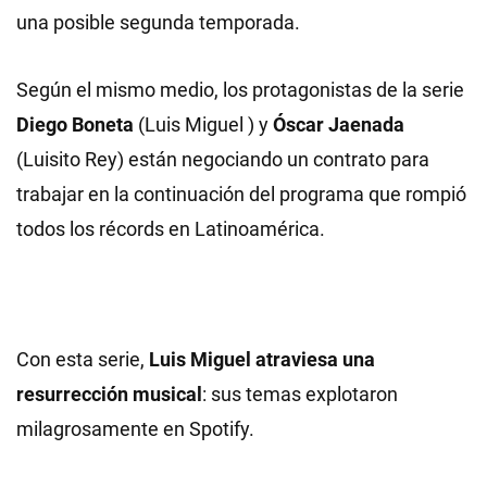
una posible segunda temporada.
Según el mismo medio, los protagonistas de la serie
Diego Boneta
(Luis Miguel ) y
Óscar Jaenada
(Luisito Rey) están negociando un contrato para
trabajar en la continuación del programa que rompió
todos los récords en Latinoamérica.
Con esta serie,
Luis Miguel atraviesa una
resurrección musical
: sus temas explotaron
milagrosamente en Spotify.