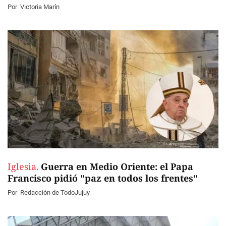
Por
Victoria Marín
Iglesia.
Guerra en Medio Oriente: el Papa
Francisco pidió "paz en todos los frentes"
Por
Redacción de TodoJujuy