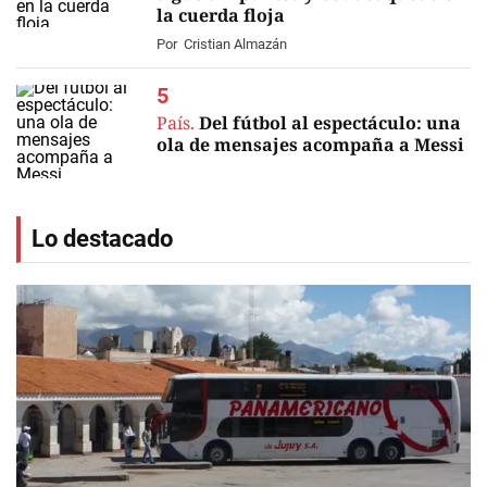
la cuerda floja
Por
Cristian Almazán
País.
Del fútbol al espectáculo: una
ola de mensajes acompaña a Messi
Lo destacado