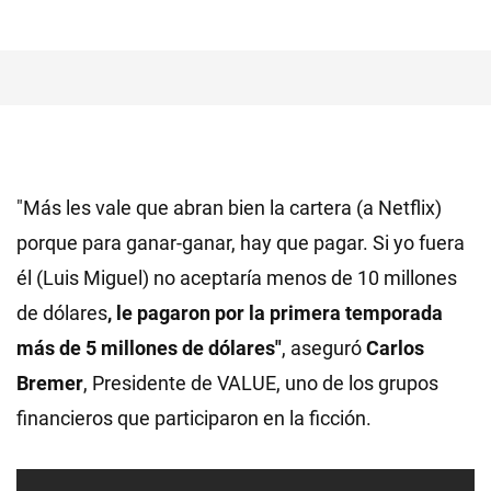
"Más les vale que abran bien la cartera (a Netflix)
porque para ganar-ganar, hay que pagar. Si yo fuera
él (Luis Miguel) no aceptaría menos de 10 millones
de dólares
, le pagaron por la primera temporada
más de 5 millones de dólares"
, aseguró
Carlos
Bremer
, Presidente de VALUE, uno de los grupos
financieros que participaron en la ficción.