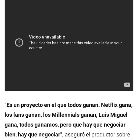
"Es un proyecto en el que todos ganan. Netflix gana,
los fans ganan, los Millennials ganan, Luis Miguel
gana, todos ganamos, pero que hay que negociar
bien, hay que negociar"
, aseguró el productor sobre