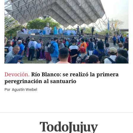
Devoción.
Río Blanco: se realizó la primera
peregrinación al santuario
Por
Agustín Weibel