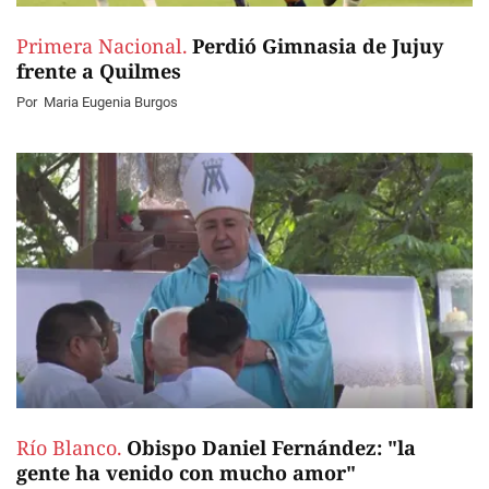
Primera Nacional.
Perdió Gimnasia de Jujuy
frente a Quilmes
Por
Maria Eugenia Burgos
Río Blanco.
Obispo Daniel Fernández: "la
gente ha venido con mucho amor"