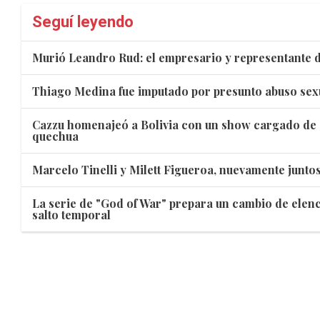
Seguí leyendo
Murió Leandro Rud: el empresario y representante d
Thiago Medina fue imputado por presunto abuso sex
Cazzu homenajeó a Bolivia con un show cargado de 
quechua
Marcelo Tinelli y Milett Figueroa, nuevamente juntos
La serie de "God of War" prepara un cambio de elen
salto temporal