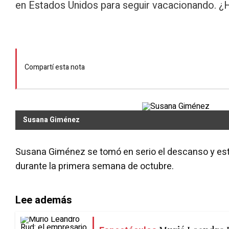
en Estados Unidos para seguir vacacionando. ¿
Compartí esta nota
Susana Giménez
Susana Giménez se tomó en serio el descanso y est
durante la primera semana de octubre.
Lee además