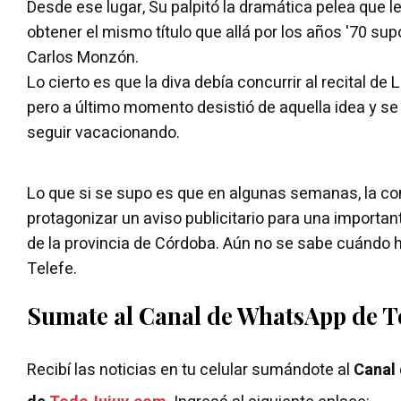
Desde ese lugar, Su palpitó la dramática pelea que l
obtener el mismo título que allá por los años '70 sup
Carlos Monzón.
Lo cierto es que la diva debía concurrir al recital de L
pero a último momento desistió de aquella idea y s
seguir vacacionando.
Lo que si se supo es que en algunas semanas, la con
protagonizar un aviso publicitario para una import
de la provincia de Córdoba. Aún no se sabe cuándo h
Telefe.
Sumate al Canal de WhatsApp de 
Recibí las noticias en tu celular sumándote al
Canal