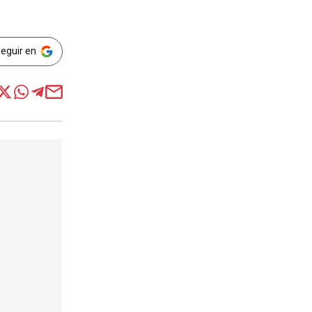
Seguir en