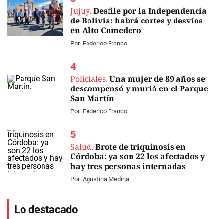
Jujuy.
Desfile por la Independencia
de Bolivia: habrá cortes y desvíos
en Alto Comedero
Por
Federico Franco
Policiales.
Una mujer de 89 años se
descompensó y murió en el Parque
San Martín
Por
Federico Franco
Salud.
Brote de triquinosis en
Córdoba: ya son 22 los afectados y
hay tres personas internadas
Por
Agustina Medina
Lo destacado