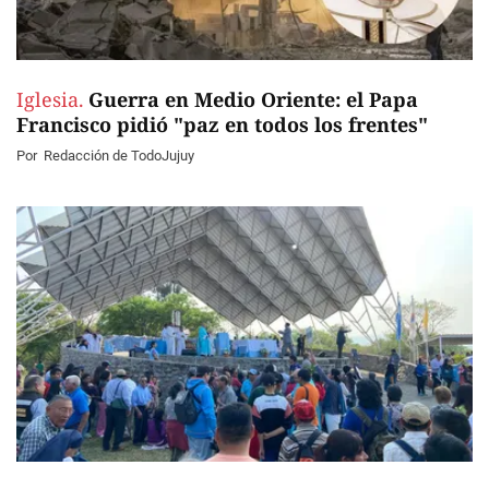
Iglesia.
Guerra en Medio Oriente: el Papa
Francisco pidió "paz en todos los frentes"
Por
Redacción de TodoJujuy