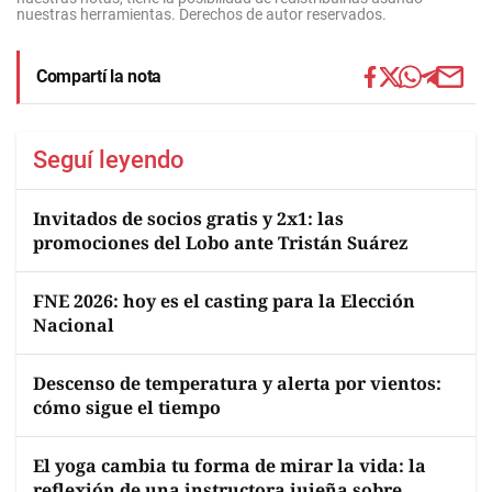
nuestras herramientas. Derechos de autor reservados.
Compartí la nota
Seguí leyendo
Invitados de socios gratis y 2x1: las
promociones del Lobo ante Tristán Suárez
FNE 2026: hoy es el casting para la Elección
Nacional
Descenso de temperatura y alerta por vientos:
cómo sigue el tiempo
El yoga cambia tu forma de mirar la vida: la
reflexión de una instructora jujeña sobre