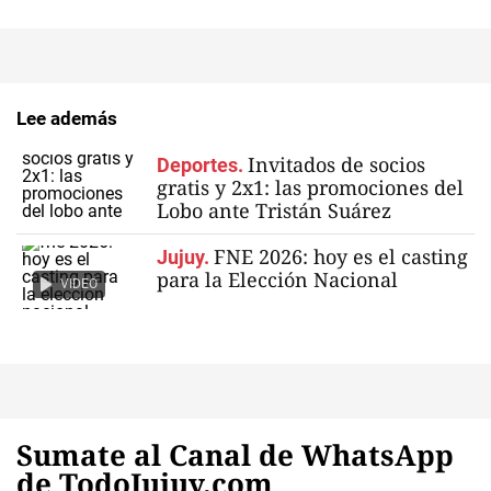
Lee además
Invitados de socios
Deportes.
gratis y 2x1: las promociones del
Lobo ante Tristán Suárez
FNE 2026: hoy es el casting
Jujuy.
para la Elección Nacional
VIDEO
Sumate al Canal de WhatsApp
de TodoJujuy.com