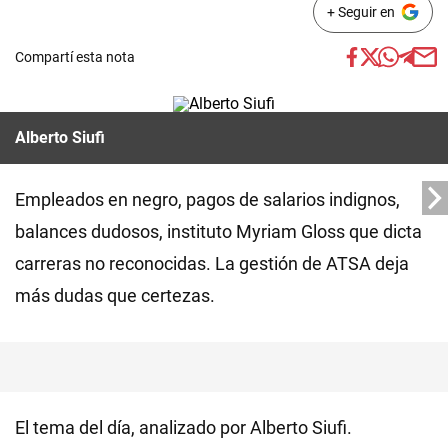
+ Seguir en
Compartí esta nota
Alberto Siufi
Empleados en negro, pagos de salarios indignos,
balances dudosos, instituto Myriam Gloss que dicta
carreras no reconocidas. La gestión de ATSA deja
más dudas que certezas.
El tema del día, analizado por Alberto Siufi.