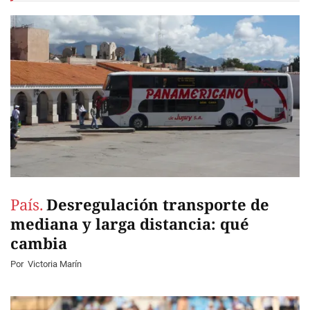
País.
Desregulación transporte de
mediana y larga distancia: qué
cambia
Por
Victoria Marín