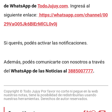
de WhatsApp de
TodoJujuy.com
. Ingresá al
siguiente enlace:
https://whatsapp.com/channel/00
29VaQ05Jk6BIErMlCL0v0j
Si querés, podés activar las notificaciones.
Además, podés comunicarte con nosotros a través
del
WhatsApp de las Noticias al
3885007777
.
Copyright © Todo Jujuy Por favor no corte ni pegue en la web
nuestras notas, tiene la posibilidad de redistribuirlas usando
nuestras herramientas. Derechos de autor reservados.