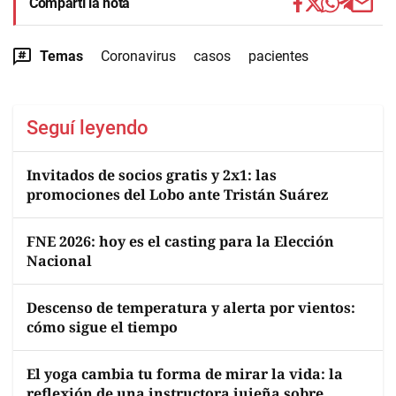
Compartí la nota
Temas
Coronavirus
casos
pacientes
Seguí leyendo
Invitados de socios gratis y 2x1: las
promociones del Lobo ante Tristán Suárez
FNE 2026: hoy es el casting para la Elección
Nacional
Descenso de temperatura y alerta por vientos:
cómo sigue el tiempo
El yoga cambia tu forma de mirar la vida: la
reflexión de una instructora jujeña sobre