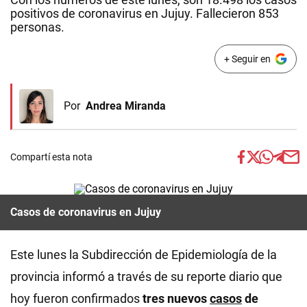
positivos de coronavirus en Jujuy. Fallecieron 853
personas.
+ Seguir en
Por
Andrea Miranda
Compartí esta nota
Casos de coronavirus en Jujuy
Este lunes la Subdirección de Epidemiología de la
provincia informó a través de su reporte diario que
hoy fueron confirmados
tres nuevos
casos
de