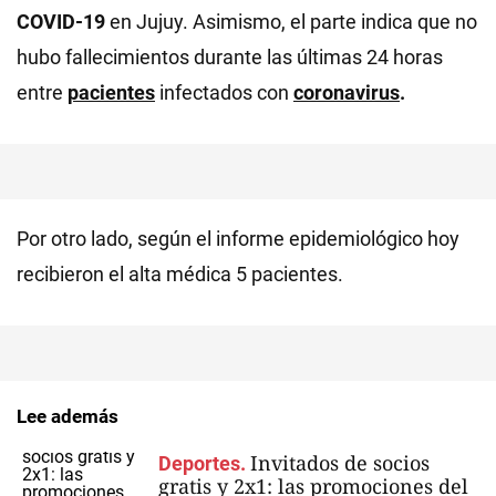
COVID-19
en Jujuy. Asimismo, el parte indica que no
hubo fallecimientos durante las últimas 24 horas
entre
pacientes
infectados con
coronavirus
.
Por otro lado, según el informe epidemiológico hoy
recibieron el alta médica 5 pacientes.
Lee además
Invitados de socios
Deportes.
gratis y 2x1: las promociones del