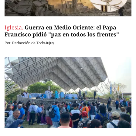
Iglesia.
Guerra en Medio Oriente: el Papa
Francisco pidió "paz en todos los frentes"
Por
Redacción de TodoJujuy