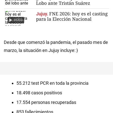
Lobo ante Tristán Suárez
FNE 2026: hoy es el casting
Jujuy.
para la Elección Nacional
VIDEO
Desde que comenzó la pandemia, el pasado mes de
marzo, la situación en Jujuy incluye: }
55.212 test PCR en toda la provincia
18.498 casos positivos
17.554 personas recuperadas
853 fallecimientos