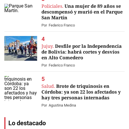
Policiales.
Una mujer de 89 años se
descompensó y murió en el Parque
San Martín
Por
Federico Franco
Jujuy.
Desfile por la Independencia
de Bolivia: habrá cortes y desvíos
en Alto Comedero
Por
Federico Franco
Salud.
Brote de triquinosis en
Córdoba: ya son 22 los afectados y
hay tres personas internadas
Por
Agustina Medina
Lo destacado