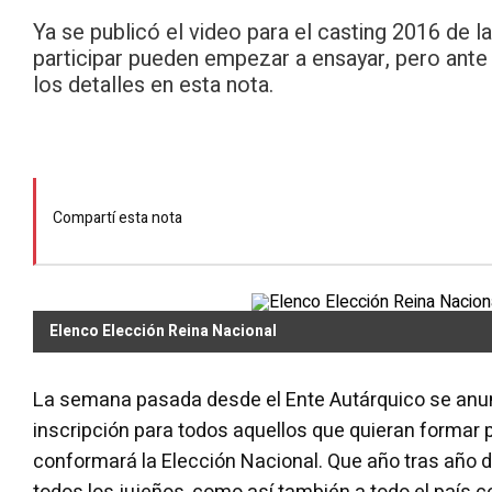
Ya se publicó el video para el casting 2016 de l
participar pueden empezar a ensayar, pero ante t
los detalles en esta nota.
Compartí esta nota
Elenco Elección Reina Nacional
La semana pasada desde el Ente Autárquico se anunc
inscripción para todos aquellos que quieran formar 
conformará la Elección Nacional. Que año tras año 