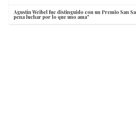
Agustín Weibel fue distinguido con un Premio San Sa
pena luchar por lo que uno ama"