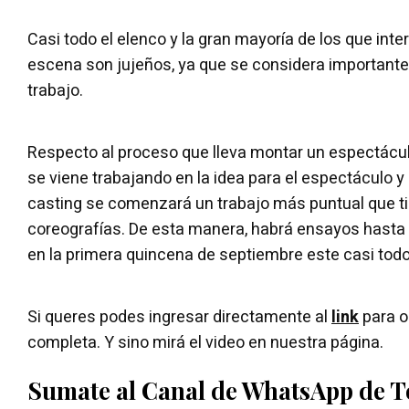
Casi todo el elenco y la gran mayoría de los que inte
escena son jujeños, ya que se considera importante
trabajo.
Respecto al proceso que lleva montar un espectácu
se viene trabajando en la idea para el espectáculo y 
casting se comenzará un trabajo más puntual que ti
coreografías. De esta manera, habrá ensayos hasta
en la primera quincena de septiembre este casi todo 
Si queres podes ingresar directamente al
link
para o
completa. Y sino mirá el video en nuestra página.
Sumate al Canal de WhatsApp de 