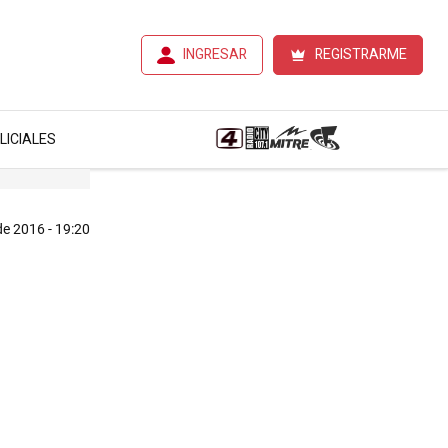
INGRESAR
REGISTRARME
LICIALES
de 2016 - 19:20