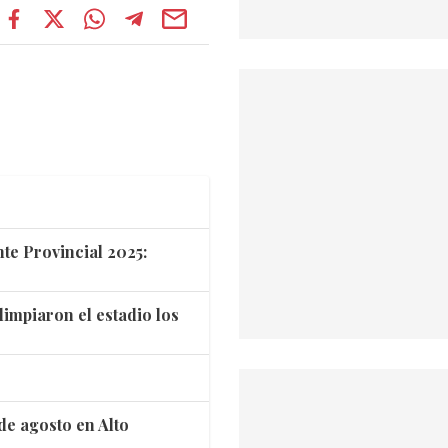
te Provincial 2025:
limpiaron el estadio los
de agosto en Alto