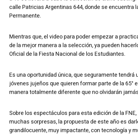
calle Patricias Argentinas 644, donde se encuentra l
Permanente.
Mientras que, el video para poder empezar a practicar
de la mejor manera a la selección, ya pueden hacerl
Oficial de la Fiesta Nacional de los Estudiantes.
Es una oportunidad única, que seguramente tendrá 
jóvenes jujeños que quieren formar parte de la 65° e
manera totalmente diferente que no olvidarán jamá
Sobre los espectáculos para esta edición de la FNE
muchas sorpresas, la propuesta de este año es dar
grandilocuente, muy impactante, con tecnología y m