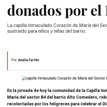
donados por el 
La capilla Inmaculado Corazón de María del Sec
sustraído para niños y niñas del barrio.
Por
Analía Farfán
En la jornada de hoy la comunidad de la Capilla 
María del sector B4 del barrio Alto Comedero, ro
recolectadas por los feligreces para celebrar el Dí