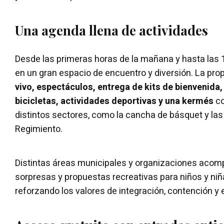
Una agenda llena de actividades
Desde las primeras horas de la mañana y hasta las 1
en un gran espacio de encuentro y diversión. La pro
vivo, espectáculos, entrega de kits de bienvenida
bicicletas, actividades deportivas y una kermés
co
distintos sectores, como la cancha de básquet y las 
Regimiento.
Distintas áreas municipales y organizaciones acom
sorpresas y propuestas recreativas para niños y niñ
reforzando los valores de integración, contención y e