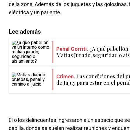
de la zona. Además de los juguetes y las golosinas
eléctrica y un parlante.
Lee además
Penal Gorriti.
¿A qué pabellón
Matías Jurado, seguridad o ai
Crimen.
Las condiciones del p
de Jujuy para estar en el penal
El o los delincuentes ingresaron a un espacio que se
capilla, donde se suelen realizar reuniones y encuen