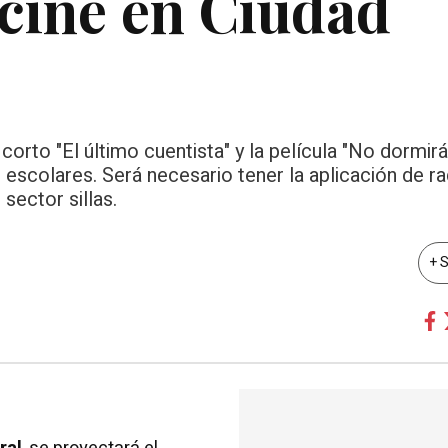
ocine en Ciudad
 corto "El último cuentista" y la película "No dormirá
 escolares. Será necesario tener la aplicación de ra
 sector sillas.
+ 