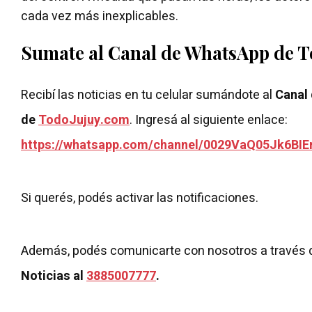
cada vez más inexplicables.
Sumate al Canal de WhatsApp de 
Recibí las noticias en tu celular sumándote al
Canal
de
TodoJujuy.com
. Ingresá al siguiente enlace:
https://whatsapp.com/channel/0029VaQ05Jk6BIE
Si querés, podés activar las notificaciones.
Además, podés comunicarte con nosotros a través 
Noticias al
3885007777
.