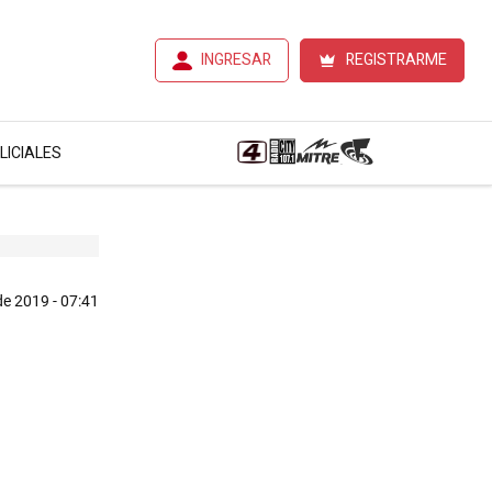
INGRESAR
REGISTRARME
LICIALES
e 2019 - 07:41