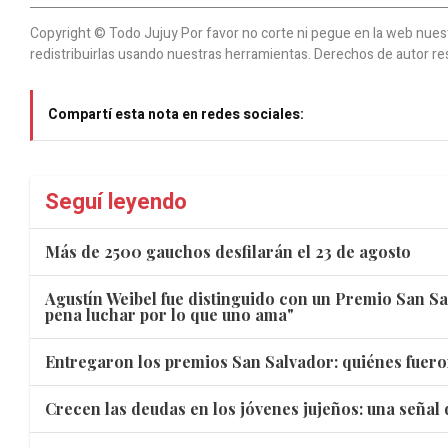
Copyright © Todo Jujuy Por favor no corte ni pegue en la web nuestr
redistribuirlas usando nuestras herramientas. Derechos de autor re
Compartí esta nota en redes sociales:
Seguí leyendo
Más de 2500 gauchos desfilarán el 23 de agosto
Agustín Weibel fue distinguido con un Premio San Sa
pena luchar por lo que uno ama"
Entregaron los premios San Salvador: quiénes fuero
Crecen las deudas en los jóvenes jujeños: una señal