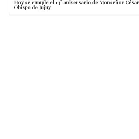
Hoy se cumple el 14° aniversario de Monseñor Cés
Obispo de Jujuy