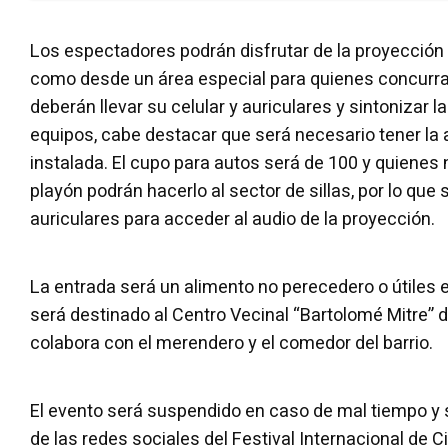
Los espectadores podrán disfrutar de la proyección
como desde un área especial para quienes concurran 
deberán llevar su celular y auriculares y sintonizar 
equipos, cabe destacar que será necesario tener la 
instalada. El cupo para autos será de 100 y quienes 
playón podrán hacerlo al sector de sillas, por lo que 
auriculares para acceder al audio de la proyección.
La entrada será un alimento no perecedero o útiles 
será destinado al Centro Vecinal “Bartolomé Mitre” d
colabora con el merendero y el comedor del barrio.
El evento será suspendido en caso de mal tiempo y 
de las redes sociales del Festival Internacional de Ci