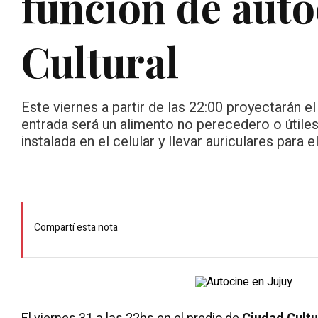
función de aut
Cultural
Este viernes a partir de las 22:00 proyectarán el
entrada será un alimento no perecedero o útiles
instalada en el celular y llevar auriculares para el
Compartí esta nota