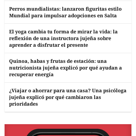
Perros mundialistas: lanzaron figuritas estilo
Mundial para impulsar adopciones en Salta
El yoga cambia tu forma de mirar la vida: la
reflexión de una instructora jujeña sobre
aprender a disfrutar el presente
Quinoa, habas y frutas de estación: una
nutricionista jujeña explicó por qué ayudan a
recuperar energía
¿Viajar o ahorrar para una casa? Una psicóloga
jujeña explicó por qué cambiaron las
prioridades