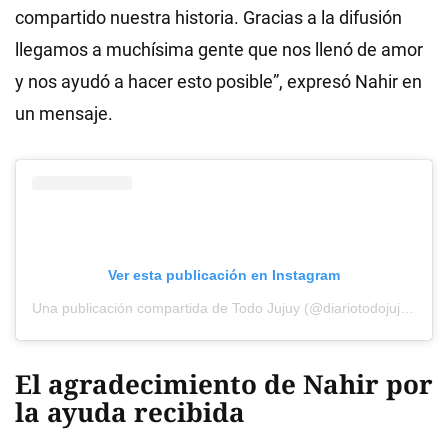
compartido nuestra historia. Gracias a la difusión
llegamos a muchísima gente que nos llenó de amor
y nos ayudó a hacer esto posible”, expresó Nahir en
un mensaje.
Ver esta publicación en Instagram
Una publicación compartida de Todo Jujuy (@diariotodojujuy)
El agradecimiento de Nahir por
la ayuda recibida