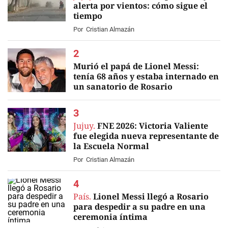
alerta por vientos: cómo sigue el
tiempo
Por
Cristian Almazán
Murió el papá de Lionel Messi:
tenía 68 años y estaba internado en
un sanatorio de Rosario
EN VIVO
Jujuy.
FNE 2026: Victoria Valiente
fue elegida nueva representante de
la Escuela Normal
Por
Cristian Almazán
País.
Lionel Messi llegó a Rosario
para despedir a su padre en una
ceremonia íntima