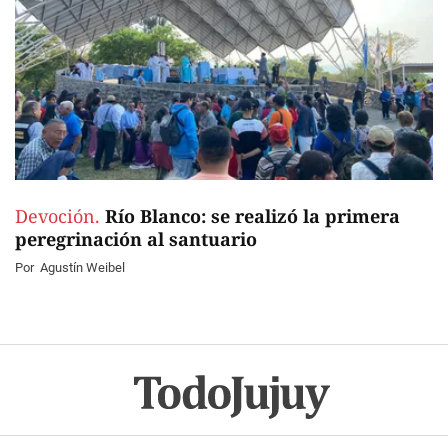
Devoción.
Río Blanco: se realizó la primera
peregrinación al santuario
Por
Agustín Weibel