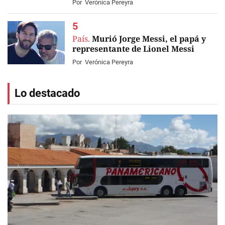
Por
Verónica Pereyra
País.
Murió Jorge Messi, el papá y
representante de Lionel Messi
Por
Verónica Pereyra
Lo destacado