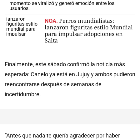
momento se viralizó y generó emoción entre los
usuarios.
Perros mundialistas:
NOA.
lanzaron figuritas estilo Mundial
para impulsar adopciones en
Salta
Finalmente, este sábado confirmó la noticia más
esperada: Canelo ya está en Jujuy y ambos pudieron
reencontrarse después de semanas de
incertidumbre.
“Antes que nada te quería agradecer por haber