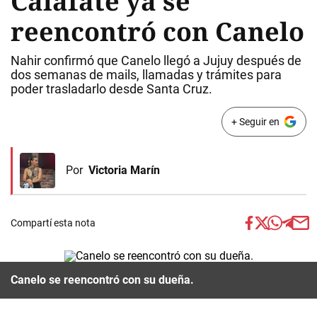
Calafate ya se
reencontró con Canelo
Nahir confirmó que Canelo llegó a Jujuy después de
dos semanas de mails, llamadas y trámites para
poder trasladarlo desde Santa Cruz.
+ Seguir en
Por
Victoria Marín
Compartí esta nota
Canelo se reencontró con su dueña.