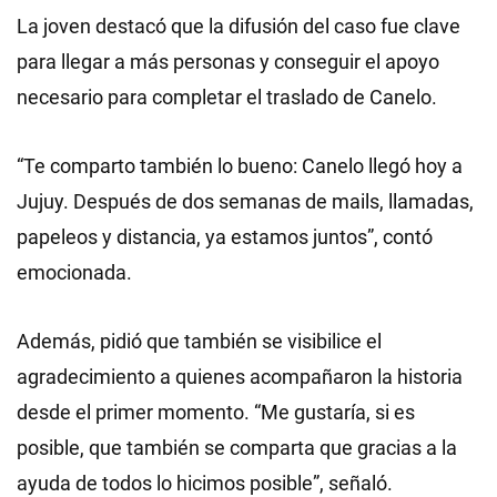
La joven destacó que la difusión del caso fue clave
para llegar a más personas y conseguir el apoyo
necesario para completar el traslado de Canelo.
“Te comparto también lo bueno: Canelo llegó hoy a
Jujuy. Después de dos semanas de mails, llamadas,
papeleos y distancia, ya estamos juntos”, contó
emocionada.
Además, pidió que también se visibilice el
agradecimiento a quienes acompañaron la historia
desde el primer momento. “Me gustaría, si es
posible, que también se comparta que gracias a la
ayuda de todos lo hicimos posible”, señaló.