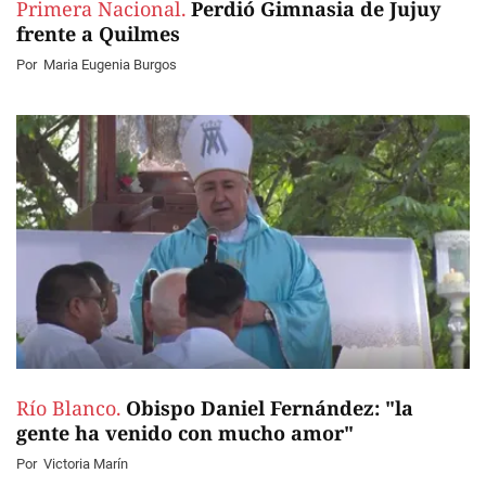
Primera Nacional.
Perdió Gimnasia de Jujuy
frente a Quilmes
Por
Maria Eugenia Burgos
Río Blanco.
Obispo Daniel Fernández: "la
gente ha venido con mucho amor"
Por
Victoria Marín