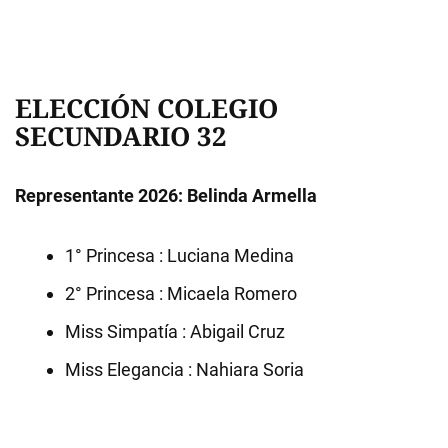
ELECCIÓN COLEGIO
SECUNDARIO 32
Representante 2026: Belinda Armella
1° Princesa : Luciana Medina
2° Princesa : Micaela Romero
Miss Simpatía : Abigail Cruz
Miss Elegancia : Nahiara Soria