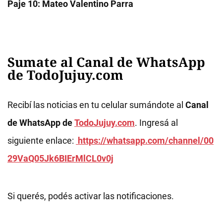
Paje 10: Mateo Valentino Parra
Sumate al Canal de WhatsApp
de TodoJujuy.com
Recibí las noticias en tu celular sumándote al
Canal
de WhatsApp de
TodoJujuy.com
. Ingresá al
siguiente enlace:
https://whatsapp.com/channel/00
29VaQ05Jk6BIErMlCL0v0j
Si querés, podés activar las notificaciones.