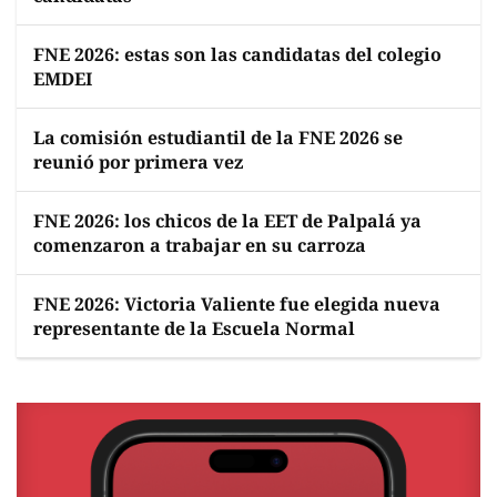
FNE 2026: estas son las candidatas del colegio
EMDEI
La comisión estudiantil de la FNE 2026 se
reunió por primera vez
FNE 2026: los chicos de la EET de Palpalá ya
comenzaron a trabajar en su carroza
FNE 2026: Victoria Valiente fue elegida nueva
representante de la Escuela Normal