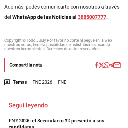
Además, podés comunicarte con nosotros a través
del
WhatsApp de las Noticias al
3885007777
.
Copyright © Todo Jujuy Por favor no corte ni pegue en la web
nuestras notas, tiene la posibilidad de redistribuirlas usando
nuestras herramientas. Derechos de autor reservados.
Compartí la nota
Temas
FNE 2026
FNE
Seguí leyendo
FNE 2026: el Secundario 32 presentó a sus
candidatas