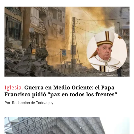
Iglesia.
Guerra en Medio Oriente: el Papa
Francisco pidió "paz en todos los frentes"
Por
Redacción de TodoJujuy