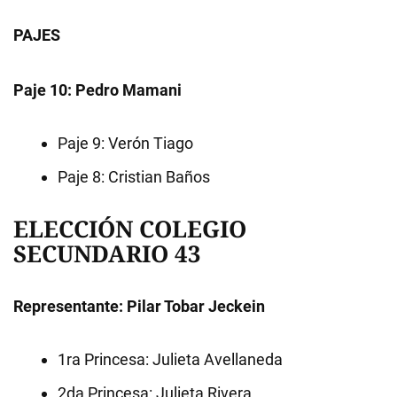
PAJES
Paje 10: Pedro Mamani
Paje 9: Verón Tiago
Paje 8: Cristian Baños
ELECCIÓN COLEGIO
SECUNDARIO 43
Representante: Pilar Tobar Jeckein
1ra Princesa: Julieta Avellaneda
2da Princesa: Julieta Rivera