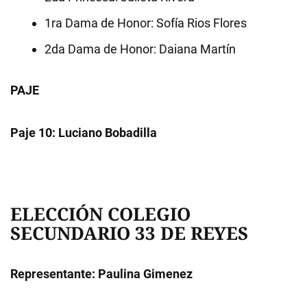
1ra Dama de Honor: Sofía Rios Flores
2da Dama de Honor: Daiana Martín
PAJE
Paje 10: Luciano Bobadilla
ELECCIÓN COLEGIO
SECUNDARIO 33 DE REYES
Representante: Paulina Gimenez