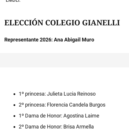
ELECCIÓN COLEGIO GIANELLI
Representante 2026: Ana Abigail Muro
1º princesa: Julieta Lucia Reinoso
2º princesa: Florencia Candela Burgos
1º Dama de Honor: Agostina Laime
2º Dama de Honor: Brisa Armella