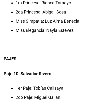
1ra Princesa: Bianca Tamayo
2da Princesa: Abigail Sosa
Miss Simpatia: Luz Aima Benecia
Miss Elegancia: Nayla Estevez
PAJES
Paje 10: Salvador Rivero
1er Paje: Tobías Calisaya
2do Paje: Miguel Galian