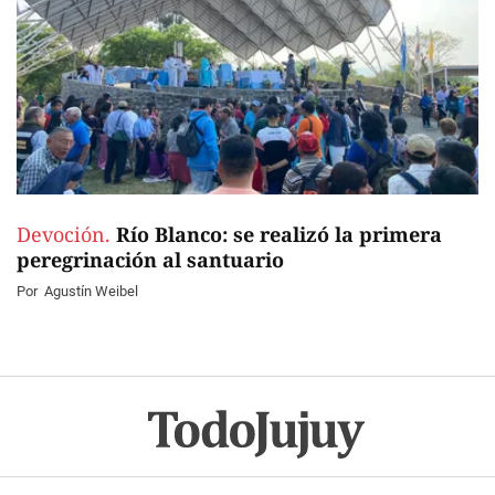
Devoción.
Río Blanco: se realizó la primera
peregrinación al santuario
Por
Agustín Weibel