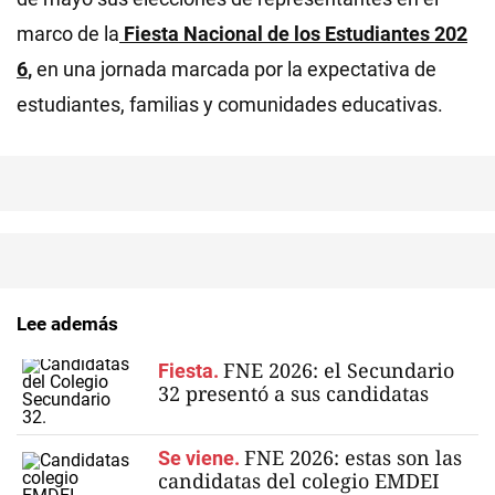
marco de la
Fiesta Nacional de los Estudiantes 202
6
,
en una jornada marcada por la expectativa de
estudiantes, familias y comunidades educativas.
Lee además
FNE 2026: el Secundario
Fiesta.
32 presentó a sus candidatas
FNE 2026: estas son las
Se viene.
candidatas del colegio EMDEI