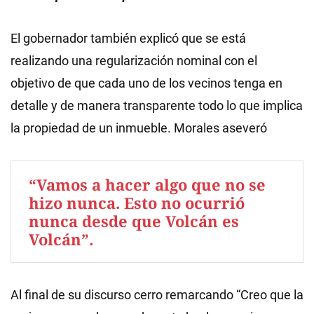
El gobernador también explicó que se está
realizando una regularización nominal con el
objetivo de que cada uno de los vecinos tenga en
detalle y de manera transparente todo lo que implica
la propiedad de un inmueble. Morales aseveró
“Vamos a hacer algo que no se
hizo nunca. Esto no ocurrió
nunca desde que Volcán es
Volcán”.
Al final de su discurso cerro remarcando “Creo que la