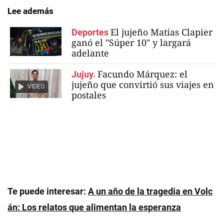
Lee además
El jujeño Matías Clapier
Deportes
ganó el "Súper 10" y largará
adelante
Facundo Márquez: el
Jujuy.
jujeño que convirtió sus viajes en
VIDEO
postales
Te puede interesar:
A un año de la tragedia en Volc
án: Los relatos que alimentan la esperanza