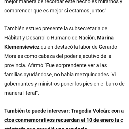
mejor manera de recordar este hecho es mirarnos y
comprender que es mejor si estamos juntos”
También estuvo presente la subsecretaria de
Hábitat y Desarrollo Humano de Nación,
Marina
Klemensiewicz
quien destacó la labor de Gerardo
Morales como cabeza del poder ejecutivo de la
provincia. Afirmó “Fue sorprendente ver a las
familias ayudándose, no había mezquindades. Vi
gobernantes y ministros poner los pies en el barro de
manera literal”.
También te puede interesar:
Tragedia Volcán: con a
ctos conmemorativos recuerdan el 10 de enero la c