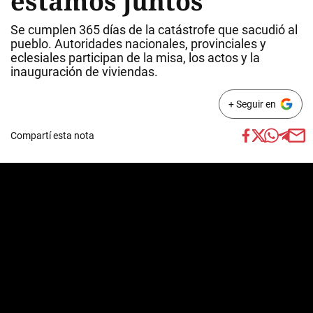
estamos juntos"
Se cumplen 365 días de la catástrofe que sacudió al
pueblo. Autoridades nacionales, provinciales y
eclesiales participan de la misa, los actos y la
inauguración de viviendas.
+ Seguir en
Compartí esta nota