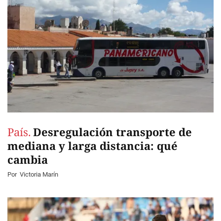
País.
Desregulación transporte de
mediana y larga distancia: qué
cambia
Por
Victoria Marín