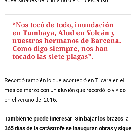
adversidades del clima no dieron descanso
“Nos tocó de todo, inundación
en Tumbaya, Alud en Volcán y
nuestros hermanos de Barcena.
Como digo siempre, nos han
tocado las siete plagas”.
Recordó también lo que aconteció en Tilcara en el
mes de marzo con un aluvión que recordó lo vivido
en el verano del 2016.
También te puede interesar:
Sin bajar los brazos, a
365 días de la catástrofe se inauguran obras y sigue