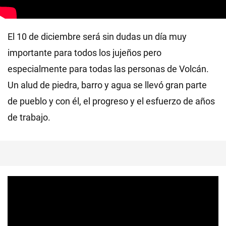
El 10 de diciembre será sin dudas un día muy
importante para todos los jujeños pero
especialmente para todas las personas de Volcán.
Un alud de piedra, barro y agua se llevó gran parte
de pueblo y con él, el progreso y el esfuerzo de años
de trabajo.