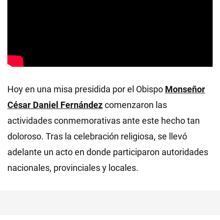
Hoy en una misa presidida por el Obispo
Monseñor
César Daniel Fernández
comenzaron las
actividades conmemorativas ante este hecho tan
doloroso. Tras la celebración religiosa, se llevó
adelante un acto en donde participaron autoridades
nacionales, provinciales y locales.