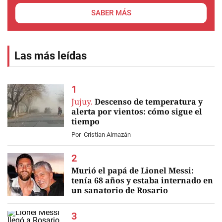
SABER MÁS
Las más leídas
Jujuy.
Descenso de temperatura y
alerta por vientos: cómo sigue el
tiempo
Por
Cristian Almazán
Murió el papá de Lionel Messi:
tenía 68 años y estaba internado en
un sanatorio de Rosario
EN VIVO