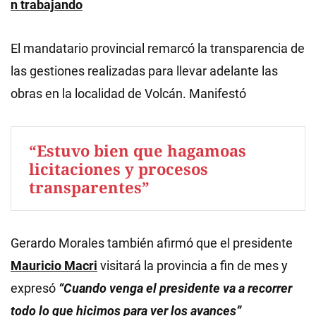
n trabajando
El mandatario provincial remarcó la transparencia de
las gestiones realizadas para llevar adelante las
obras en la localidad de Volcán. Manifestó
“Estuvo bien que hagamoas
licitaciones y procesos
transparentes”
Gerardo Morales también afirmó que el presidente
Mauricio Macri
visitará la provincia a fin de mes y
expresó
“Cuando venga el presidente va a recorrer
todo lo que hicimos para ver los avances”