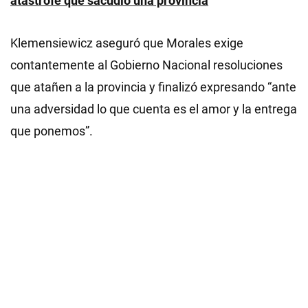
atástrofe que sacudió una provincia
Klemensiewicz aseguró que Morales exige
contantemente al Gobierno Nacional resoluciones
que atañen a la provincia y finalizó expresando “ante
una adversidad lo que cuenta es el amor y la entrega
que ponemos”.