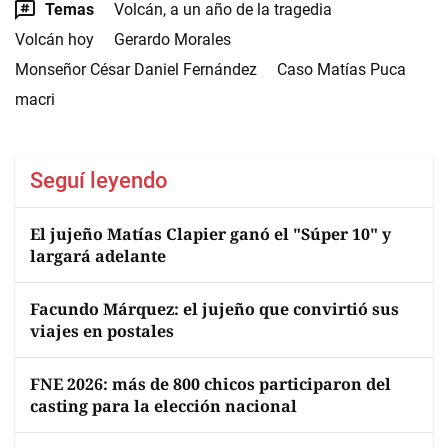
Temas
Volcán, a un año de la tragedia
Volcán hoy
Gerardo Morales
Monseñor César Daniel Fernández
Caso Matías Puca
macri
Seguí leyendo
El jujeño Matías Clapier ganó el "Súper 10" y
largará adelante
Facundo Márquez: el jujeño que convirtió sus
viajes en postales
FNE 2026: más de 800 chicos participaron del
casting para la elección nacional