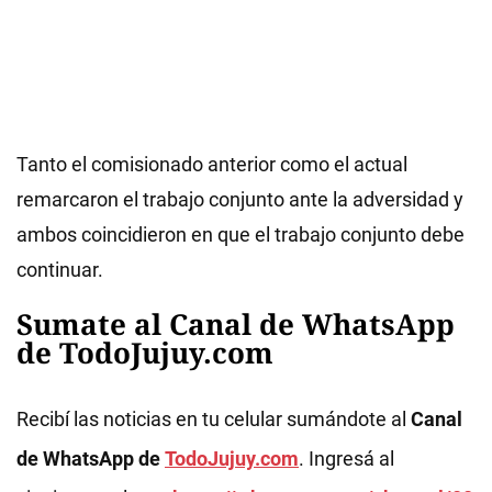
Tanto el comisionado anterior como el actual
remarcaron el trabajo conjunto ante la adversidad y
ambos coincidieron en que el trabajo conjunto debe
continuar.
Sumate al Canal de WhatsApp
de TodoJujuy.com
Recibí las noticias en tu celular sumándote al
Canal
de WhatsApp de
TodoJujuy.com
. Ingresá al