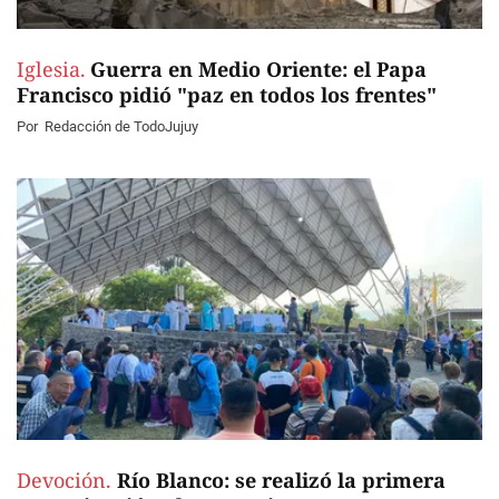
Iglesia.
Guerra en Medio Oriente: el Papa
Francisco pidió "paz en todos los frentes"
Por
Redacción de TodoJujuy
Devoción.
Río Blanco: se realizó la primera