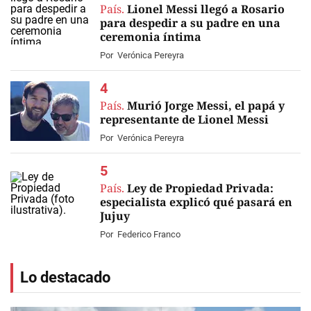
País.
Lionel Messi llegó a Rosario
para despedir a su padre en una
ceremonia íntima
Por
Verónica Pereyra
País.
Murió Jorge Messi, el papá y
representante de Lionel Messi
Por
Verónica Pereyra
País.
Ley de Propiedad Privada:
especialista explicó qué pasará en
Jujuy
Por
Federico Franco
Lo destacado