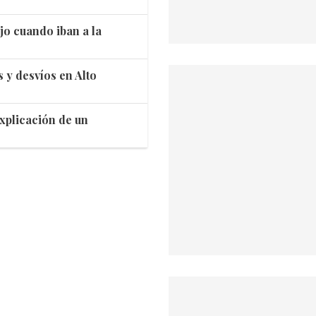
jo cuando iban a la
s y desvíos en Alto
 explicación de un