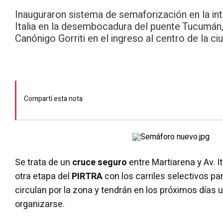
Inauguraron sistema de semaforización en la in
Italia en la desembocadura del puente Tucumán
Canónigo Gorriti en el ingreso al centro de la c
Compartí esta nota
Se trata de un
cruce seguro
entre Martiarena y Av. Ita
otra etapa del
PIRTRA
con los carriles selectivos pa
circulan por la zona y tendrán en los próximos días
organizarse.