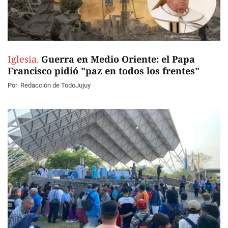
Iglesia.
Guerra en Medio Oriente: el Papa
Francisco pidió "paz en todos los frentes"
Por
Redacción de TodoJujuy