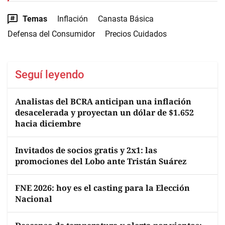
Temas
Inflación
Canasta Básica
Defensa del Consumidor
Precios Cuidados
Seguí leyendo
Analistas del BCRA anticipan una inflación
desacelerada y proyectan un dólar de $1.652
hacia diciembre
Invitados de socios gratis y 2x1: las
promociones del Lobo ante Tristán Suárez
FNE 2026: hoy es el casting para la Elección
Nacional