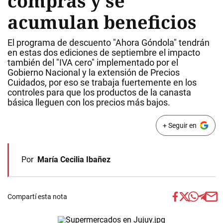
compras y se
acumulan beneficios
El programa de descuento "Ahora Góndola" tendrán
en estas dos ediciones de septiembre el impacto
también del "IVA cero" implementado por el
Gobierno Nacional y la extensión de Precios
Cuidados, por eso se trabaja fuertemente en los
controles para que los productos de la canasta
básica lleguen con los precios más bajos.
+ Seguir en
Por
María Cecilia Ibañez
Compartí esta nota