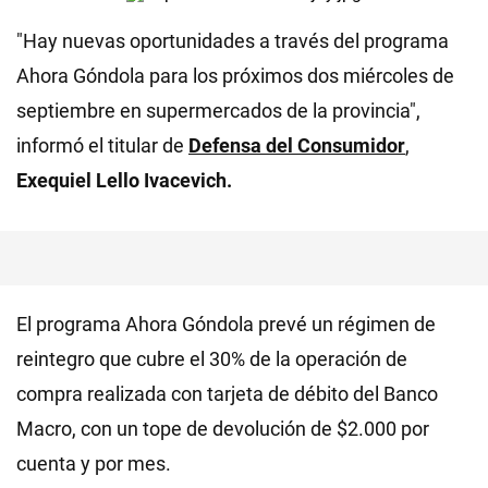
"Hay nuevas oportunidades a través del programa
Ahora Góndola para los próximos dos miércoles de
septiembre en supermercados de la provincia",
informó el titular de
Defensa del Consumidor
,
Exequiel Lello Ivacevich.
El programa Ahora Góndola prevé un régimen de
reintegro que cubre el 30% de la operación de
compra realizada con tarjeta de débito del Banco
Macro, con un tope de devolución de $2.000 por
cuenta y por mes.