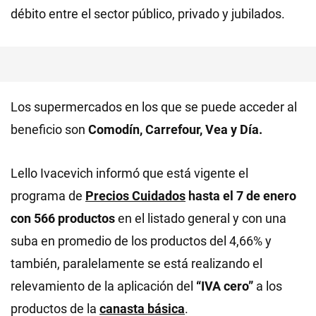
débito entre el sector público, privado y jubilados.
Los supermercados en los que se puede acceder al
beneficio son
Comodín, Carrefour, Vea y Día.
Lello Ivacevich informó que está vigente el
programa de
Precios Cuidados
hasta el 7 de enero
con 566 productos
en el listado general y con una
suba en promedio de los productos del 4,66% y
también, paralelamente se está realizando el
relevamiento de la aplicación del
“IVA cero”
a los
productos de la
canasta básica
.