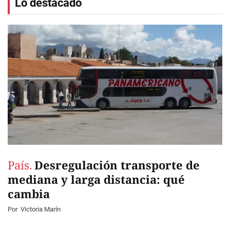
Lo destacado
País.
Desregulación transporte de
mediana y larga distancia: qué
cambia
Por
Victoria Marín