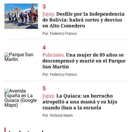
Jujuy.
Desfile por la Independencia
de Bolivia: habrá cortes y desvíos
en Alto Comedero
Por
Federico Franco
Policiales.
Una mujer de 89 años se
descompensó y murió en el Parque
San Martín
Por
Federico Franco
Jujuy.
La Quiaca: un borracho
atropelló a una mamá y su hijo
cuando iban a la escuela
Por
Victoria Marín