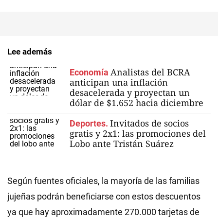
Lee además
Analistas del BCRA
Economía
anticipan una inflación
desacelerada y proyectan un
dólar de $1.652 hacia diciembre
Invitados de socios
Deportes.
gratis y 2x1: las promociones del
Lobo ante Tristán Suárez
Según fuentes oficiales, la mayoría de las familias
jujeñas podrán beneficiarse con estos descuentos
ya que hay aproximadamente 270.000 tarjetas de