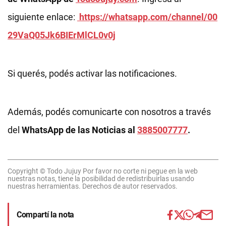
siguiente enlace:
https://whatsapp.com/channel/00
29VaQ05Jk6BIErMlCL0v0j
Si querés, podés activar las notificaciones.
Además, podés comunicarte con nosotros a través
del
WhatsApp de las Noticias al
3885007777
.
Copyright © Todo Jujuy Por favor no corte ni pegue en la web
nuestras notas, tiene la posibilidad de redistribuirlas usando
nuestras herramientas. Derechos de autor reservados.
Compartí la nota