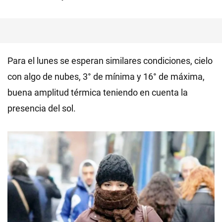
Para el lunes se esperan similares condiciones, cielo
con algo de nubes, 3° de mínima y 16° de máxima,
buena amplitud térmica teniendo en cuenta la
presencia del sol.