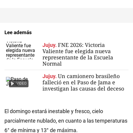
Lee además
FNE 2026: Victoria
Jujuy.
Valiente fue elegida nueva
representante de la Escuela
Normal
Un camionero brasileño
Jujuy.
falleció en el Paso de Jama e
VIDEO
investigan las causas del deceso
El domingo estará inestable y fresco, cielo
parcialmente nublado, en cuanto a las temperaturas
6° de mínima y 13° de máxima.