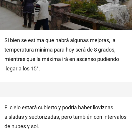
Si bien se estima que habrá algunas mejoras, la
temperatura mínima para hoy será de 8 grados,
mientras que la máxima irá en ascenso pudiendo
llegar a los 15°.
El cielo estará cubierto y podría haber lloviznas
aisladas y sectorizadas, pero también con intervalos
de nubes y sol.