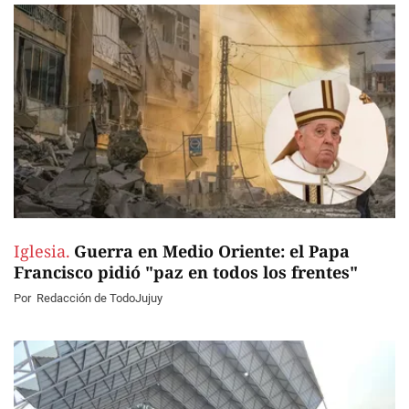
Iglesia.
Guerra en Medio Oriente: el Papa
Francisco pidió "paz en todos los frentes"
Por
Redacción de TodoJujuy