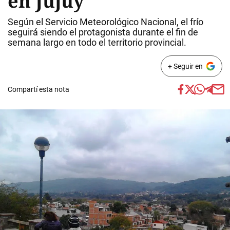
en Jujuy
Según el Servicio Meteorológico Nacional, el frío
seguirá siendo el protagonista durante el fin de
semana largo en todo el territorio provincial.
+ Seguir en
Compartí esta nota