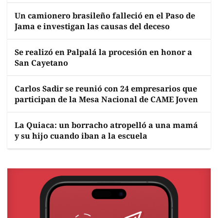
Un camionero brasileño falleció en el Paso de
Jama e investigan las causas del deceso
Se realizó en Palpalá la procesión en honor a
San Cayetano
Carlos Sadir se reunió con 24 empresarios que
participan de la Mesa Nacional de CAME Joven
La Quiaca: un borracho atropelló a una mamá
y su hijo cuando iban a la escuela