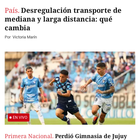
País.
Desregulación transporte de
mediana y larga distancia: qué
cambia
Por
Victoria Marín
EN VIVO
Primera Nacional.
Perdió Gimnasia de Jujuy