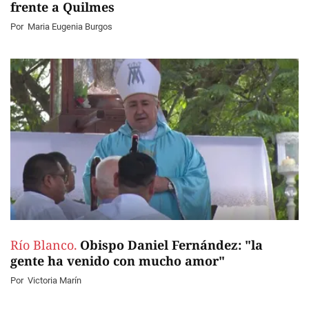
frente a Quilmes
Por
Maria Eugenia Burgos
Río Blanco.
Obispo Daniel Fernández: "la
gente ha venido con mucho amor"
Por
Victoria Marín