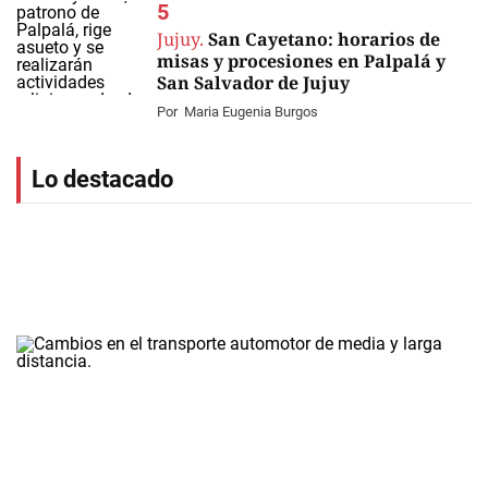
Jujuy.
San Cayetano: horarios de
misas y procesiones en Palpalá y
San Salvador de Jujuy
Por
Maria Eugenia Burgos
Lo destacado