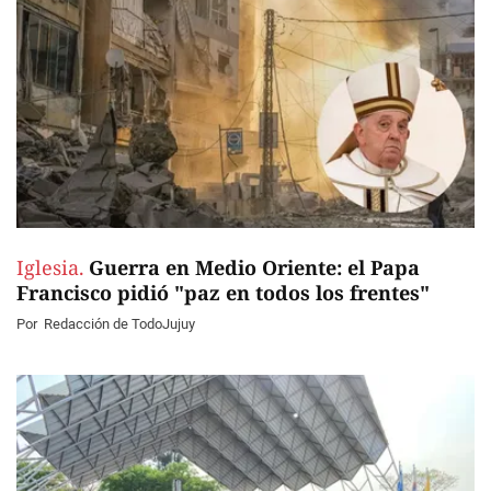
Iglesia.
Guerra en Medio Oriente: el Papa
Francisco pidió "paz en todos los frentes"
Por
Redacción de TodoJujuy