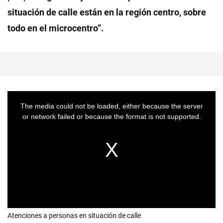
situación de calle están en la región centro, sobre
todo en el microcentro”.
Atenciones a personas en situación de calle