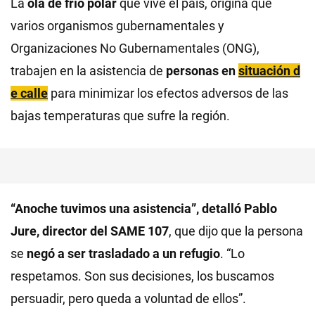
La
ola de frío polar
que vive el país, origina que
varios organismos gubernamentales y
Organizaciones No Gubernamentales (ONG),
trabajen en la asistencia de
personas en
situación d
e calle
para minimizar los efectos adversos de las
bajas temperaturas que sufre la región.
“Anoche tuvimos una asistencia”, detalló Pablo
Jure, director del SAME 107
, que dijo que la persona
se
negó a ser trasladado a un refugio
. “Lo
respetamos. Son sus decisiones, los buscamos
persuadir, pero queda a voluntad de ellos”.