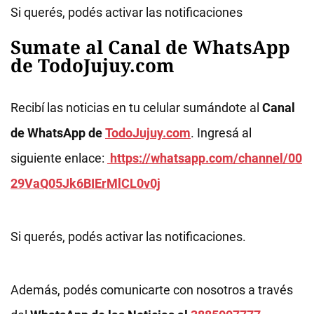
Si querés, podés activar las notificaciones
Sumate al Canal de WhatsApp
de TodoJujuy.com
Recibí las noticias en tu celular sumándote al
Canal
de WhatsApp de
TodoJujuy.com
. Ingresá al
siguiente enlace:
https://whatsapp.com/channel/00
29VaQ05Jk6BIErMlCL0v0j
Si querés, podés activar las notificaciones.
Además, podés comunicarte con nosotros a través