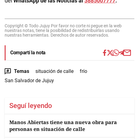
del
WhatsApp de las Noticias al
3885007777
.
Copyright © Todo Jujuy Por favor no corte ni pegue en la web
nuestras notas, tiene la posibilidad de redistribuirlas usando
nuestras herramientas. Derechos de autor reservados.
Compartí la nota
Temas
situación de calle
frío
San Salvador de Jujuy
Seguí leyendo
Manos Abiertas tiene una nueva obra para
personas en situación de calle