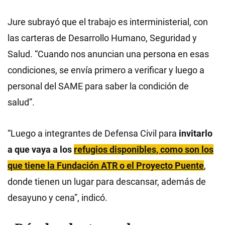
Jure subrayó que el trabajo es interministerial, con
las carteras de Desarrollo Humano, Seguridad y
Salud. “Cuando nos anuncian una persona en esas
condiciones, se envía primero a verificar y luego a
personal del SAME para saber la condición de
salud”.
“Luego a integrantes de Defensa Civil para
invitarlo
a que vaya a los
refugios disponibles, como son los
que tiene la Fundación ATR o el Proyecto Puente
,
donde tienen un lugar para descansar, además de
desayuno y cena”, indicó.