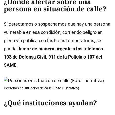
¿Dónde alertar sobre una
persona en situación de calle?
Si detectamos o sospechamos que hay una persona
vulnerable en esa condición, corriendo peligro en
plena vía pública con las bajas temperaturas, se
puede l
lamar de manera urgente a los teléfonos
103 de Defensa Civil, 911 de la Policía o 107 del
SAME.
Personas en situación de calle (Foto ilustrativa)
¿Qué instituciones ayudan?