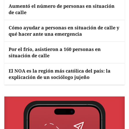
Aumentó el número de personas en situación
de calle
Cómo ayudar a personas en situación de calle y
qué hacer ante una emergencia
Por el frío, asistieron a 160 personas en
situación de calle
El NOA es la región más católica del país: la
explicación de un sociólogo jujeño