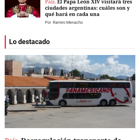
País.
El Papa León XIV visitará tres
ciudades argentinas: cuáles son y
qué hará en cada una
Por
Ramiro Menacho
Lo destacado