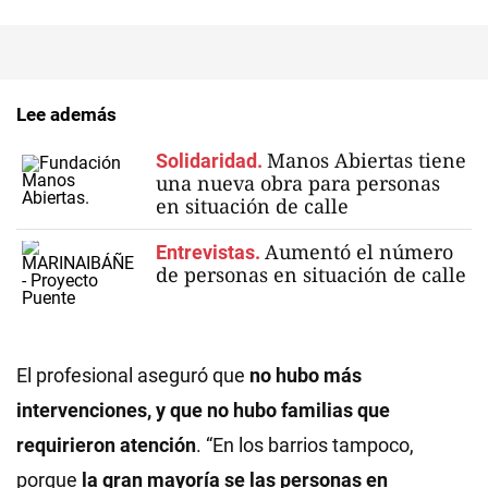
Lee además
Manos Abiertas tiene
Solidaridad.
una nueva obra para personas
en situación de calle
Aumentó el número
Entrevistas.
de personas en situación de calle
El profesional aseguró que
no hubo más
intervenciones, y que no hubo familias que
requirieron atención
. “En los barrios tampoco,
porque
la gran mayoría se las personas en