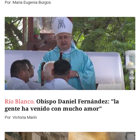
Por
Maria Eugenia Burgos
Río Blanco.
Obispo Daniel Fernández: "la
gente ha venido con mucho amor"
Por
Victoria Marín