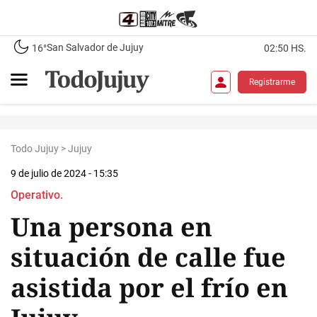
San Salvador de Jujuy
16°
02:50 HS.
Registrarme
Todo Jujuy
>
Jujuy
9 de julio de 2024 - 15:35
Operativo.
Una persona en
situación de calle fue
asistida por el frío en