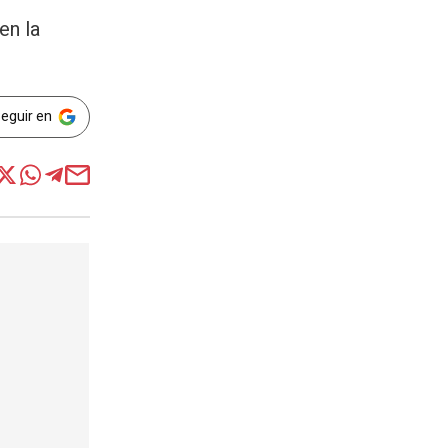
en la
Seguir en