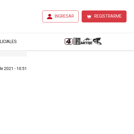
INGRESAR
REGISTRARME
LICIALES
e 2021 - 10:51