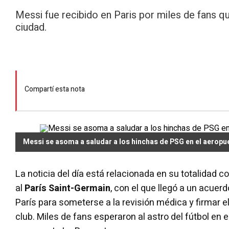
Messi fue recibido en Paris por miles de fans q
ciudad.
Compartí esta nota
Messi se asoma a saludar a los hinchas de PSG en el aeropu
La noticia del día está relacionada en su totalidad c
al
París Saint-Germain
, con el que llegó a un acuer
París para someterse a la revisión médica y firmar e
club. Miles de fans esperaron al astro del fútbol en e