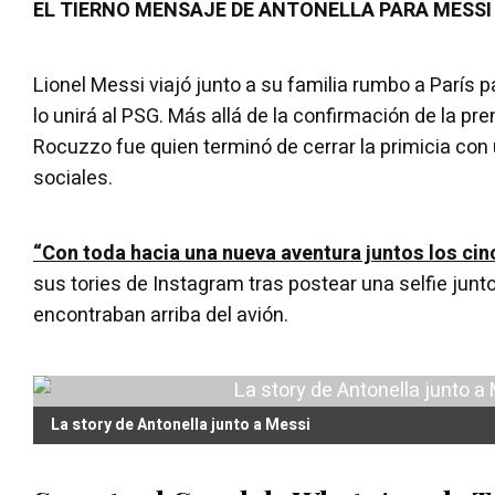
EL TIERNO MENSAJE DE ANTONELLA PARA MESSI A
Lionel Messi viajó junto a su familia rumbo a París p
lo unirá al PSG. Más allá de la confirmación de la pre
Rocuzzo fue quien terminó de cerrar la primicia con
sociales.
“Con toda hacia una nueva aventura juntos los cin
sus tories de Instagram tras postear una selfie junt
encontraban arriba del avión.
La story de Antonella junto a Messi