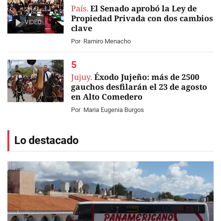
País.
El Senado aprobó la Ley de
Propiedad Privada con dos cambios
VIDEO
clave
Por
Ramiro Menacho
Jujuy.
Éxodo Jujeño: más de 2500
gauchos desfilarán el 23 de agosto
en Alto Comedero
Por
Maria Eugenia Burgos
Lo destacado