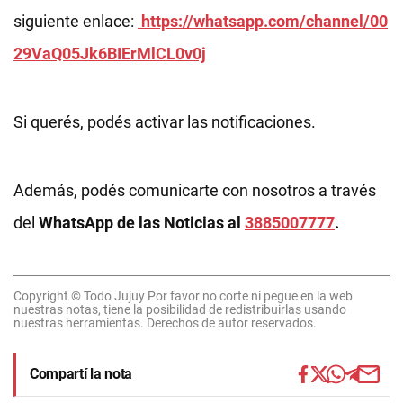
siguiente enlace:
https://whatsapp.com/channel/00
29VaQ05Jk6BIErMlCL0v0j
Si querés, podés activar las notificaciones.
Además, podés comunicarte con nosotros a través
del
WhatsApp de las Noticias al
3885007777
.
Copyright © Todo Jujuy Por favor no corte ni pegue en la web
nuestras notas, tiene la posibilidad de redistribuirlas usando
nuestras herramientas. Derechos de autor reservados.
Compartí la nota