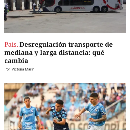
País.
Desregulación transporte de
mediana y larga distancia: qué
cambia
Por
Victoria Marín