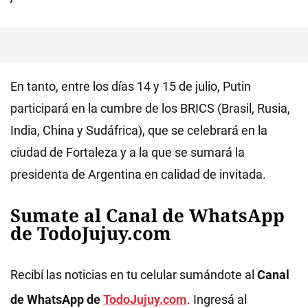
En tanto, entre los días 14 y 15 de julio, Putin
participará en la cumbre de los BRICS (Brasil, Rusia,
India, China y Sudáfrica), que se celebrará en la
ciudad de Fortaleza y a la que se sumará la
presidenta de Argentina en calidad de invitada.
Sumate al Canal de WhatsApp
de TodoJujuy.com
Recibí las noticias en tu celular sumándote al
Canal
de WhatsApp de
TodoJujuy.com
. Ingresá al