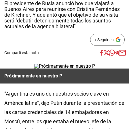
El presidente de Rusia anunció hoy que viajará a
Buenos Aires para reunirse con Cristina Fernández
de Kirchner. Y adelantó que el objetivo de su visita
será "debatir detenidamente todas los asuntos
actuales de la agenda bilateral".
+ Seguir en
Compartí esta nota
Próximamente en nuestro P
"Argentina es uno de nuestros socios clave en
América latina", dijo Putin durante la presentación de
las cartas credenciales de 14 embajadores en
Moscú, entre los que estaba el nuevo jefe de la