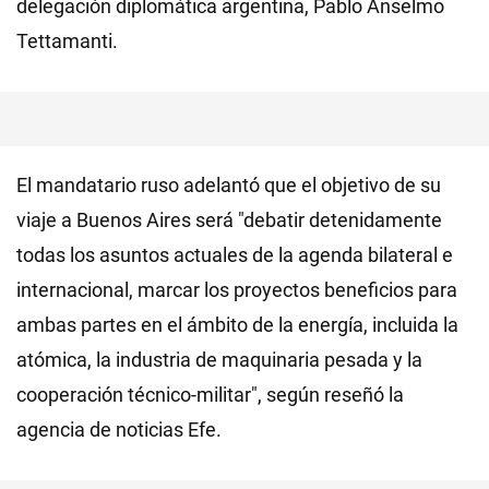
delegación diplomática argentina, Pablo Anselmo
Tettamanti.
El mandatario ruso adelantó que el objetivo de su
viaje a Buenos Aires será "debatir detenidamente
todas los asuntos actuales de la agenda bilateral e
internacional, marcar los proyectos beneficios para
ambas partes en el ámbito de la energía, incluida la
atómica, la industria de maquinaria pesada y la
cooperación técnico-militar", según reseñó la
agencia de noticias Efe.