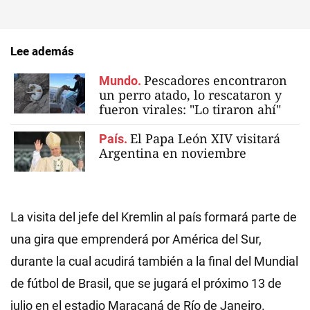
Lee además
Pescadores encontraron
Mundo.
un perro atado, lo rescataron y
fueron virales: "Lo tiraron ahí"
El Papa León XIV visitará
País.
Argentina en noviembre
La visita del jefe del Kremlin al país formará parte de
una gira que emprenderá por América del Sur,
durante la cual acudirá también a la final del Mundial
de fútbol de Brasil, que se jugará el próximo 13 de
julio en el estadio Maracaná de Río de Janeiro.