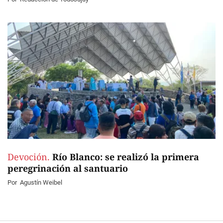
Devoción.
Río Blanco: se realizó la primera
peregrinación al santuario
Por
Agustín Weibel