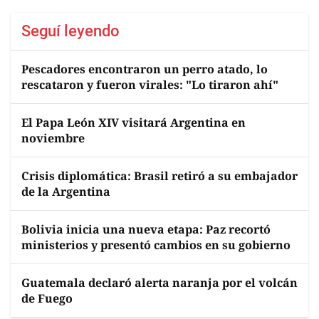
Seguí leyendo
Pescadores encontraron un perro atado, lo
rescataron y fueron virales: "Lo tiraron ahí"
El Papa León XIV visitará Argentina en
noviembre
Crisis diplomática: Brasil retiró a su embajador
de la Argentina
Bolivia inicia una nueva etapa: Paz recortó
ministerios y presentó cambios en su gobierno
Guatemala declaró alerta naranja por el volcán
de Fuego