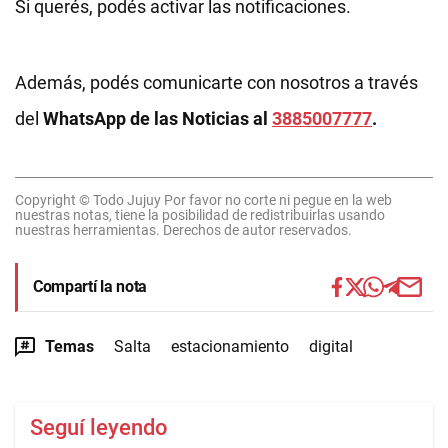
Si querés, podés activar las notificaciones.
Además, podés comunicarte con nosotros a través
del
WhatsApp de las Noticias al
3885007777
.
Copyright © Todo Jujuy Por favor no corte ni pegue en la web
nuestras notas, tiene la posibilidad de redistribuirlas usando
nuestras herramientas. Derechos de autor reservados.
Compartí la nota
Temas
Salta
estacionamiento
digital
Seguí leyendo