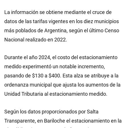
La información se obtiene mediante el cruce de
datos de las tarifas vigentes en los diez municipios
más poblados de Argentina, según el último Censo
Nacional realizado en 2022.
Durante el año 2024, el costo del estacionamiento
medido experimentó un notable incremento,
pasando de $130 a $400. Esta alza se atribuye a la
ordenanza municipal que ajusta los aumentos de la
Unidad Tributaria al estacionamiento medido.
Según los datos proporcionados por Salta
Transparente, en Bariloche el estacionamiento en la