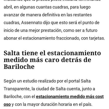
abril, en algunas cuantas cuadras, para luego
avanzar de manera definitiva en las restantes
cuadras, Assennato dijo que esto será el punto de
inicio de una mejor prestación, como ser a futuro
abonar el estacionamiento fraccionado, con tarjetas.
Salta tiene el estacionamiento
medido más caro detrás de
Bariloche
Según un estudio realizado por el portal Salta
Transparente, la ciudad de Salta cuenta, junto a
Bariloche, con el
estacionamiento medido más cost
oso
y con la mayor duración horaria en el país.