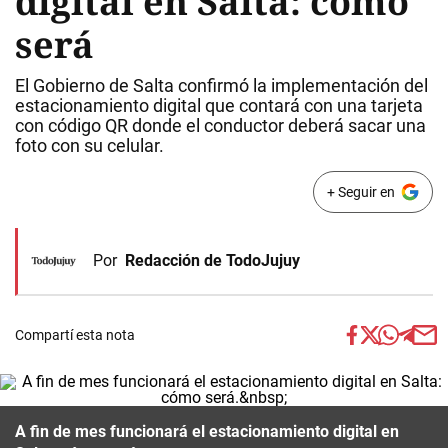
digital en Salta: cómo
será
El Gobierno de Salta confirmó la implementación del
estacionamiento digital que contará con una tarjeta
con código QR donde el conductor deberá sacar una
foto con su celular.
+ Seguir en
Por
Redacción de TodoJujuy
Compartí esta nota
A fin de mes funcionará el estacionamiento digital en