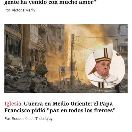
gente ha venido con mucho amor"
Por
Victoria Marín
Iglesia.
Guerra en Medio Oriente: el Papa
Francisco pidió "paz en todos los frentes"
Por
Redacción de TodoJujuy