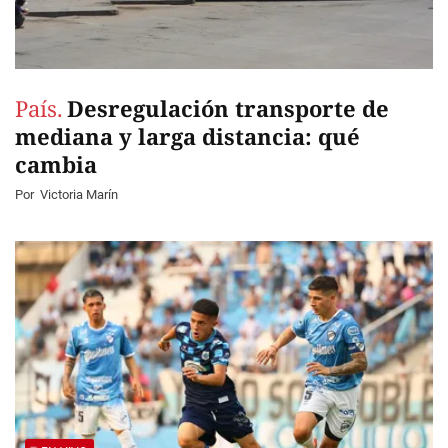
País.
Desregulación transporte de
mediana y larga distancia: qué
cambia
Por
Victoria Marín