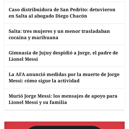
Caso distribuidora de San Pedrito: detuvieron
en Salta al abogado Diego Chacón
Salta: tres mujeres y un menor trasladaban
cocaína y marihuana
Gimnasia de Jujuy despidió a Jorge, el padre de
Lionel Messi
La AFA anunció medidas por la muerte de Jorge
Messi: cómo sigue la actividad
Murió Jorge Messi: los mensajes de apoyo para
Lionel Messi y su familia