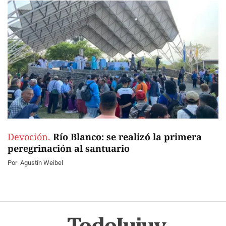
Devoción.
Río Blanco: se realizó la primera
peregrinación al santuario
Por
Agustín Weibel