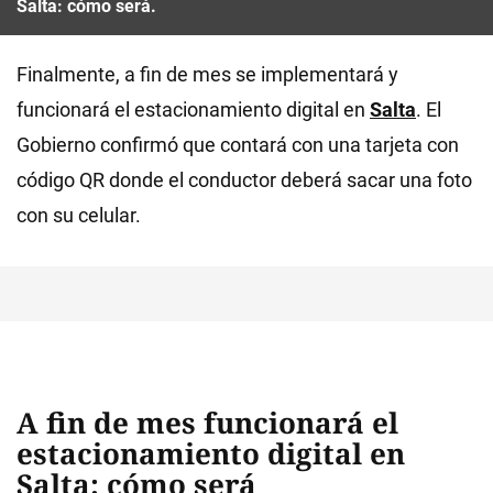
Salta: cómo será.
Finalmente, a fin de mes se implementará y
funcionará el estacionamiento digital en
Salta
. El
Gobierno confirmó que contará con una tarjeta con
código QR donde el conductor deberá sacar una foto
con su celular.
A fin de mes funcionará el
estacionamiento digital en
Salta: cómo será