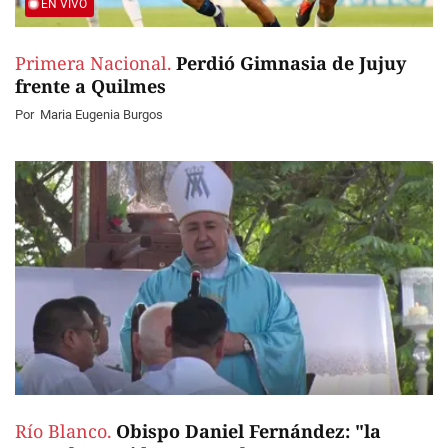
EN VIVO
Primera Nacional.
Perdió Gimnasia de Jujuy
frente a Quilmes
Por
Maria Eugenia Burgos
Río Blanco.
Obispo Daniel Fernández: "la