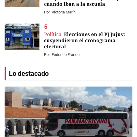
cuando iban a la escuela
Por
Victoria Marín
Política.
Elecciones en el PJ Jujuy:
suspendieron el cronograma
electoral
Por
Federico Franco
Lo destacado