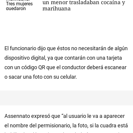
un menor trasladaban cocaína y
marihuana
El funcionario dijo que éstos no necesitarán de algún
dispositivo digital, ya que contarán con una tarjeta
con un código QR que el conductor deberá escanear
o sacar una foto con su celular.
Assennato expresó que “al usuario le va a aparecer
el nombre del permisionario, la foto, si la cuadra está