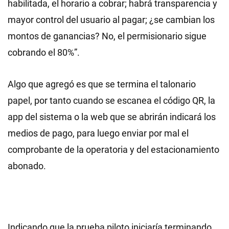
habilitada, el horario a cobrar; habrá transparencia y
mayor control del usuario al pagar; ¿se cambian los
montos de ganancias? No, el permisionario sigue
cobrando el 80%”.
Algo que agregó es que se termina el talonario
papel, por tanto cuando se escanea el código QR, la
app del sistema o la web que se abrirán indicará los
medios de pago, para luego enviar por mal el
comprobante de la operatoria y del estacionamiento
abonado.
Indicando que la prueba piloto iniciaría terminando