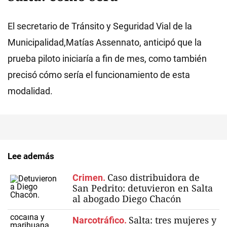
El secretario de Tránsito y Seguridad Vial de la
Municipalidad,Matías Assennato, anticipó que la
prueba piloto iniciaría a fin de mes, como también
precisó cómo sería el funcionamiento de esta
modalidad.
Lee además
Caso distribuidora de
Crimen.
San Pedrito: detuvieron en Salta
al abogado Diego Chacón
Salta: tres mujeres y
Narcotráfico.