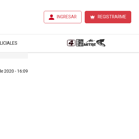
INGRESAR
REGISTRARME
LICIALES
de 2020 - 16:09