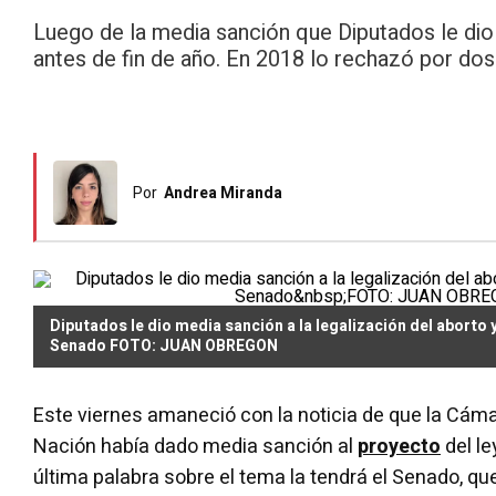
Luego de la media sanción que Diputados le dio 
antes de fin de año. En 2018 lo rechazó por dos
Por
Andrea Miranda
Diputados le dio media sanción a la legalización del aborto y
Senado FOTO: JUAN OBREGON
Este viernes amaneció con la noticia de que la Cáma
Nación había dado media sanción al
proyecto
del le
última palabra sobre el tema la tendrá el Senado, que 