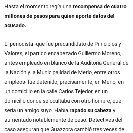
Hasta el momento regía una
recompensa de cuatro
millones de pesos para quien aporte datos del
acusado.
El periodista -que fue precandidato de Principios y
Valores, el partido encabezado Guillermo Moreno,
antes empleado en blanco de la Auditoría General de
la Nación y la Municipalidad de Merlo, entre otros
empleos- fue detenido, precisamente, en Merlo, en
un domicilio en la calle Carlos Tejedor, en un
domicilio donde se ocultaba con otro hombre, que
sería un amigo suyo. Había
rapado su cabeza
y
aumentado notablemente de peso. Detectives del
caso aseguran que Guazzora cambió tres veces de