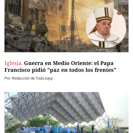
Iglesia.
Guerra en Medio Oriente: el Papa
Francisco pidió "paz en todos los frentes"
Por
Redacción de TodoJujuy