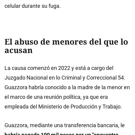
celular durante su fuga.
El abuso de menores del que lo
acusan
La causa comenzó en 2022 y está a cargo del
Juzgado Nacional en lo Criminal y Correccional 54.
Guazzora habría conocido a la madre de la menor en
el marco de una reunión política, ya que era
empleada del Ministerio de Producción y Trabajo.
Guazzora, mediante una transferencia bancaria, le
habría pagado 100 mil pesos por un "encuentro