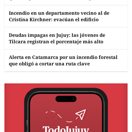
Incendio en un departamento vecino al de
Cristina Kirchner: evacúan el edificio
Deudas impagas en Jujuy: las jóvenes de
Tilcara registran el porcentaje más alto
Alerta en Catamarca por un incendio forestal
que obligó a cortar una ruta clave