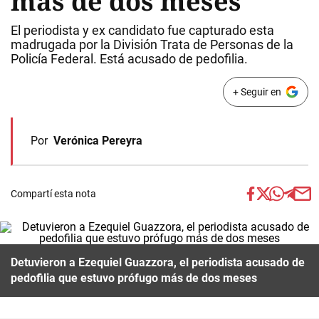
más de dos meses
El periodista y ex candidato fue capturado esta
madrugada por la División Trata de Personas de la
Policía Federal. Está acusado de pedofilia.
+ Seguir en
Por
Verónica Pereyra
Compartí esta nota
Detuvieron a Ezequiel Guazzora, el periodista acusado de
pedofilia que estuvo prófugo más de dos meses