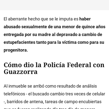
El aberrante hecho que se le imputa es
haber
abusado sexualmente de una menor de quince años
entregada por su madre al depravado a cambio de
estupefacientes tanto para la víctima como para su
progenitora.
Cómo dio la Policía Federal con
Guazzorra
Al inmueble se arribó como resultado de análisis
telefónicos - el buscado cambio tres veces de celular
-, barridos de antena, tareas de campo encubiertas