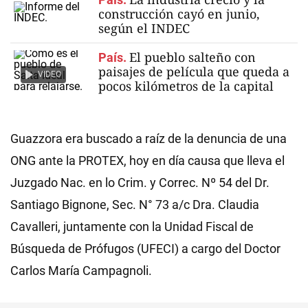
construcción cayó en junio,
según el INDEC
El pueblo salteño con
País.
paisajes de película que queda a
VIDEO
pocos kilómetros de la capital
Guazzora era buscado a raíz de la denuncia de una
ONG ante la PROTEX, hoy en día causa que lleva el
Juzgado Nac. en lo Crim. y Correc. Nº 54 del Dr.
Santiago Bignone, Sec. N° 73 a/c Dra. Claudia
Cavalleri, juntamente con la Unidad Fiscal de
Búsqueda de Prófugos (UFECI) a cargo del Doctor
Carlos María Campagnoli.