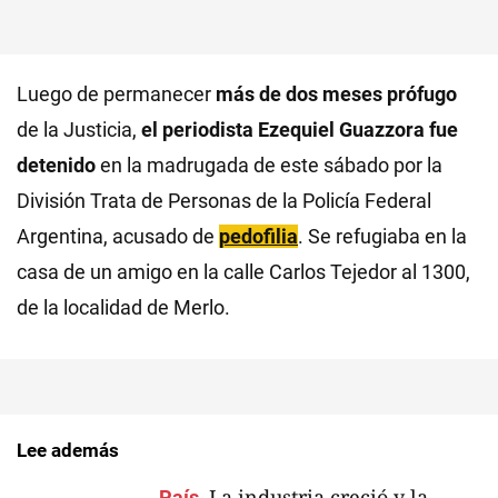
Luego de permanecer
más de dos meses prófugo
de la Justicia,
el periodista Ezequiel Guazzora fue
detenido
en la madrugada de este sábado por la
División Trata de Personas de la Policía Federal
Argentina, acusado de
pedofilia
. Se refugiaba en la
casa de un amigo en la calle Carlos Tejedor al 1300,
de la localidad de Merlo.
Lee además
La industria creció y la
País.