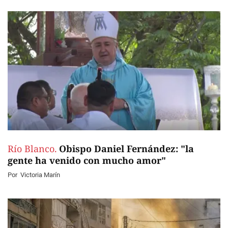
Río Blanco.
Obispo Daniel Fernández: "la
gente ha venido con mucho amor"
Por
Victoria Marín