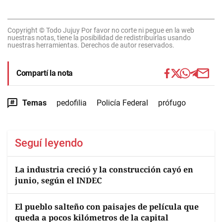
Copyright © Todo Jujuy Por favor no corte ni pegue en la web
nuestras notas, tiene la posibilidad de redistribuirlas usando
nuestras herramientas. Derechos de autor reservados.
Compartí la nota
Temas
pedofilia
Policía Federal
prófugo
Seguí leyendo
La industria creció y la construcción cayó en
junio, según el INDEC
El pueblo salteño con paisajes de película que
queda a pocos kilómetros de la capital