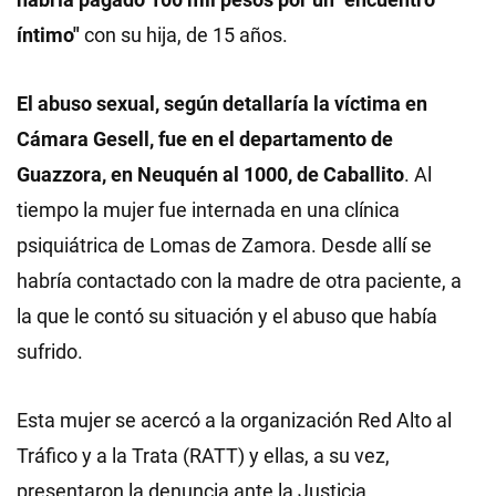
íntimo"
con su hija, de 15 años.
El abuso sexual, según detallaría la víctima en
Cámara Gesell, fue en el departamento de
Guazzora, en Neuquén al 1000, de Caballito
. Al
tiempo la mujer fue internada en una clínica
psiquiátrica de Lomas de Zamora. Desde allí se
habría contactado con la madre de otra paciente, a
la que le contó su situación y el abuso que había
sufrido.
Esta mujer se acercó a la organización Red Alto al
Tráfico y a la Trata (RATT) y ellas, a su vez,
presentaron la denuncia ante la Justicia.