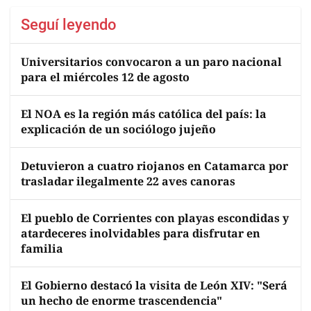
Seguí leyendo
Universitarios convocaron a un paro nacional
para el miércoles 12 de agosto
El NOA es la región más católica del país: la
explicación de un sociólogo jujeño
Detuvieron a cuatro riojanos en Catamarca por
trasladar ilegalmente 22 aves canoras
El pueblo de Corrientes con playas escondidas y
atardeceres inolvidables para disfrutar en
familia
El Gobierno destacó la visita de León XIV: "Será
un hecho de enorme trascendencia"