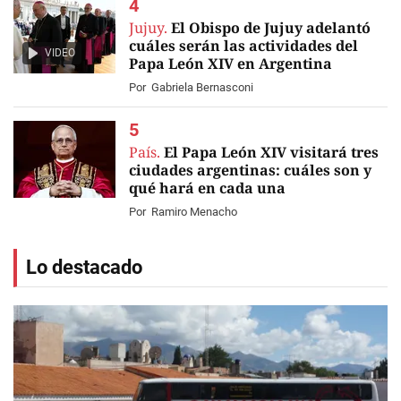
Jujuy.
El Obispo de Jujuy adelantó
cuáles serán las actividades del
VIDEO
Papa León XIV en Argentina
Por
Gabriela Bernasconi
País.
El Papa León XIV visitará tres
ciudades argentinas: cuáles son y
qué hará en cada una
Por
Ramiro Menacho
Lo destacado