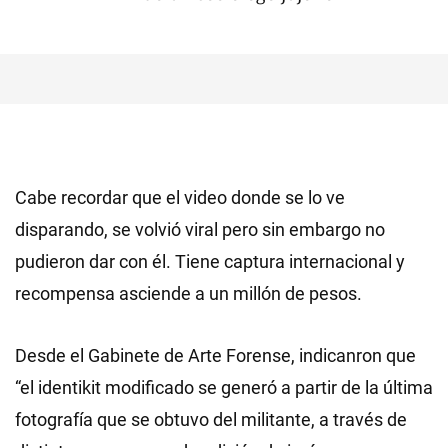
Cabe recordar que el video donde se lo ve
disparando, se volvió viral pero sin embargo no
pudieron dar con él. Tiene captura internacional y
recompensa asciende a un millón de pesos.
Desde el Gabinete de Arte Forense, indicanron que
“el identikit modificado se generó a partir de la última
fotografía que se obtuvo del militante, a través de