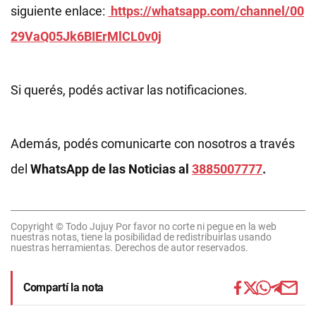
siguiente enlace:
https://whatsapp.com/channel/00
29VaQ05Jk6BIErMlCL0v0j
Si querés, podés activar las notificaciones.
Además, podés comunicarte con nosotros a través
del
WhatsApp de las Noticias al
3885007777
.
Copyright © Todo Jujuy Por favor no corte ni pegue en la web
nuestras notas, tiene la posibilidad de redistribuirlas usando
nuestras herramientas. Derechos de autor reservados.
Compartí la nota