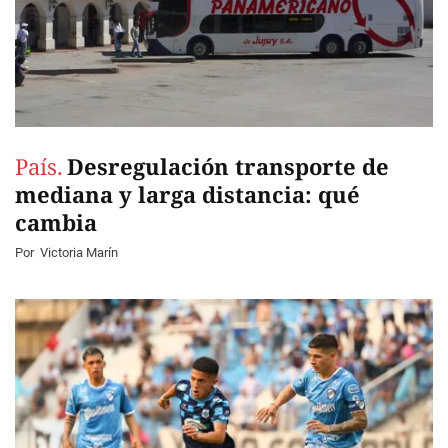
País.
Desregulación transporte de
mediana y larga distancia: qué
cambia
Por
Victoria Marín