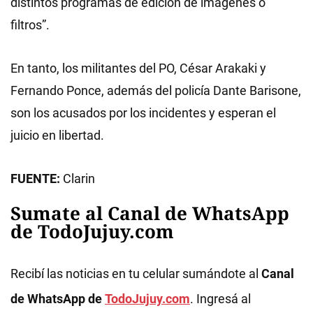
distintos programas de edición de imágenes o
filtros”.
En tanto, los militantes del PO, César Arakaki y
Fernando Ponce, además del policía Dante Barisone,
son los acusados por los incidentes y esperan el
juicio en libertad.
FUENTE:
Clarin
Sumate al Canal de WhatsApp
de TodoJujuy.com
Recibí las noticias en tu celular sumándote al
Canal
de WhatsApp de
TodoJujuy.com
. Ingresá al