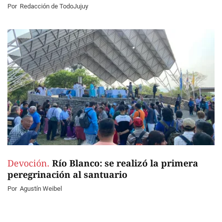
Por
Redacción de TodoJujuy
Devoción.
Río Blanco: se realizó la primera
peregrinación al santuario
Por
Agustín Weibel