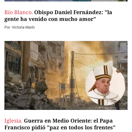
Río Blanco.
Obispo Daniel Fernández: "la
gente ha venido con mucho amor"
Por
Victoria Marín
Iglesia.
Guerra en Medio Oriente: el Papa
Francisco pidió "paz en todos los frentes"