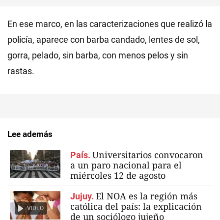
En ese marco, en las caracterizaciones que realizó la
policía, aparece con barba candado, lentes de sol,
gorra, pelado, sin barba, con menos pelos y sin
rastas.
Lee además
Universitarios convocaron
País.
a un paro nacional para el
miércoles 12 de agosto
El NOA es la región más
Jujuy.
católica del país: la explicación
VIDEO
de un sociólogo jujeño