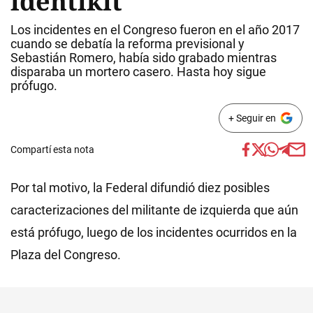
identikit
Los incidentes en el Congreso fueron en el año 2017
cuando se debatía la reforma previsional y
Sebastián Romero, había sido grabado mientras
disparaba un mortero casero. Hasta hoy sigue
prófugo.
+ Seguir en
Compartí esta nota
Por tal motivo, la Federal difundió diez posibles
caracterizaciones del militante de izquierda que aún
está prófugo, luego de los incidentes ocurridos en la
Plaza del Congreso.