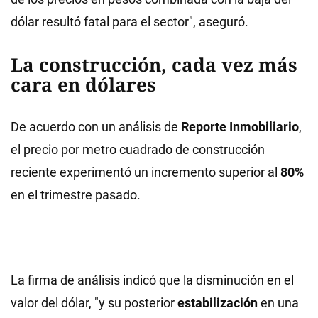
dólar resultó fatal para el sector", aseguró.
La construcción, cada vez más
cara en dólares
De acuerdo con un análisis de
Reporte Inmobiliario
,
el precio por metro cuadrado de construcción
reciente experimentó un incremento superior al
80%
en el trimestre pasado.
La firma de análisis indicó que la disminución en el
valor del dólar, "y su posterior
estabilización
en una