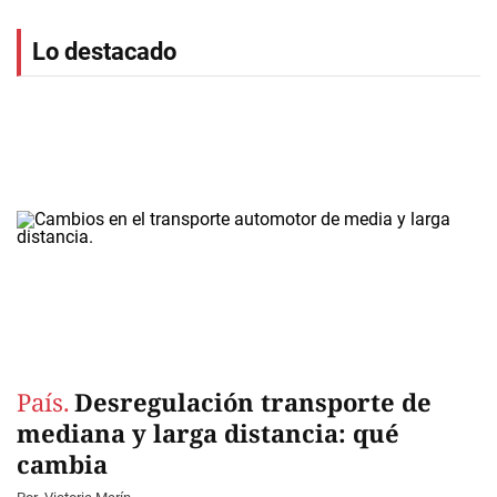
Lo destacado
País.
Desregulación transporte de
mediana y larga distancia: qué
cambia