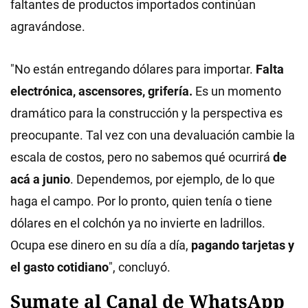
faltantes de productos importados continúan
agravándose.
"No están entregando dólares para importar.
Falta
electrónica, ascensores, grifería.
Es un momento
dramático para la construcción y la perspectiva es
preocupante. Tal vez con una devaluación cambie la
escala de costos, pero no sabemos qué ocurrirá
de
acá a junio
. Dependemos, por ejemplo, de lo que
haga el campo. Por lo pronto, quien tenía o tiene
dólares en el colchón ya no invierte en ladrillos.
Ocupa ese dinero en su día a día,
pagando tarjetas y
el gasto cotidiano
", concluyó.
Sumate al Canal de WhatsApp