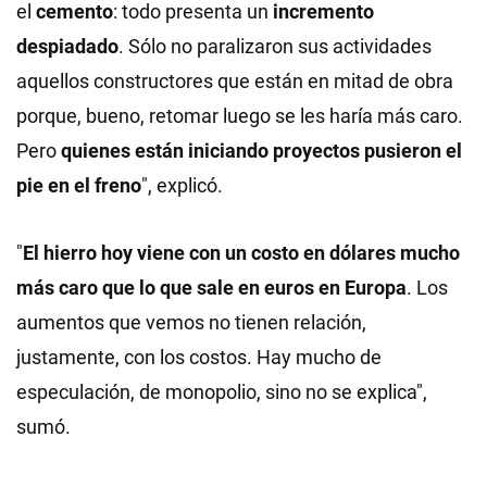
el
cemento
: todo presenta un
incremento
despiadado
. Sólo no paralizaron sus actividades
aquellos constructores que están en mitad de obra
porque, bueno, retomar luego se les haría más caro.
Pero
quienes están iniciando proyectos pusieron el
pie en el freno
", explicó.
"
El hierro hoy viene con un costo en dólares mucho
más caro que lo que sale en euros en Europa
. Los
aumentos que vemos no tienen relación,
justamente, con los costos. Hay mucho de
especulación, de monopolio, sino no se explica",
sumó.