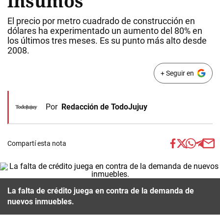
insumos
El precio por metro cuadrado de construcción en
dólares ha experimentado un aumento del 80% en
los últimos tres meses. Es su punto más alto desde
2008.
+ Seguir en
Por
Redacción de TodoJujuy
Compartí esta nota
La falta de crédito juega en contra de la demanda de
nuevos inmuebles.