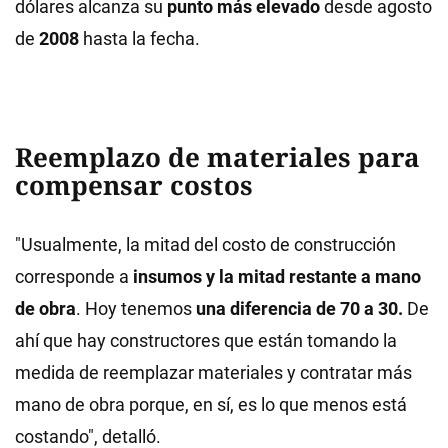
dólares alcanza su
punto más elevado
desde agosto
de
2008
hasta la fecha.
Reemplazo de materiales para
compensar costos
"Usualmente, la mitad del costo de construcción
corresponde a
insumos y la mitad restante a mano
de obra
. Hoy tenemos
una diferencia de 70 a 30.
De
ahí que hay constructores que están tomando la
medida de reemplazar materiales y contratar más
mano de obra porque, en sí, es lo que menos está
costando", detalló.