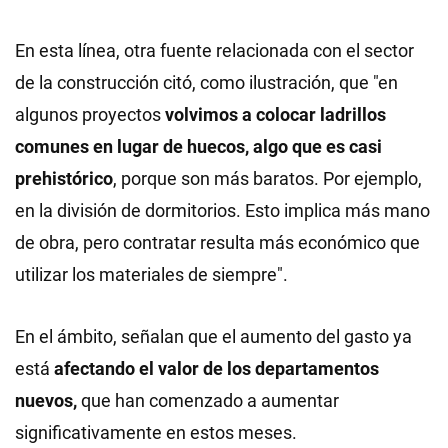
En esta línea, otra fuente relacionada con el sector
de la construcción citó, como ilustración, que "en
algunos proyectos
volvimos a colocar ladrillos
comunes en lugar de huecos, algo que es casi
prehistórico
, porque son más baratos. Por ejemplo,
en la división de dormitorios. Esto implica más mano
de obra, pero contratar resulta más económico que
utilizar los materiales de siempre".
En el ámbito, señalan que el aumento del gasto ya
está
afectando el valor de los departamentos
nuevos,
que han comenzado a aumentar
significativamente en estos meses.