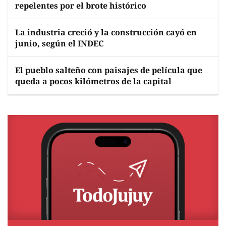
repelentes por el brote histórico
La industria creció y la construcción cayó en
junio, según el INDEC
El pueblo salteño con paisajes de película que
queda a pocos kilómetros de la capital