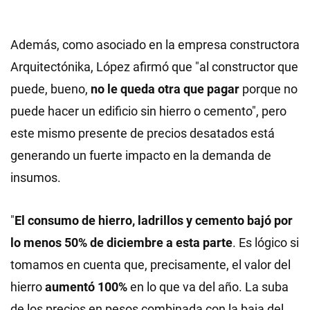
Además, como asociado en la empresa constructora
Arquitectónika, López afirmó que "al constructor que
puede, bueno,
no le queda otra que pagar
porque no
puede hacer un edificio sin hierro o cemento", pero
este mismo presente de precios desatados está
generando un fuerte impacto en la demanda de
insumos.
"
El consumo de hierro, ladrillos y cemento bajó por
lo menos 50% de diciembre a esta parte
. Es lógico si
tomamos en cuenta que, precisamente, el valor del
hierro
aumentó 100%
en lo que va del año. La suba
de los precios en pesos combinada con la baja del