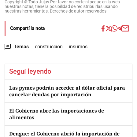
Copyright © Todo Jujuy Por favor no corte ni pegue en la web
nuestras notas, tiene la posibilidad de redistribuirlas usando
nuestras herramientas. Derechos de autor reservados.
Compartí la nota
Temas
construcción
insumos
Seguí leyendo
Las pymes podrán acceder al dólar oficial para
cancelar deudas por importación
El Gobierno abre las importaciones de
alimentos
Dengue: el Gobierno abrió la importación de