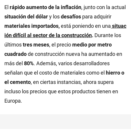
El
rápido aumento de la inflación
, junto con la actual
situación del dólar
y los
desafíos
para adquirir
materiales importados,
está poniendo en una
situac
ión difícil
al
sector de la construcción
.
Durante los
últimos
tres meses
, el precio
medio por metro
cuadrado
de construcción nueva ha aumentado en
más del
80%
. Además, varios desarrolladores
señalan que el costo de materiales como el
hierro o
el cemento
, en ciertas instancias, ahora supera
incluso los precios que estos productos tienen en
Europa.