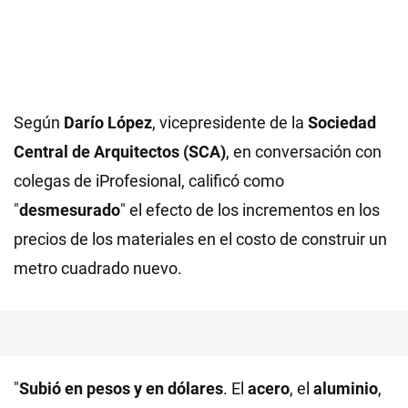
Según
Darío López
, vicepresidente de la
Sociedad
Central de Arquitectos (SCA)
, en conversación con
colegas de iProfesional, calificó como
"
desmesurado
" el efecto de los incrementos en los
precios de los materiales en el costo de construir un
metro cuadrado nuevo.
"
Subió en pesos y en dólares
. El
acero
, el
aluminio
,