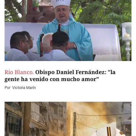
Río Blanco.
Obispo Daniel Fernández: "la
gente ha venido con mucho amor"
Por
Victoria Marín