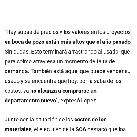
"Hay subas de precios y los valores en los proyectos
en boca de pozo están más altos que el año pasado
.
Sin dudas. Esto terminará arrastrando al usado, que
para colmo atraviesa un momento de falta de
demanda. También está aquel que puede vender su
usado y se encuentra que hoy, por la suba de los
costos, ya
no alcanza a comprarse un
departamento nuevo
", expresó López.
Junto con la situación de los
costos de los
materiales
, el ejecutivo de la
SCA
destacó que los