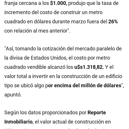
franja cercana a los
$1.000,
produjo que la tasa de
incremento del costo de construir un metro
cuadrado en dólares durante marzo fuera del
26%
con relación al mes anterior".
"Así, tomando la cotización del mercado paralelo de
la divisa de Estados Unidos, el costo por metro
cuadrado vendible alcanzó los
u$s1.318,82.
Y el
valor total a invertir en la construcción de un edificio
tipo se ubicó algo p
or encima del millón de dólares
",
apuntó.
Según los datos proporcionados por
Reporte
Inmobiliario
, el valor actual de construcción en