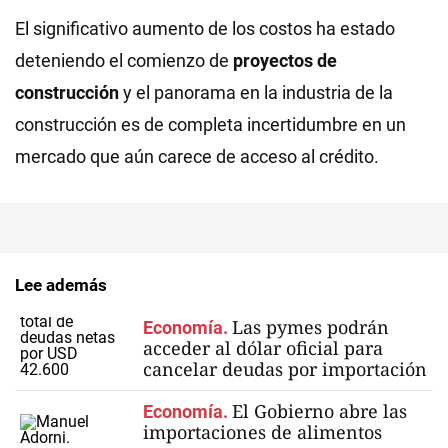
El significativo aumento de los costos ha estado
deteniendo el comienzo de
proyectos de
construcción
y el panorama en la industria de la
construcción es de completa incertidumbre en un
mercado que aún carece de acceso al crédito.
Lee además
Las pymes podrán
Economía.
acceder al dólar oficial para
cancelar deudas por importación
El Gobierno abre las
Economía.
importaciones de alimentos