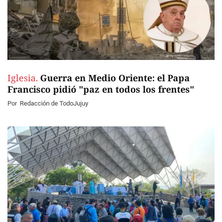
Iglesia.
Guerra en Medio Oriente: el Papa
Francisco pidió "paz en todos los frentes"
Por
Redacción de TodoJujuy