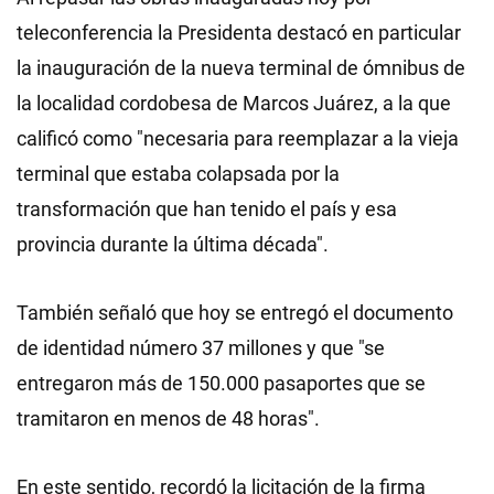
teleconferencia la Presidenta destacó en particular
la inauguración de la nueva terminal de ómnibus de
la localidad cordobesa de Marcos Juárez, a la que
calificó como "necesaria para reemplazar a la vieja
terminal que estaba colapsada por la
transformación que han tenido el país y esa
provincia durante la última década".
También señaló que hoy se entregó el documento
de identidad número 37 millones y que "se
entregaron más de 150.000 pasaportes que se
tramitaron en menos de 48 horas".
En este sentido, recordó la licitación de la firma