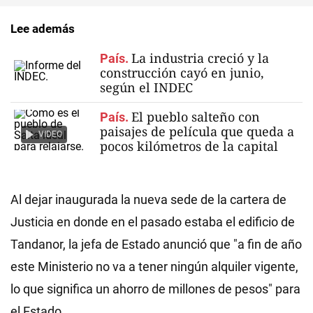
Lee además
La industria creció y la
País.
construcción cayó en junio,
según el INDEC
El pueblo salteño con
País.
paisajes de película que queda a
VIDEO
pocos kilómetros de la capital
Al dejar inaugurada la nueva sede de la cartera de
Justicia en donde en el pasado estaba el edificio de
Tandanor, la jefa de Estado anunció que "a fin de año
este Ministerio no va a tener ningún alquiler vigente,
lo que significa un ahorro de millones de pesos" para
el Estado.