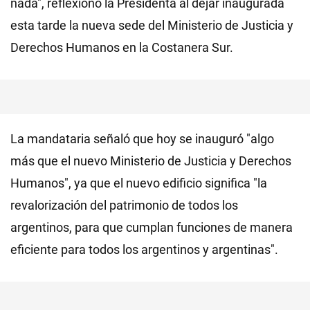
nada", reflexionó la Presidenta al dejar inaugurada
esta tarde la nueva sede del Ministerio de Justicia y
Derechos Humanos en la Costanera Sur.
La mandataria señaló que hoy se inauguró "algo
más que el nuevo Ministerio de Justicia y Derechos
Humanos", ya que el nuevo edificio significa "la
revalorización del patrimonio de todos los
argentinos, para que cumplan funciones de manera
eficiente para todos los argentinos y argentinas".