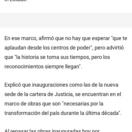
En ese marco, afirmó que no hay que esperar "que te
aplaudan desde los centros de poder", pero advirtió
que "la historia se toma sus tiempos, pero los
reconocimientos siempre llegan".
Explicó que inauguraciones como las de la nueva
sede de la cartera de Justicia, se encuentran en el
marco de obras que son "necesarias por la
transformación del país durante la última década".
Al repasar las obras inauguradas hoy por