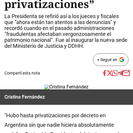
privatizaciones”
La Presidenta se refirió así a los jueces y fiscales
que “ahora están tan atentos a las denuncias" y
recordó cuando en el pasado administraciones
"fraudulentas afectaban vergonzosamente el
patrimonio nacional". Fue al inaugurar la nueva sede
del Ministerio de Justicia y DDHH.
+ Seguir en
Compartí esta nota
Cristina Fernández
"Hubo hasta privatizaciones por decreto en
Argentina sin que nadie hiciera absolutamente