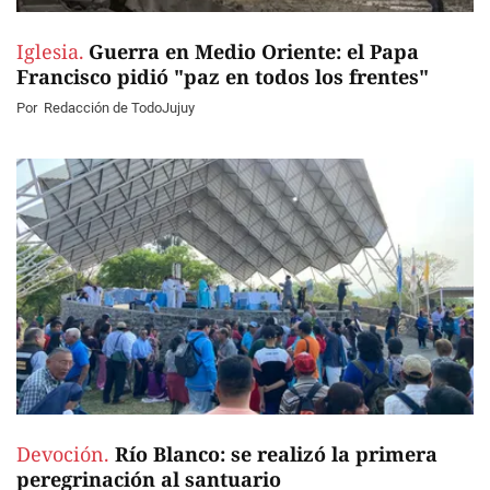
Iglesia.
Guerra en Medio Oriente: el Papa
Francisco pidió "paz en todos los frentes"
Por
Redacción de TodoJujuy
Devoción.
Río Blanco: se realizó la primera
peregrinación al santuario