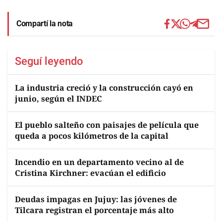
Compartí la nota
Seguí leyendo
La industria creció y la construcción cayó en
junio, según el INDEC
El pueblo salteño con paisajes de película que
queda a pocos kilómetros de la capital
Incendio en un departamento vecino al de
Cristina Kirchner: evacúan el edificio
Deudas impagas en Jujuy: las jóvenes de
Tilcara registran el porcentaje más alto