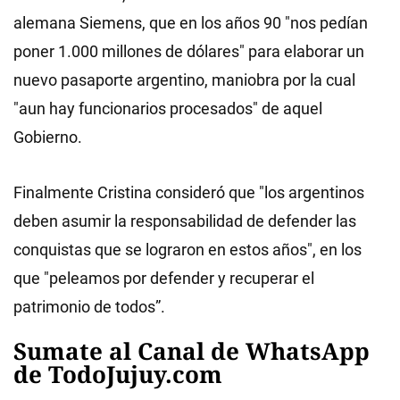
alemana Siemens, que en los años 90 "nos pedían
poner 1.000 millones de dólares" para elaborar un
nuevo pasaporte argentino, maniobra por la cual
"aun hay funcionarios procesados" de aquel
Gobierno.
Finalmente Cristina consideró que "los argentinos
deben asumir la responsabilidad de defender las
conquistas que se lograron en estos años", en los
que "peleamos por defender y recuperar el
patrimonio de todos”.
Sumate al Canal de WhatsApp
de TodoJujuy.com