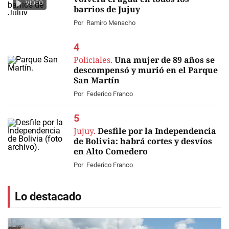
VIDEO
barrios de Jujuy
Por
Ramiro Menacho
Policiales.
Una mujer de 89 años se
descompensó y murió en el Parque
San Martín
Por
Federico Franco
Jujuy.
Desfile por la Independencia
de Bolivia: habrá cortes y desvíos
en Alto Comedero
Por
Federico Franco
Lo destacado