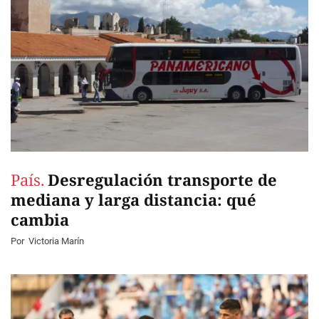
País.
Desregulación transporte de
mediana y larga distancia: qué
cambia
Por
Victoria Marín