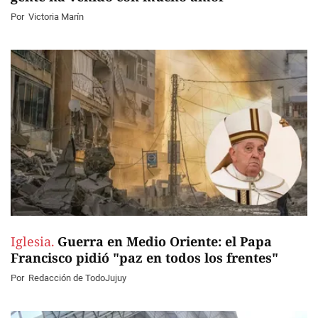
Por
Victoria Marín
Iglesia.
Guerra en Medio Oriente: el Papa
Francisco pidió "paz en todos los frentes"
Por
Redacción de TodoJujuy