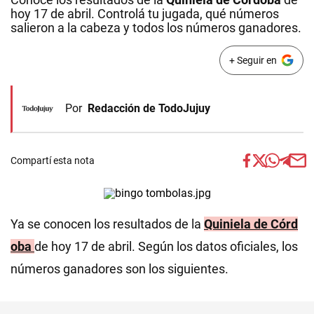
hoy 17 de abril. Controlá tu jugada, qué números
salieron a la cabeza y todos los números ganadores.
+ Seguir en
Por
Redacción de TodoJujuy
Compartí esta nota
Ya se conocen los resultados de la
Quiniela de
Córd
oba
de hoy 17 de abril. Según los datos oficiales, los
números ganadores son los siguientes.