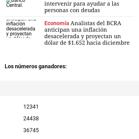
intervenir para ayudar a las
personas con deudas
Analistas del BCRA
Economía
anticipan una inflación
desacelerada y proyectan un
dólar de $1.652 hacia diciembre
Los números ganadores:
2341
4438
6745