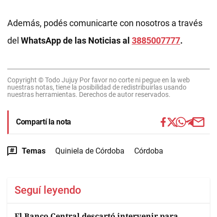
Además, podés comunicarte con nosotros a través
del
WhatsApp de las Noticias al
3885007777
.
Copyright © Todo Jujuy Por favor no corte ni pegue en la web
nuestras notas, tiene la posibilidad de redistribuirlas usando
nuestras herramientas. Derechos de autor reservados.
Compartí la nota
Temas
Quiniela de Córdoba
Córdoba
Seguí leyendo
El Banco Central descartó intervenir para