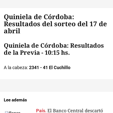
Quiniela de Córdoba:
Resultados del sorteo del 17 de
abril
Quiniela de Córdoba: Resultados
de la Previa - 10:15 hs.
A la cabeza:
2341 - 41 El Cuchillo
Lee además
El Banco Central descartó
País.