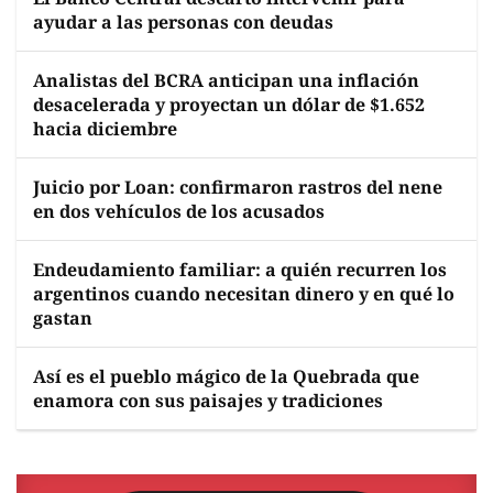
ayudar a las personas con deudas
Analistas del BCRA anticipan una inflación
desacelerada y proyectan un dólar de $1.652
hacia diciembre
Juicio por Loan: confirmaron rastros del nene
en dos vehículos de los acusados
Endeudamiento familiar: a quién recurren los
argentinos cuando necesitan dinero y en qué lo
gastan
Así es el pueblo mágico de la Quebrada que
enamora con sus paisajes y tradiciones