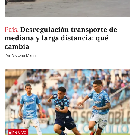
País.
Desregulación transporte de
mediana y larga distancia: qué
cambia
Por
Victoria Marín
EN VIVO