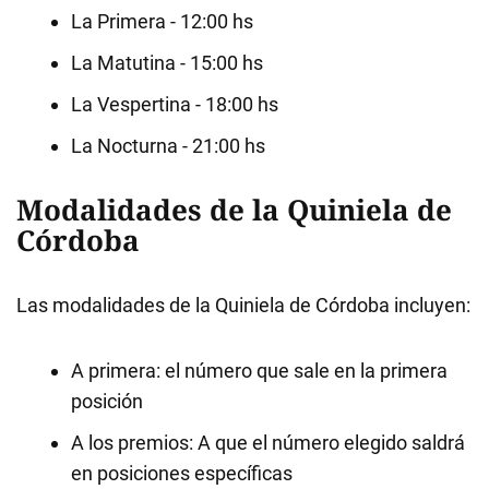
La Primera - 12:00 hs
La Matutina - 15:00 hs
La Vespertina - 18:00 hs
La Nocturna - 21:00 hs
Modalidades de la Quiniela de
Córdoba
Las modalidades de la Quiniela de Córdoba incluyen:
A primera: el número que sale en la primera
posición
A los premios: A que el número elegido saldrá
en posiciones específicas