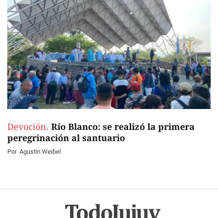
Devoción.
Río Blanco: se realizó la primera
peregrinación al santuario
Por
Agustín Weibel