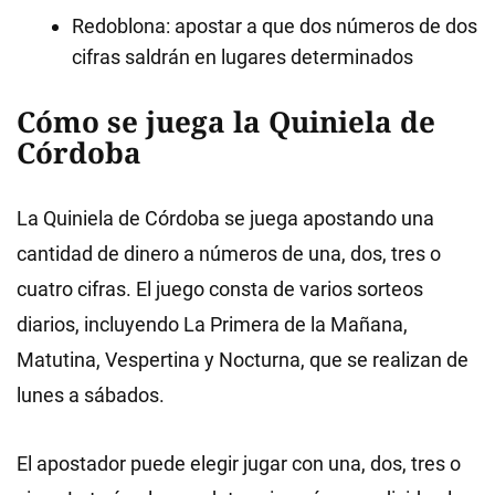
Redoblona: apostar a que dos números de dos
cifras saldrán en lugares determinados
Cómo se juega la Quiniela de
Córdoba
La Quiniela de Córdoba se juega apostando una
cantidad de dinero a números de una, dos, tres o
cuatro cifras. El juego consta de varios sorteos
diarios, incluyendo La Primera de la Mañana,
Matutina, Vespertina y Nocturna, que se realizan de
lunes a sábados.
El apostador puede elegir jugar con una, dos, tres o