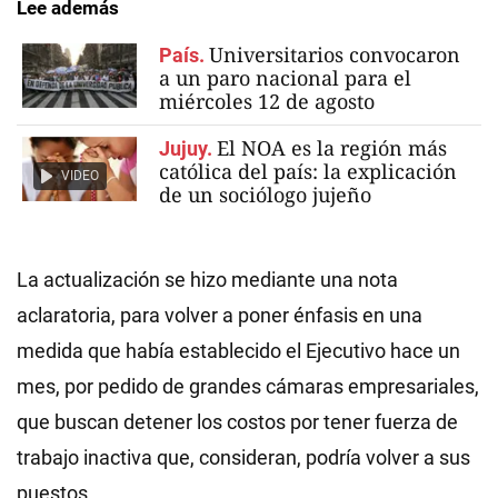
Lee además
Universitarios convocaron
País.
a un paro nacional para el
miércoles 12 de agosto
El NOA es la región más
Jujuy.
católica del país: la explicación
VIDEO
de un sociólogo jujeño
La actualización se hizo mediante una nota
aclaratoria, para volver a poner énfasis en una
medida que había establecido el Ejecutivo hace un
mes, por pedido de grandes cámaras empresariales,
que buscan detener los costos por tener fuerza de
trabajo inactiva que, consideran, podría volver a sus
puestos.