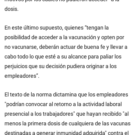
dosis.
En este último supuesto, quienes “tengan la
posibilidad de acceder a la vacunación y opten por
no vacunarse, deberán actuar de buena fe y llevar a
cabo todo lo que esté a su alcance para paliar los
perjuicios que su decisión pudiera originar a los
empleadores”.
El texto de la norma dictamina que los empleadores
"podrían convocar al retorno a la actividad laboral
presencial a los trabajadores" que hayan recibido "al
menos la primera dosis de cualquiera de las vacunas
destinadas a generar inmunidad adquirida" contra el