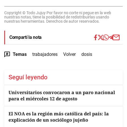
Copyright © Todo Jujuy Por favor no corte ni pegue en la web
nuestras notas, tiene la posibilidad de redistribuirlas usando
nuestras herramientas. Derechos de autor reservados.
Compartí la nota
Temas
trabajadores
Volver
dosis
Seguí leyendo
Universitarios convocaron a un paro nacional
para el miércoles 12 de agosto
El NOA es la región más católica del país: la
explicación de un sociólogo jujeño