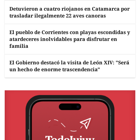
Detuvieron a cuatro riojanos en Catamarca por
trasladar ilegalmente 22 aves canoras
El pueblo de Corrientes con playas escondidas y
atardeceres inolvidables para disfrutar en
familia
El Gobierno destacó la visita de León XIV: "Será
un hecho de enorme trascendencia"