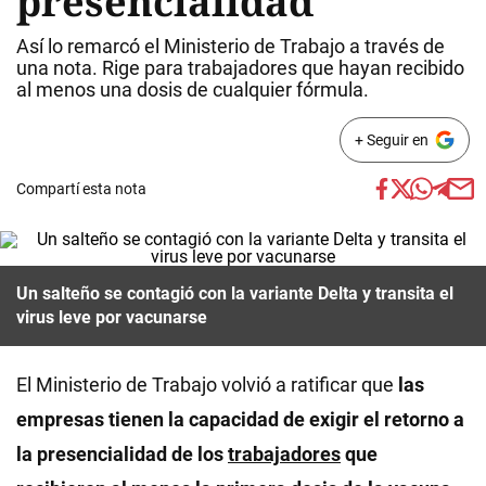
presencialidad
Así lo remarcó el Ministerio de Trabajo a través de
una nota. Rige para trabajadores que hayan recibido
al menos una dosis de cualquier fórmula.
+ Seguir en
Compartí esta nota
Un salteño se contagió con la variante Delta y transita el
virus leve por vacunarse
El Ministerio de Trabajo volvió a ratificar que
las
empresas tienen la capacidad de exigir el retorno a
la presencialidad de los
trabajadores
que