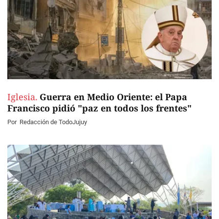
Iglesia.
Guerra en Medio Oriente: el Papa
Francisco pidió "paz en todos los frentes"
Por
Redacción de TodoJujuy