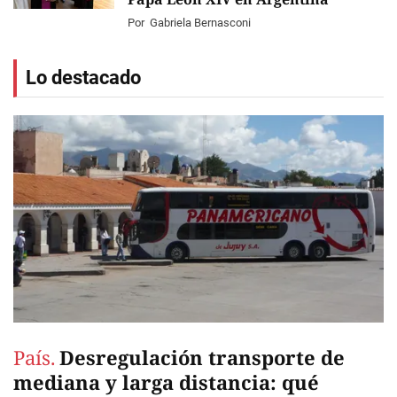
Por
Gabriela Bernasconi
Lo destacado
País.
Desregulación transporte de
mediana y larga distancia: qué