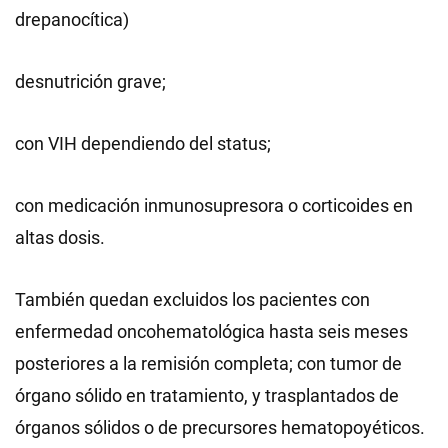
drepanocítica)
desnutrición grave;
con VIH dependiendo del status;
con medicación inmunosupresora o corticoides en
altas dosis.
También quedan excluidos los pacientes con
enfermedad oncohematológica hasta seis meses
posteriores a la remisión completa; con tumor de
órgano sólido en tratamiento, y trasplantados de
órganos sólidos o de precursores hematopoyéticos.