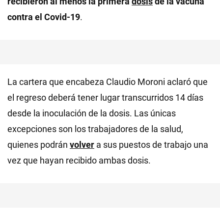
recibieron al menos la primera
dosis
de la vacuna
contra el Covid-19
.
La cartera que encabeza Claudio Moroni aclaró que
el regreso deberá tener lugar transcurridos 14 días
desde la inoculación de la dosis. Las únicas
excepciones son los trabajadores de la salud,
quienes podrán
volver
a sus puestos de trabajo una
vez que hayan recibido ambas dosis.