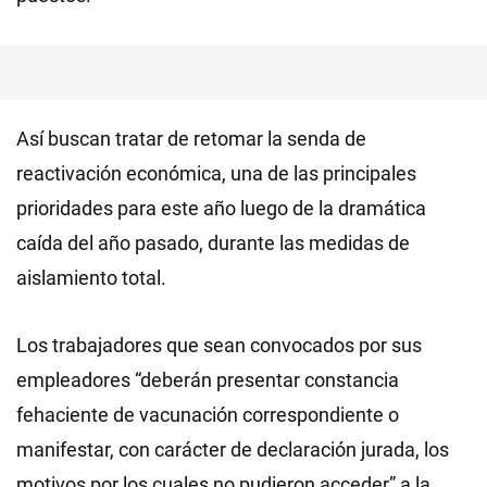
Así buscan tratar de retomar la senda de
reactivación económica, una de las principales
prioridades para este año luego de la dramática
caída del año pasado, durante las medidas de
aislamiento total.
Los trabajadores que sean convocados por sus
empleadores “deberán presentar constancia
fehaciente de vacunación correspondiente o
manifestar, con carácter de declaración jurada, los
motivos por los cuales no pudieron acceder” a la