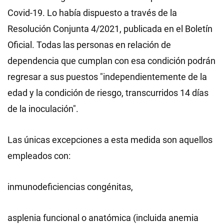
Covid-19. Lo había dispuesto a través de la
Resolución Conjunta 4/2021, publicada en el Boletín
Oficial. Todas las personas en relación de
dependencia que cumplan con esa condición podrán
regresar a sus puestos "independientemente de la
edad y la condición de riesgo, transcurridos 14 días
de la inoculación".
Las únicas excepciones a esta medida son aquellos
empleados con:
inmunodeficiencias congénitas,
asplenia funcional o anatómica (incluida anemia