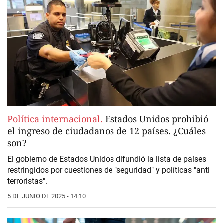
Política internacional.
Estados Unidos prohibió
el ingreso de ciudadanos de 12 países. ¿Cuáles
son?
El gobierno de Estados Unidos difundió la lista de países
restringidos por cuestiones de "seguridad" y políticas "anti
terroristas".
5 DE JUNIO DE 2025 - 14:10