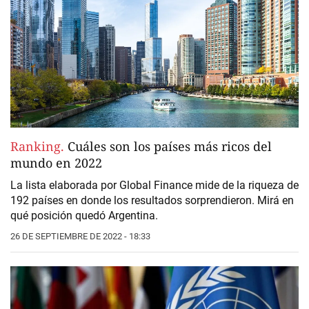
Ranking.
Cuáles son los países más ricos del
mundo en 2022
La lista elaborada por Global Finance mide de la riqueza de
192 países en donde los resultados sorprendieron. Mirá en
qué posición quedó Argentina.
26 DE SEPTIEMBRE DE 2022 - 18:33