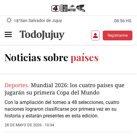
San Salvador de Jujuy
18°
08:56 HS.
Registrarme
Noticias sobre
países
Deportes.
Mundial 2026: los cuatro países que
jugarán su primera Copa del Mundo
Con la ampliación del torneo a 48 selecciones, cuatro
naciones lograron clasificarse por primera vez en su
historia y estarán presentes en esta edición.
28 DE MAYO DE 2026 - 10:34