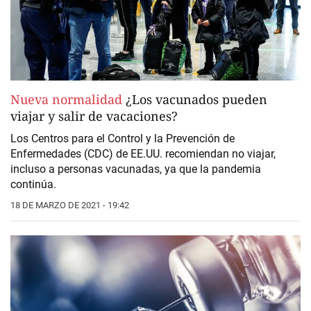
Nueva normalidad
¿Los vacunados pueden
viajar y salir de vacaciones?
Los Centros para el Control y la Prevención de
Enfermedades (CDC) de EE.UU. recomiendan no viajar,
incluso a personas vacunadas, ya que la pandemia
continúa.
18 DE MARZO DE 2021 - 19:42