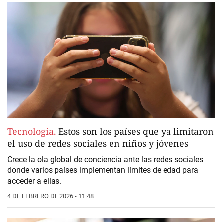
Tecnología.
Estos son los países que ya limitaron
el uso de redes sociales en niños y jóvenes
Crece la ola global de conciencia ante las
redes sociales
donde varios países implementan
límites de edad
para
acceder a ellas.
4 DE FEBRERO DE 2026 - 11:48