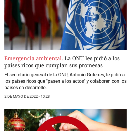
Emergencia ambiental.
La ONU les pidió a los
países ricos que cumplan sus promesas
El secretario general de la ONU, Antonio Guterres, le pidió a
los países ricos que "pasen a los actos" y colaboren con los
países en desarrollo.
2 DE MAYO DE 2022 - 10:28