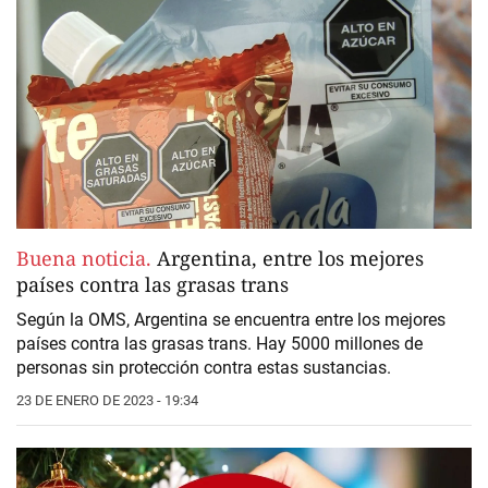
Buena noticia.
Argentina, entre los mejores
países contra las grasas trans
Según la OMS, Argentina se encuentra entre los mejores
países contra las grasas trans. Hay 5000 millones de
personas sin protección contra estas sustancias.
23 DE ENERO DE 2023 - 19:34