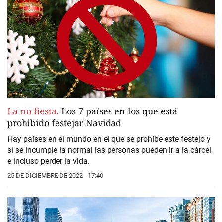
La no fiesta.
Los 7 países en los que está
prohibido festejar Navidad
Hay países en el mundo en el que se prohíbe este festejo y
si se incumple la normal las personas pueden ir a la cárcel
e incluso perder la vida.
25 DE DICIEMBRE DE 2022 - 17:40