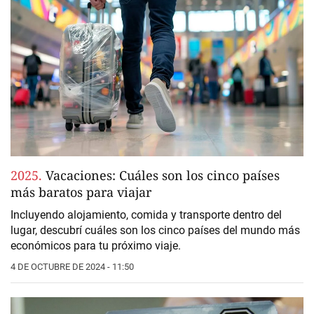
2025.
Vacaciones: Cuáles son los cinco países
más baratos para viajar
Incluyendo alojamiento, comida y transporte dentro del
lugar, descubrí cuáles son los cinco países del mundo más
económicos para tu próximo viaje.
4 DE OCTUBRE DE 2024 - 11:50