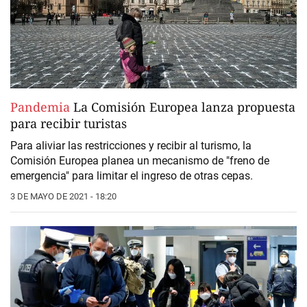
Pandemia
La Comisión Europea lanza propuesta
para recibir turistas
Para aliviar las restricciones y recibir al turismo, la
Comisión Europea planea un mecanismo de "freno de
emergencia" para limitar el ingreso de otras cepas.
3 DE MAYO DE 2021 - 18:20