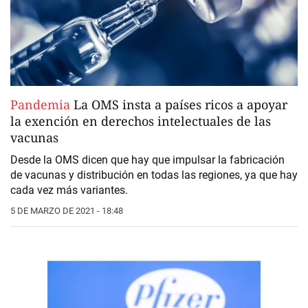
Pandemia
La OMS insta a países ricos a apoyar
la exención en derechos intelectuales de las
vacunas
Desde la OMS dicen que hay que impulsar la fabricación
de vacunas y distribución en todas las regiones, ya que hay
cada vez más variantes.
5 DE MARZO DE 2021 - 18:48