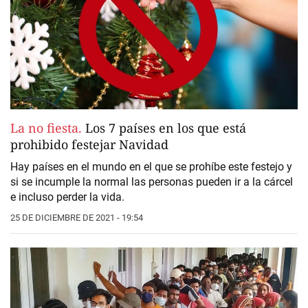
La no fiesta.
Los 7 países en los que está
prohibido festejar Navidad
Hay países en el mundo en el que se prohíbe este festejo y
si se incumple la normal las personas pueden ir a la cárcel
e incluso perder la vida.
25 DE DICIEMBRE DE 2021 - 19:54