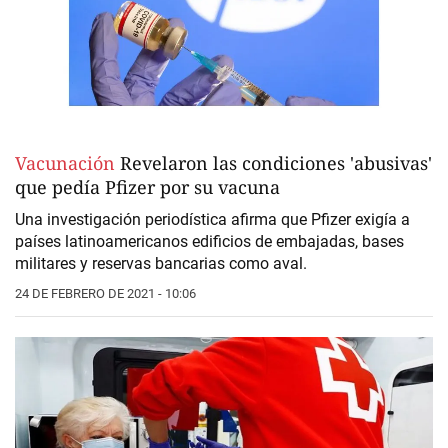
Vacunación
Revelaron las condiciones 'abusivas'
que pedía Pfizer por su vacuna
Una investigación periodística afirma que Pfizer exigía a
países latinoamericanos edificios de embajadas, bases
militares y reservas bancarias como aval.
24 DE FEBRERO DE 2021 - 10:06