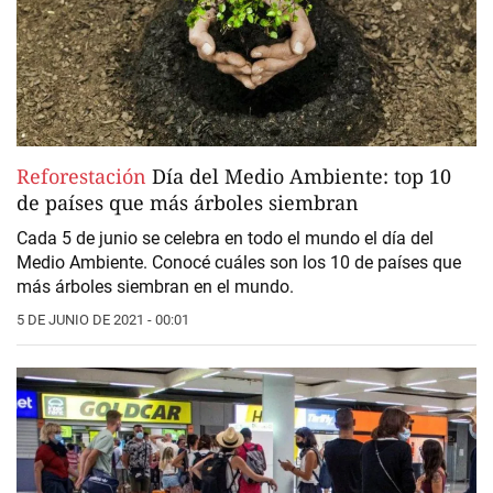
Reforestación
Día del Medio Ambiente: top 10
de países que más árboles siembran
Cada 5 de junio se celebra en todo el mundo el día del
Medio Ambiente. Conocé cuáles son los 10 de países que
más árboles siembran en el mundo.
5 DE JUNIO DE 2021 - 00:01