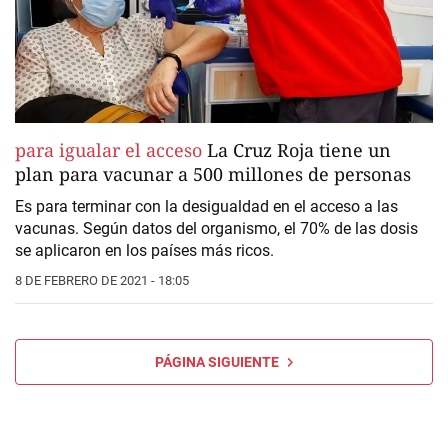
para igualar el acceso
La Cruz Roja tiene un
plan para vacunar a 500 millones de personas
Es para terminar con la desigualdad en el acceso a las
vacunas. Según datos del organismo, el 70% de las dosis
se aplicaron en los países más ricos.
8 DE FEBRERO DE 2021 - 18:05
PÁGINA SIGUIENTE