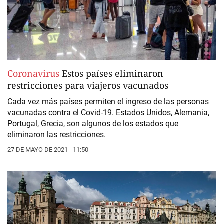
Coronavirus
Estos países eliminaron
restricciones para viajeros vacunados
Cada vez más países permiten el ingreso de las personas
vacunadas contra el Covid-19. Estados Unidos, Alemania,
Portugal, Grecia, son algunos de los estados que
eliminaron las restricciones.
27 DE MAYO DE 2021 - 11:50