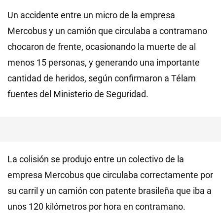
Un accidente entre un micro de la empresa
Mercobus y un camión que circulaba a contramano
chocaron de frente, ocasionando la muerte de al
menos 15 personas, y generando una importante
cantidad de heridos, según confirmaron a Télam
fuentes del Ministerio de Seguridad.
La colisión se produjo entre un colectivo de la
empresa Mercobus que circulaba correctamente por
su carril y un camión con patente brasileña que iba a
unos 120 kilómetros por hora en contramano.