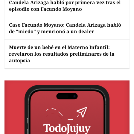
Candela Arizaga habló por primera vez tras el
episodio con Facundo Moyano
Caso Facundo Moyano: Candela Arizaga habló
de "miedo" y mencionó a un dealer
Muerte de un bebé en el Materno Infantil:
revelaron los resultados preliminares de la
autopsia