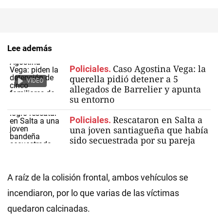
Lee además
Caso Agostina Vega: la
Policiales.
querella pidió detener a 5
VIDEO
allegados de Barrelier y apunta
su entorno
Rescataron en Salta a
Policiales.
una joven santiagueña que había
sido secuestrada por su pareja
A raíz de la colisión frontal, ambos vehículos se
incendiaron, por lo que varias de las víctimas
quedaron calcinadas.