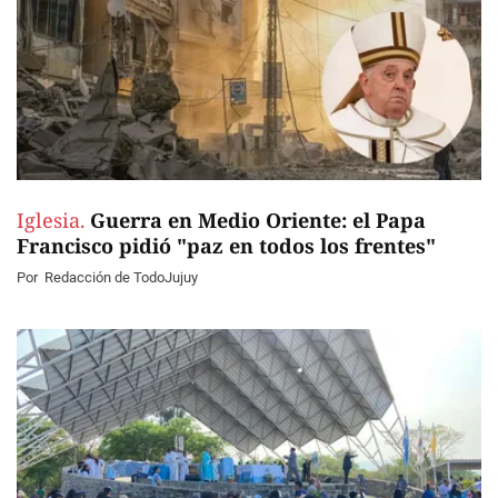
Iglesia.
Guerra en Medio Oriente: el Papa
Francisco pidió "paz en todos los frentes"
Por
Redacción de TodoJujuy