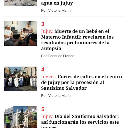
agua en Jujuy
Por
Victoria Marín
Jujuy.
Muerte de un bebé en el
Materno Infantil: revelaron los
resultados preliminares de la
autopsia
Por
Federico Franco
Jueves.
Cortes de calles en el centro
de Jujuy por la procesión al
Santísimo Salvador
Por
Victoria Marín
Jujuy.
Día del Santísimo Salvador:
así funcionarán los servicios este
jueves