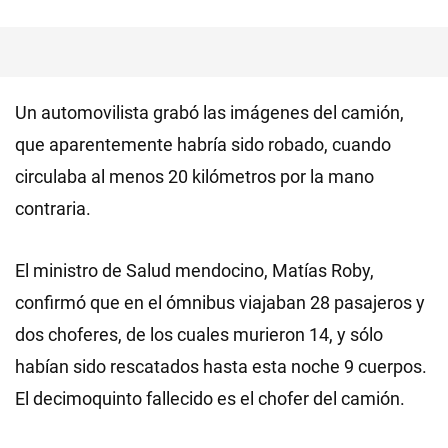
Un automovilista grabó las imágenes del camión,
que aparentemente habría sido robado, cuando
circulaba al menos 20 kilómetros por la mano
contraria.
El ministro de Salud mendocino, Matías Roby,
confirmó que en el ómnibus viajaban 28 pasajeros y
dos choferes, de los cuales murieron 14, y sólo
habían sido rescatados hasta esta noche 9 cuerpos.
El decimoquinto fallecido es el chofer del camión.