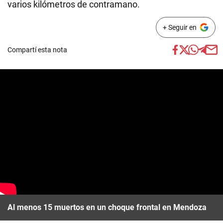
varios kilómetros de contramano.
+ Seguir en
Compartí esta nota
Al menos 15 muertos en un choque frontal en Mendoza