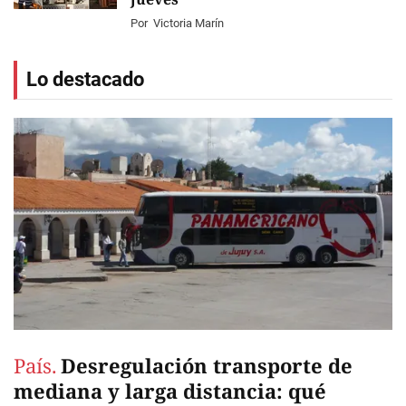
Por
Victoria Marín
Lo destacado
País.
Desregulación transporte de
mediana y larga distancia: qué