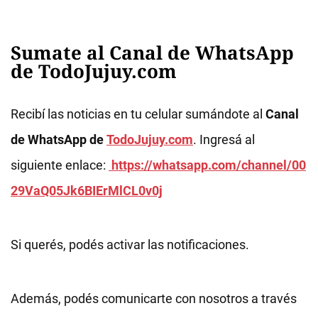
Sumate al Canal de WhatsApp
de TodoJujuy.com
Recibí las noticias en tu celular sumándote al
Canal
de WhatsApp de
TodoJujuy.com
. Ingresá al
siguiente enlace:
https://whatsapp.com/channel/00
29VaQ05Jk6BIErMlCL0v0j
Si querés, podés activar las notificaciones.
Además, podés comunicarte con nosotros a través