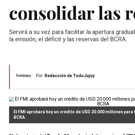
consolidar las 
Servirá a su vez para facilitar la apertura gradu
la emisión, el déficit y las reservas del BCRA.
Por
Redacción de TodoJujuy
El FMI aprobará hoy un crédito de USD 20.000 millones para f
BCRA.