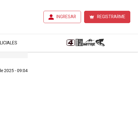
INGRESAR
REGISTRARME
LICIALES
de 2025 - 09:04