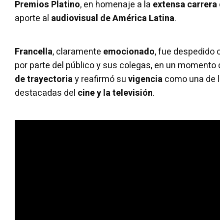
Premios Platino
, en homenaje a la
extensa carrera
aporte al
audiovisual de América Latina
.
Francella
, claramente
emocionado
, fue despedido
por parte del público y sus colegas, en un momento
de trayectoria
y reafirmó su
vigencia
como una de l
destacadas del
cine y la televisión
.