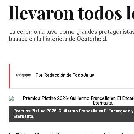
llevaron todos l
La ceremonia tuvo como grandes protagonistas al 
basada en la historieta de Oesterheld.
Por
Redacción de TodoJujuy
Premios Platino 2026: Guillermo Francella en El Encargado y 
Eternauta.