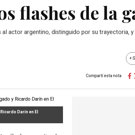
os flashes de la g
actor argentino, distinguido por su trayectoria, y 
+ 
Compartí esta nota
Ricardo Darín en El