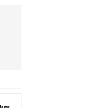
ta por