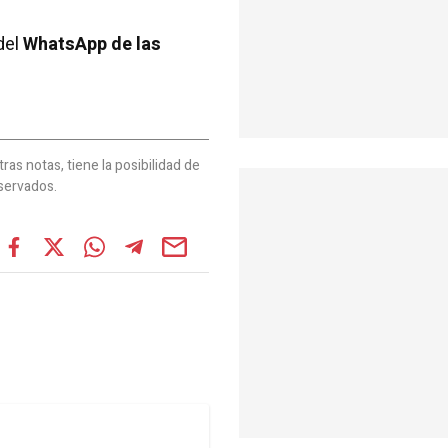
del
WhatsApp de las
as notas, tiene la posibilidad de
servados.