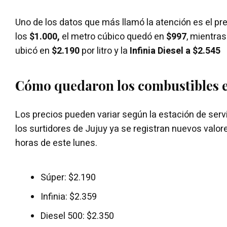
Uno de los datos que más llamó la atención es el pr
los
$1.000,
el metro cúbico quedó en
$997
, mientras
ubicó en
$2.190
por litro y la
Infinia Diesel a $2.545
Cómo quedaron los combustibles e
Los precios pueden variar según la estación de servi
los surtidores de Jujuy ya se registran nuevos valo
horas de este lunes.
Súper: $2.190
Infinia: $2.359
Diesel 500: $2.350