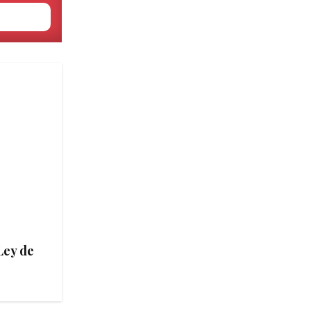
Ley de