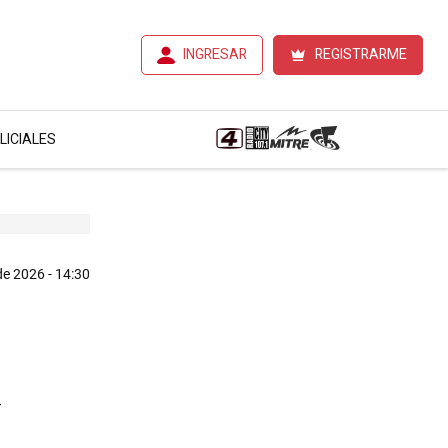
INGRESAR
REGISTRARME
LICIALES
e 2026 - 14:30
n