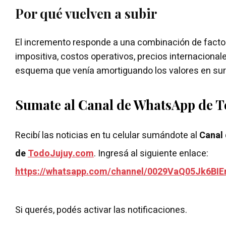
Por qué vuelven a subir
El incremento responde a una combinación de factor
impositiva, costos operativos, precios internacionales
esquema que venía amortiguando los valores en surt
Sumate al Canal de WhatsApp de 
Recibí las noticias en tu celular sumándote al
Canal
de
TodoJujuy.com
. Ingresá al siguiente enlace:
https://whatsapp.com/channel/0029VaQ05Jk6BIE
Si querés, podés activar las notificaciones.