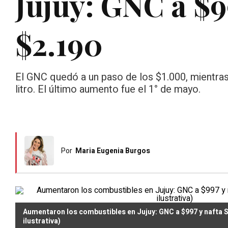
Jujuy: GNC a $9
$2.190
El GNC quedó a un paso de los $1.000, mientras
litro. El último aumento fue el 1° de mayo.
Por
Maria Eugenia Burgos
Aumentaron los combustibles en Jujuy: GNC a $997 y nafta S
ilustrativa)