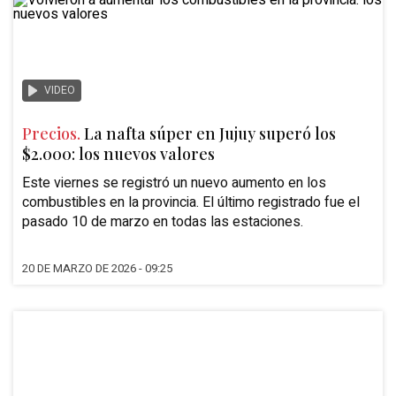
VIDEO
Precios.
La nafta súper en Jujuy superó los
$2.000: los nuevos valores
Este viernes se registró un nuevo aumento en los
combustibles en la provincia. El último registrado fue el
pasado 10 de marzo en todas las estaciones.
20 DE MARZO DE 2026 - 09:25