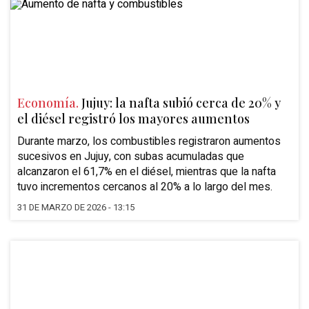
Economía.
Jujuy: la nafta subió cerca de 20% y
el diésel registró los mayores aumentos
Durante marzo, los combustibles registraron aumentos
sucesivos en Jujuy, con subas acumuladas que
alcanzaron el 61,7% en el diésel, mientras que la nafta
tuvo incrementos cercanos al 20% a lo largo del mes.
31 DE MARZO DE 2026 - 13:15