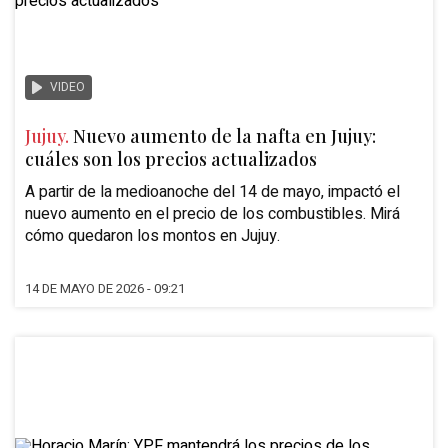
VIDEO
Jujuy.
Nuevo aumento de la nafta en Jujuy:
cuáles son los precios actualizados
A partir de la medioanoche del 14 de mayo, impactó el
nuevo aumento en el precio de los combustibles.
Mirá
cómo quedaron los montos
en Jujuy.
14 DE MAYO DE 2026 - 09:21