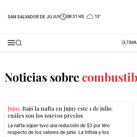
08:31 HS.
13°
SAN SALVADOR DE JUJUY
ÚLTIMA
Noticias sobre
combustib
Jujuy.
Bajó la nafta en Jujuy este 1 de julio:
cuáles son los nuevos precios
La nafta súper tuvo una reducción de $3 por litro
respecto de los valores de junio. La Infinia y los