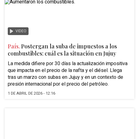
VIDEO
País.
Postergan la suba de impuestos a los
combustibles: cuál es la situación en Jujuy
La medida difiere por 30 días la actualización impositiva
que impacta en el precio de la nafta y el diésel. Llega
tras un marzo con subas en Jujuy y en un contexto de
presión internacional por el precio del petróleo.
1 DE ABRIL DE 2026 - 12:16