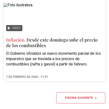
VIDEO
Inflación.
Desde este domingo sube el precio
de los combustibles
El Gobierno oficializó un nuevo incremento parcial de los
impuestos que se traslada a los precios de
combustibles (nafta y gasoil) a partir de febrero.
1 DE FEBRERO DE 2026 - 11:31
PÁGINA SIGUIENTE