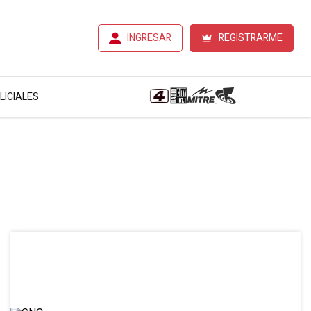
INGRESAR
REGISTRARME
LICIALES