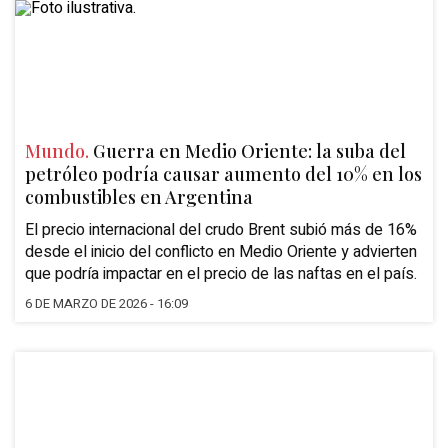
Mundo.
Guerra en Medio Oriente: la suba del
petróleo podría causar aumento del 10% en los
combustibles en Argentina
El precio internacional del crudo Brent subió más de 16%
desde el inicio del conflicto en Medio Oriente y advierten
que podría impactar en el precio de las naftas en el país.
6 DE MARZO DE 2026 - 16:09