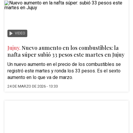
VIDEO
Jujuy.
Nuevo aumento en los combustibles: la
nafta súper subió 33 pesos este martes en Jujuy
Un nuevo aumento en el precio de los combustibles se
registró este martes y ronda los 33 pesos. Es el sexto
aumento en lo que va de marzo.
24 DE MARZO DE 2026 - 13:33