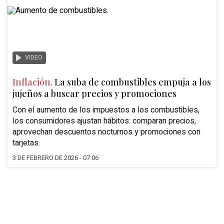
VIDEO
Inflación.
La suba de combustibles empuja a los
jujeños a buscar precios y promociones
Con el aumento de los impuestos a los combustibles,
los consumidores ajustan hábitos: comparan precios,
aprovechan descuentos nocturnos y promociones con
tarjetas.
3 DE FEBRERO DE 2026 - 07:06