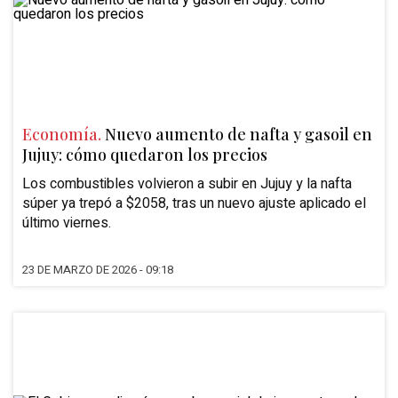
Economía.
Nuevo aumento de nafta y gasoil en
Jujuy: cómo quedaron los precios
Los combustibles volvieron a subir en Jujuy y la nafta
súper ya trepó a $2058, tras un nuevo ajuste aplicado el
último viernes.
23 DE MARZO DE 2026 - 09:18