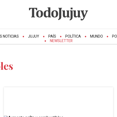
S NOTICIAS
JUJUY
PAÍS
POLÍTICA
MUNDO
PO
NEWSLETTER
les