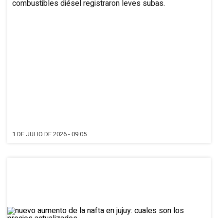
combustibles diésel registraron leves subas.
1 DE JULIO DE 2026 - 09:05