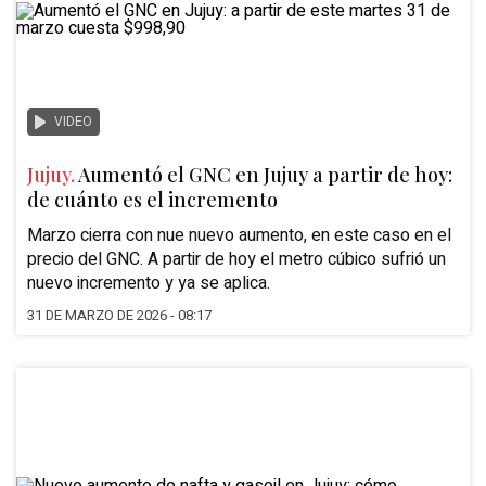
VIDEO
Jujuy.
Aumentó el GNC en Jujuy a partir de hoy:
de cuánto es el incremento
Marzo cierra con nue nuevo aumento, en este caso en el
precio del GNC. A partir de hoy el metro cúbico sufrió un
nuevo incremento y ya se aplica.
31 DE MARZO DE 2026 - 08:17