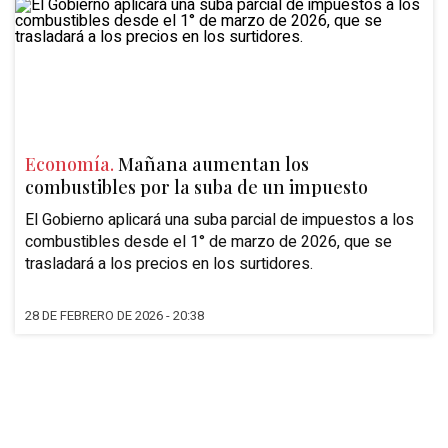
Economía.
Mañana aumentan los
combustibles por la suba de un impuesto
El Gobierno aplicará una
suba parcial de impuestos a los
combustibles
desde el
1° de marzo de 2026
, que se
trasladará a los precios en los surtidores.
28 DE FEBRERO DE 2026 - 20:38