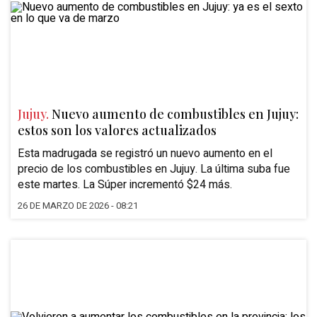
Jujuy.
Nuevo aumento de combustibles en Jujuy:
estos son los valores actualizados
Esta madrugada se registró un nuevo aumento en el
precio de los combustibles en Jujuy. La última suba fue
este martes. La Súper incrementó $24 más.
26 DE MARZO DE 2026 - 08:21