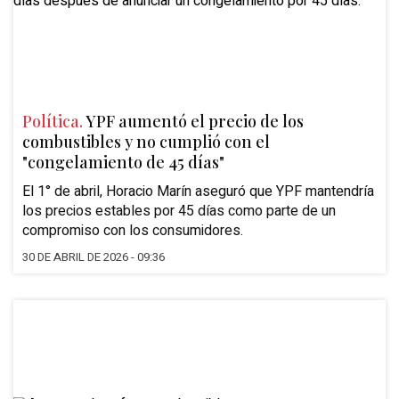
Política.
YPF aumentó el precio de los
combustibles y no cumplió con el
"congelamiento de 45 días"
El 1° de abril, Horacio Marín aseguró que YPF mantendría
los precios estables por 45 días como parte de un
compromiso con los consumidores.
30 DE ABRIL DE 2026 - 09:36