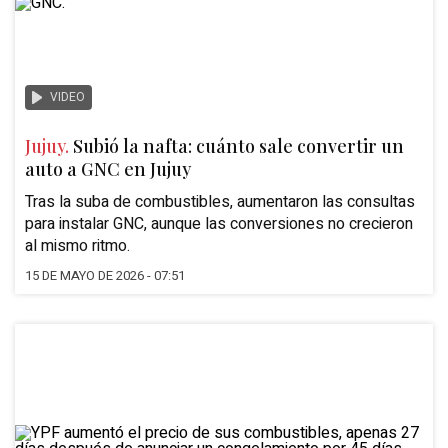
VIDEO
Jujuy.
Subió la nafta: cuánto sale convertir un
auto a GNC en Jujuy
Tras la
suba de combustibles
, aumentaron las
consultas
para instalar GNC
, aunque las conversiones no crecieron
al mismo ritmo.
15 DE MAYO DE 2026 - 07:51