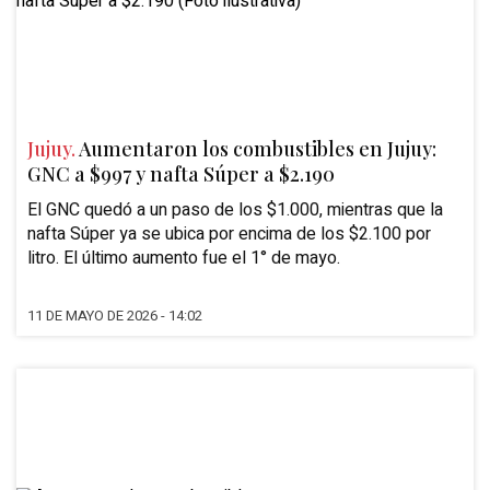
Jujuy.
Aumentaron los combustibles en Jujuy:
GNC a $997 y nafta Súper a $2.190
El GNC quedó a un paso de los $1.000, mientras que la
nafta Súper ya se ubica por encima de los $2.100 por
litro. El último aumento fue el 1° de mayo.
11 DE MAYO DE 2026 - 14:02