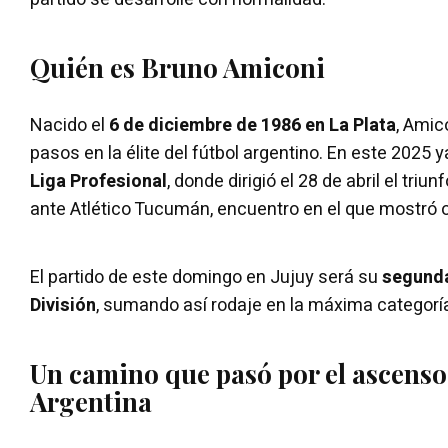
Quién es Bruno Amiconi
Nacido el
6 de diciembre de 1986 en La Plata
, Amic
pasos en la élite del fútbol argentino. En este 2025 y
Liga Profesional
, donde dirigió el 28 de abril el tri
ante Atlético Tucumán, encuentro en el que mostró o
El partido de este domingo en Jujuy será su
segunda
División
, sumando así rodaje en la máxima categorí
Un camino que pasó por el ascenso
Argentina