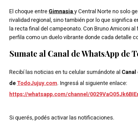
El choque entre
Gimnasia
y Central Norte no solo ge
rivalidad regional, sino también por lo que significa 
la recta final del campeonato. Con Bruno Amiconi al 
perfila como un duelo vibrante donde cada detalle c
Sumate al Canal de WhatsApp de 
Recibí las noticias en tu celular sumándote al
Canal
de
TodoJujuy.com
. Ingresá al siguiente enlace:
https://whatsapp.com/channel/0029VaQ05Jk6BIE
Si querés, podés activar las notificaciones.