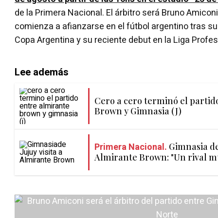
de la Primera Nacional. El árbitro será Bruno Amicon
comienza a afianzarse en el fútbol argentino tras su
Copa Argentina y su reciente debut en la Liga Profes
Lee además
Cero a cero terminó el partid
Brown y Gimnasia (J)
Primera Nacional.
Gimnasia de 
Almirante Brown: "Un rival m