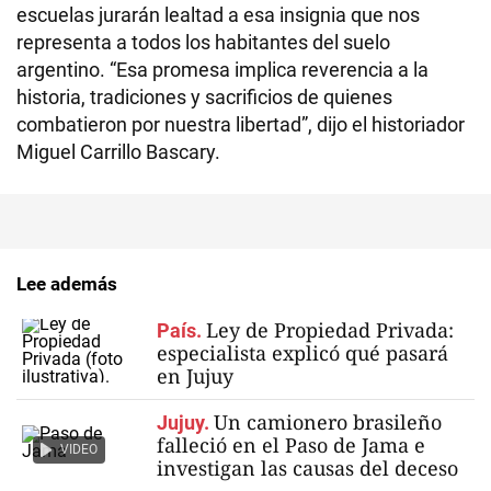
escuelas jurarán lealtad a esa insignia que nos
representa a todos los habitantes del suelo
argentino. “Esa promesa implica reverencia a la
historia, tradiciones y sacrificios de quienes
combatieron por nuestra libertad”, dijo el historiador
Miguel Carrillo Bascary.
Lee además
Ley de Propiedad Privada:
País.
especialista explicó qué pasará
en Jujuy
Un camionero brasileño
Jujuy.
falleció en el Paso de Jama e
VIDEO
investigan las causas del deceso