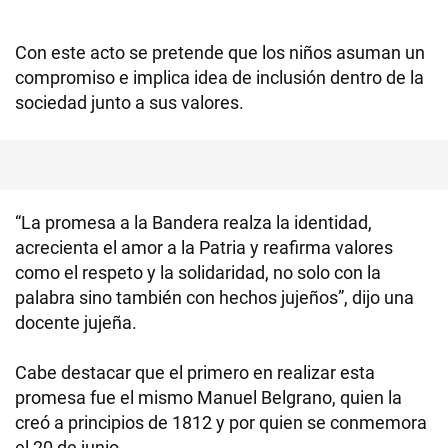
Con este acto se pretende que los niños asuman un
compromiso e implica idea de inclusión dentro de la
sociedad junto a sus valores.
“La promesa a la Bandera realza la identidad,
acrecienta el amor a la Patria y reafirma valores
como el respeto y la solidaridad, no solo con la
palabra sino también con hechos jujeños”, dijo una
docente jujeña.
Cabe destacar que el primero en realizar esta
promesa fue el mismo Manuel Belgrano, quien la
creó a principios de 1812 y por quien se conmemora
el 20 de junio.