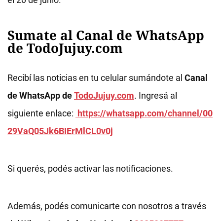
Sumate al Canal de WhatsApp
de TodoJujuy.com
Recibí las noticias en tu celular sumándote al
Canal
de WhatsApp de
TodoJujuy.com
. Ingresá al
siguiente enlace:
https://whatsapp.com/channel/00
29VaQ05Jk6BIErMlCL0v0j
Si querés, podés activar las notificaciones.
Además, podés comunicarte con nosotros a través