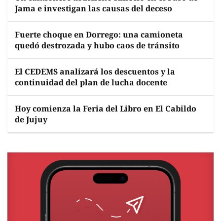
Jama e investigan las causas del deceso
Fuerte choque en Dorrego: una camioneta
quedó destrozada y hubo caos de tránsito
El CEDEMS analizará los descuentos y la
continuidad del plan de lucha docente
Hoy comienza la Feria del Libro en El Cabildo
de Jujuy