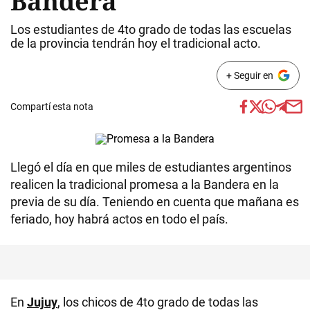
Bandera
Los estudiantes de 4to grado de todas las escuelas
de la provincia tendrán hoy el tradicional acto.
+ Seguir en
Compartí esta nota
Llegó el día en que miles de estudiantes argentinos
realicen la tradicional promesa a la Bandera en la
previa de su día. Teniendo en cuenta que mañana es
feriado, hoy habrá actos en todo el país.
En
Jujuy
, los chicos de 4to grado de todas las