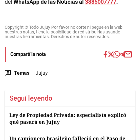
del
WhatsApp de las Noticias al
3885007777
.
Copyright © Todo Jujuy Por favor no corte ni pegue en la web
nuestras notas, tiene la posibilidad de redistribuirlas usando
nuestras herramientas. Derechos de autor reservados.
Compartí la nota
Temas
Jujuy
Seguí leyendo
Ley de Propiedad Privada: especialista explicó
qué pasará en Jujuy
Un camionero brasileño falleció en el Paso de