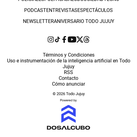
PODCAST
ENTREVISTAS
ESPECTÁCULOS
NEWSLETTER
ANIVERSARIO TODO JUJUY
Términos y Condiciones
Uso e instrumentación de la inteligencia artificial en Todo
Jujuy
RSS
Contacto
Cómo anunciar
© 2026 Todo Jujuy