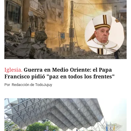
Iglesia.
Guerra en Medio Oriente: el Papa
Francisco pidió "paz en todos los frentes"
Por
Redacción de TodoJujuy