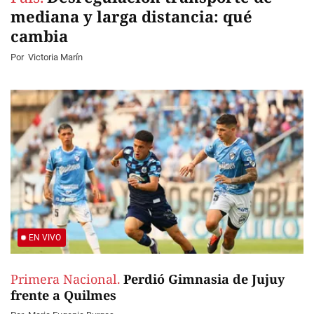
mediana y larga distancia: qué
cambia
Por
Victoria Marín
EN VIVO
Primera Nacional.
Perdió Gimnasia de Jujuy
frente a Quilmes