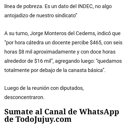
línea de pobreza. Es un dato del INDEC, no algo
antojadizo de nuestro sindicato”
A su turno, Jorge Monteros del Cedems, indicó que
“por hora cátedra un docente percibe $465, con seis
horas $8 mil aproximadamente y con doce horas
alrededor de $16 mil”, agregando luego: “quedamos
totalmente por debajo de la canasta básica”.
Luego de la reunión con diputados,
desconcentraron.
Sumate al Canal de WhatsApp
de TodoJujuy.com