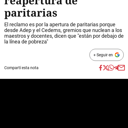
reapertura de
paritarias
El reclamo es por la apertura de paritarias porque
desde Adep y el Cedems, gremios que nuclean a los
maestros y docentes, dicen que "están por debajo de
la línea de pobreza"
+ Seguir en
Compartí esta nota