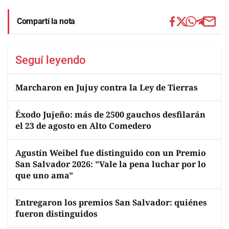
Compartí la nota
Seguí leyendo
Marcharon en Jujuy contra la Ley de Tierras
Éxodo Jujeño: más de 2500 gauchos desfilarán
el 23 de agosto en Alto Comedero
Agustín Weibel fue distinguido con un Premio
San Salvador 2026: "Vale la pena luchar por lo
que uno ama"
Entregaron los premios San Salvador: quiénes
fueron distinguidos