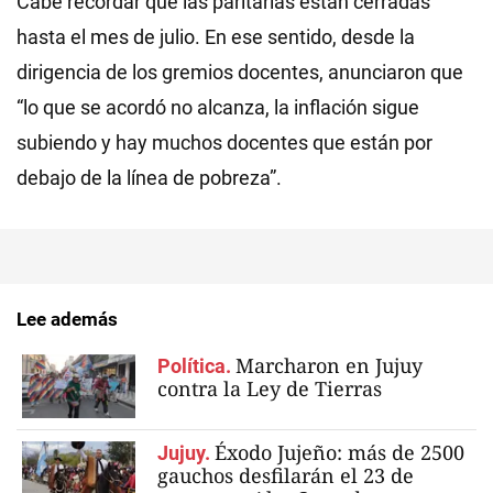
Cabe recordar que las paritarias están cerradas
hasta el mes de julio. En ese sentido, desde la
dirigencia de los gremios docentes, anunciaron que
“lo que se acordó no alcanza, la inflación sigue
subiendo y hay muchos docentes que están por
debajo de la línea de pobreza”.
Lee además
Marcharon en Jujuy
Política.
contra la Ley de Tierras
Éxodo Jujeño: más de 2500
Jujuy.
gauchos desfilarán el 23 de