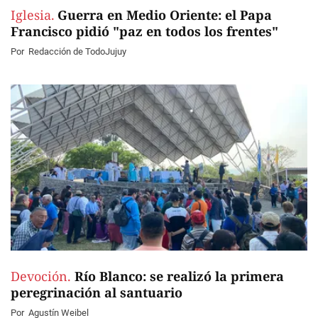
Iglesia.
Guerra en Medio Oriente: el Papa
Francisco pidió "paz en todos los frentes"
Por
Redacción de TodoJujuy
Devoción.
Río Blanco: se realizó la primera
peregrinación al santuario
Por
Agustín Weibel