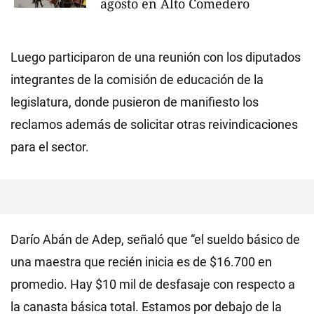
agosto en Alto Comedero
Luego participaron de una reunión con los diputados
integrantes de la comisión de educación de la
legislatura, donde pusieron de manifiesto los
reclamos además de solicitar otras reivindicaciones
para el sector.
Darío Abán de Adep, señaló que “el sueldo básico de
una maestra que recién inicia es de $16.700 en
promedio. Hay $10 mil de desfasaje con respecto a
la canasta básica total. Estamos por debajo de la