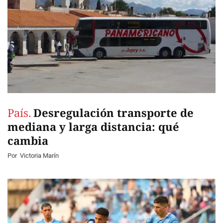
País.
Desregulación transporte de
mediana y larga distancia: qué
cambia
Por
Victoria Marín