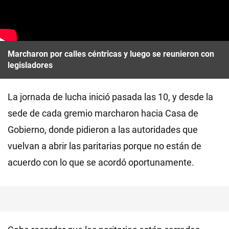
Marcharon por calles céntricas y luego se reunieron con
legisladores
La jornada de lucha inició pasada las 10, y desde la
sede de cada gremio marcharon hacia Casa de
Gobierno, donde pidieron a las autoridades que
vuelvan a abrir las paritarias porque no están de
acuerdo con lo que se acordó oportunamente.