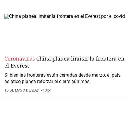
Coronavirus
China planea limitar la frontera en
el Everest
Si bien las fronteras están cerradas desde marzo, el país
asiático planea reforzar el cierre aún más.
10 DE MAYO DE 2021 - 10:51