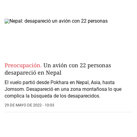
Preocupación.
Un avión con 22 personas
desapareció en Nepal
El vuelo partió desde Pokhara en Nepal, Asia, hasta
Jomsom. Desapareció en una zona montañosa lo que
complica la búsqueda de los desaparecidos.
29 DE MAYO DE 2022 - 10:03