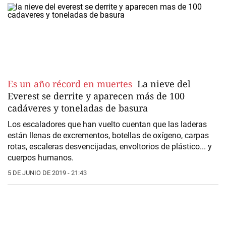
Es un año récord en muertes
La nieve del
Everest se derrite y aparecen más de 100
cadáveres y toneladas de basura
Los escaladores que han vuelto cuentan que las laderas
están llenas de excrementos, botellas de oxígeno, carpas
rotas, escaleras desvencijadas, envoltorios de plástico... y
cuerpos humanos.
5 DE JUNIO DE 2019 - 21:43