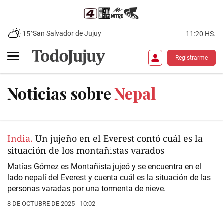
San Salvador de Jujuy
15°
11:20 HS.
Registrarme
Noticias sobre
Nepal
India.
Un jujeño en el Everest contó cuál es la
situación de los montañistas varados
Matías Gómez es Montañista jujeó y se encuentra en el
lado nepalí del
Everest
y cuenta cuál es la situación de las
personas varadas por una tormenta de nieve.
8 DE OCTUBRE DE 2025 - 10:02