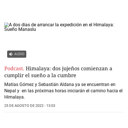
AUDIO
Podcast.
Himalaya: dos jujeños comienzan a
cumplir el sueño a la cumbre
Matías Gómez y Sebastián Aldana ya se encuentran en
Nepal y en las próximas horas iniciarán el camino hacia el
Himalaya.
25 DE AGOSTO DE 2022 - 13:03