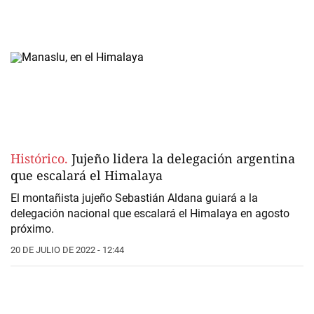
Histórico.
Jujeño lidera la delegación argentina
que escalará el Himalaya
El montañista jujeño Sebastián Aldana guiará a la
delegación nacional que escalará el Himalaya en agosto
próximo.
20 DE JULIO DE 2022 - 12:44