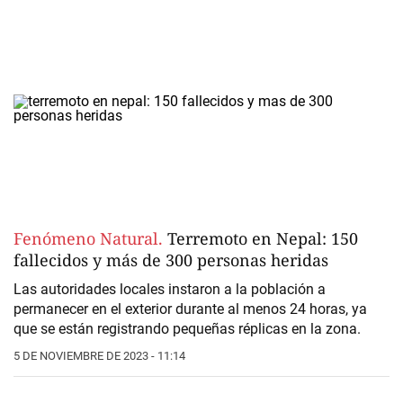
Fenómeno Natural.
Terremoto en Nepal: 150
fallecidos y más de 300 personas heridas
Las autoridades locales instaron a la población a
permanecer en el exterior durante al menos 24 horas, ya
que se están registrando pequeñas réplicas en la zona.
5 DE NOVIEMBRE DE 2023 - 11:14