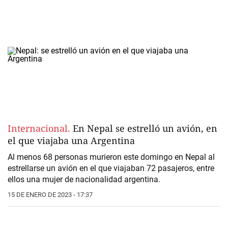
Internacional.
En Nepal se estrelló un avión, en
el que viajaba una Argentina
Al menos 68 personas murieron este domingo en Nepal al
estrellarse un avión en el que viajaban 72 pasajeros, entre
ellos una mujer de nacionalidad argentina.
15 DE ENERO DE 2023 - 17:37