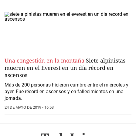
Una congestión en la montaña
Siete alpinistas
mueren en el Everest en un día récord en
ascensos
Más de 200 personas hicieron cumbre entre el miércoles y
ayer. Fue récord en ascensos y en fallecimientos en una
jornada.
24 DE MAYO DE 2019 - 16:53