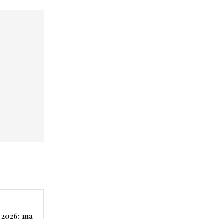
 2026: una