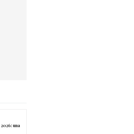
 2026: una