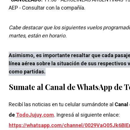
AEP - Consultar con la compañía.
Cabe destacar que los siguientes vuelos programado
martes, están en horario.
Asimismo, es importante resaltar que cada pasaje
línea aérea sobre la situación de sus respectivos 
como partidas.
Sumate al Canal de WhatsApp de 
Recibí las noticias en tu celular sumándote al
Canal
de
TodoJujuy.com
. Ingresá al siguiente enlace:
https://whatsapp.com/channel/0029VaQ05Jk6BIE