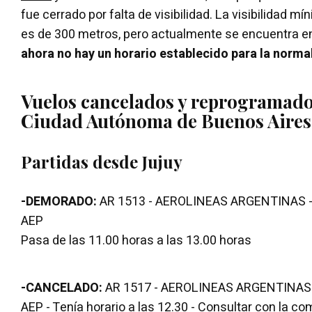
fue cerrado por falta de visibilidad. La visibilidad m
es de 300 metros, pero actualmente se encuentra en
ahora no hay un horario establecido para la normal
Vuelos cancelados y reprogramados
Ciudad Autónoma de Buenos Aires
Partidas desde Jujuy
-DEMORADO:
AR 1513 - AEROLINEAS ARGENTINAS - 
AEP
Pasa de las 11.00 horas a las 13.00 horas
-CANCELADO:
AR 1517 - AEROLINEAS ARGENTINAS -
AEP - Tenía horario a las 12.30 - Consultar con la co