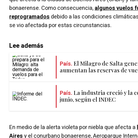
bonaerense. Como consecuencia,
algunos vuelos 
reprogramados
debido a las condiciones climáticas,
se vio afectada por estas circunstancias.
Lee además
País.
El Milagro de Salta gene
aumentan las reservas de vuel
País.
La industria creció y la 
junio, según el INDEC
En medio de la alerta violeta por niebla que afecta a
Aires
y el conurbano bonaerense, Aeroparque Inter