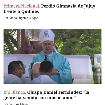
Primera Nacional.
Perdió Gimnasia de Jujuy
frente a Quilmes
Por
Maria Eugenia Burgos
Río Blanco.
Obispo Daniel Fernández: "la
gente ha venido con mucho amor"
Por
Victoria Marín