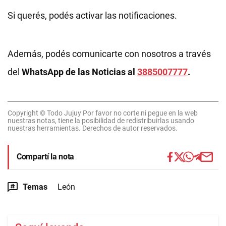
Si querés, podés activar las notificaciones.
Además, podés comunicarte con nosotros a través
del
WhatsApp de las Noticias al
3885007777
.
Copyright © Todo Jujuy Por favor no corte ni pegue en la web
nuestras notas, tiene la posibilidad de redistribuirlas usando
nuestras herramientas. Derechos de autor reservados.
Compartí la nota
Temas
León