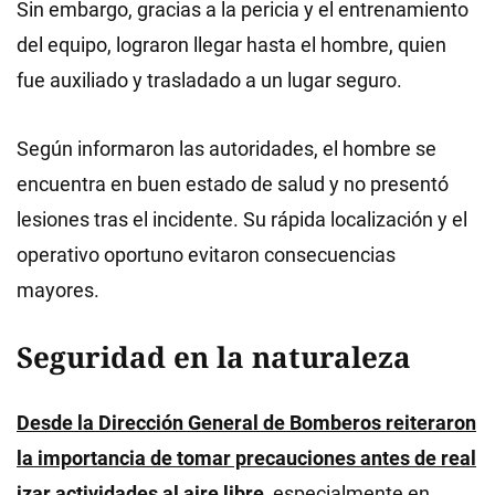
Sin embargo, gracias a la pericia y el entrenamiento
del equipo, lograron llegar hasta el hombre, quien
fue auxiliado y trasladado a un lugar seguro.
Según informaron las autoridades, el hombre se
encuentra en buen estado de salud y no presentó
lesiones tras el incidente. Su rápida localización y el
operativo oportuno evitaron consecuencias
mayores.
Seguridad en la naturaleza
Desde la Dirección General de Bomberos reiteraron
la importancia de tomar precauciones antes de real
izar actividades al aire libre
, especialmente en