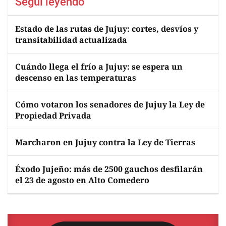
Seguí leyendo
Estado de las rutas de Jujuy: cortes, desvíos y
transitabilidad actualizada
Cuándo llega el frío a Jujuy: se espera un
descenso en las temperaturas
Cómo votaron los senadores de Jujuy la Ley de
Propiedad Privada
Marcharon en Jujuy contra la Ley de Tierras
Éxodo Jujeño: más de 2500 gauchos desfilarán
el 23 de agosto en Alto Comedero