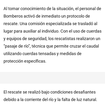
Al tomar conocimiento de la situación, el personal de
Bomberos activó de inmediato un protocolo de
rescate. Una comisión especializada se trasladó al
lugar para auxiliar al individuo. Con el uso de cuerdas
y equipos de seguridad, los rescatistas realizaron un
“pasaje de río”, técnica que permite cruzar el caudal
utilizando cuerdas tensadas y medidas de
protección específicas.
El rescate se realizó bajo condiciones desafiantes
debido a la corriente del río y la falta de luz natural.