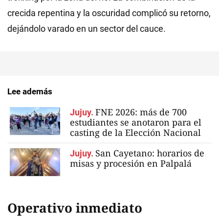
crecida repentina y la oscuridad complicó su retorno,
dejándolo varado en un sector del cauce.
Lee además
FNE 2026: más de 700
Jujuy.
estudiantes se anotaron para el
casting de la Elección Nacional
San Cayetano: horarios de
Jujuy.
misas y procesión en Palpalá
Operativo inmediato