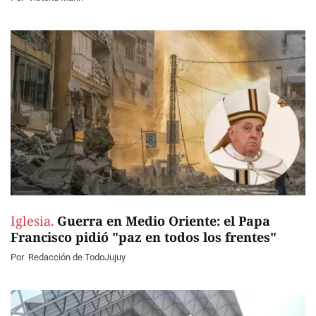
Iglesia.
Guerra en Medio Oriente: el Papa
Francisco pidió "paz en todos los frentes"
Por
Redacción de TodoJujuy