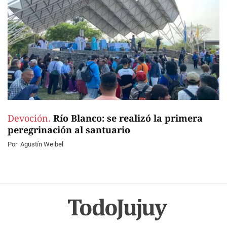
Devoción.
Río Blanco: se realizó la primera
peregrinación al santuario
Por
Agustín Weibel