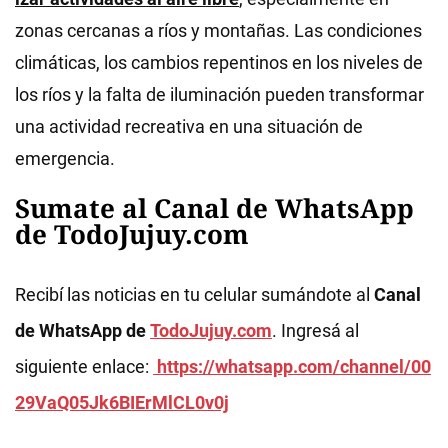
zonas cercanas a ríos y montañas. Las condiciones
climáticas, los cambios repentinos en los niveles de
los ríos y la falta de iluminación pueden transformar
una actividad recreativa en una situación de
emergencia.
Sumate al Canal de WhatsApp
de TodoJujuy.com
Recibí las noticias en tu celular sumándote al
Canal
de WhatsApp de
TodoJujuy.com
. Ingresá al
siguiente enlace:
https://whatsapp.com/channel/00
29VaQ05Jk6BIErMlCL0v0j