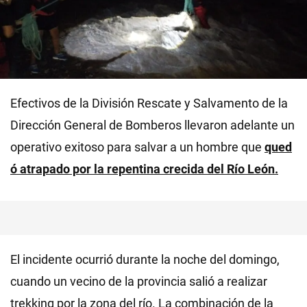
Efectivos de la División Rescate y Salvamento de la
Dirección General de Bomberos llevaron adelante un
operativo exitoso para salvar a un hombre que
qued
ó atrapado por la repentina crecida del Río León.
El incidente ocurrió durante la noche del domingo,
cuando un vecino de la provincia salió a realizar
trekking por la zona del río. La combinación de la