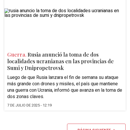
Guerra.
Rusia anunció la toma de dos
localidades ucranianas en las provincias de
Sumi y Dnipropetrovsk
Luego de que Rusia lanzara el fin de semana su ataque
más grande con drones y misiles, el país que mantiene
una guerra con Ucrania, informó que avanza en la toma de
dos zonas claves.
7 DE JULIO DE 2025 - 12:19