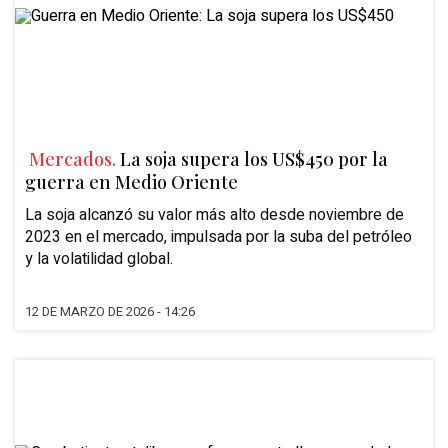
Mercados.
La soja supera los US$450 por la
guerra en Medio Oriente
La soja alcanzó su valor más alto desde noviembre de
2023 en el mercado, impulsada por la suba del petróleo
y la volatilidad global.
12 DE MARZO DE 2026 - 14:26