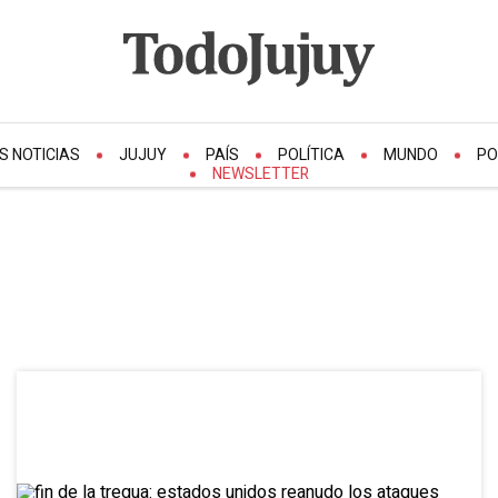
S NOTICIAS
JUJUY
PAÍS
POLÍTICA
MUNDO
PO
NEWSLETTER