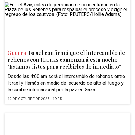
Guerra.
Israel confirmó que el intercambio de
rehenes con Hamás comenzará esta noche:
"Estamos listos para recibirlos de inmediato"
Desde las 4:00 am será el intercambio de rehenes entre
Israel y Hamás en medio del acuerdo de alto el fuego y
la cumbre internacional por la paz en Gaza.
12 DE OCTUBRE DE 2025 - 19:25