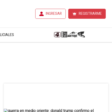
INGRESAR
REGISTRARME
LICIALES