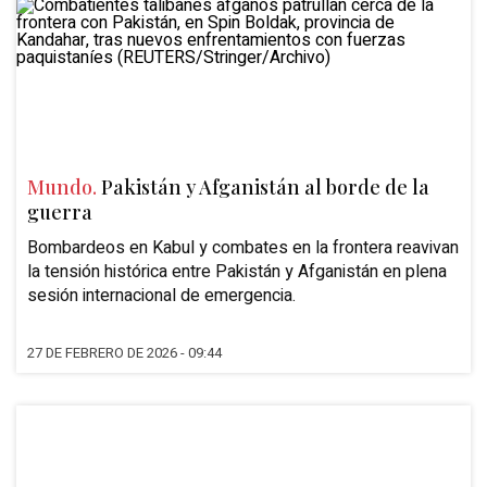
Mundo.
Pakistán y Afganistán al borde de la
guerra
Bombardeos en Kabul y combates en la frontera reavivan
la tensión histórica entre Pakistán y Afganistán en plena
sesión internacional de emergencia.
27 DE FEBRERO DE 2026 - 09:44