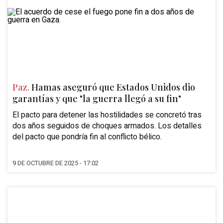
Paz.
Hamas aseguró que Estados Unidos dio
garantías y que "la guerra llegó a su fin"
El pacto para detener las hostilidades se concretó tras
dos años seguidos de choques armados. Los detalles
del pacto que pondría fin al conflicto bélico.
9 DE OCTUBRE DE 2025 - 17:02