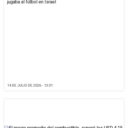
jugaba al fútbol en Israel
14 DE JULIO DE 2026 - 13:01