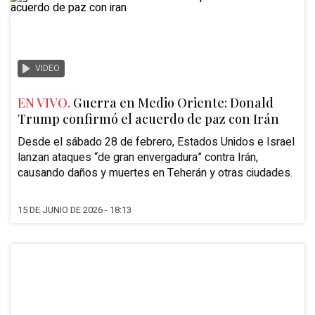
VIDEO
EN VIVO.
Guerra en Medio Oriente: Donald
Trump confirmó el acuerdo de paz con Irán
Desde el sábado 28 de febrero, Estados Unidos e Israel
lanzan ataques “de gran envergadura” contra Irán,
causando daños y muertes en Teherán y otras ciudades.
15 DE JUNIO DE 2026 - 18:13