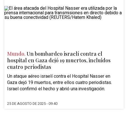
Mundo.
Un bombardeo israelí contra el
hospital en Gaza dejó 19 muertos, incluidos
cuatro periodistas
Un ataque aéreo israelí contra el Hospital Nasser en
Gaza dejó 19 muertos, entre ellos cuatro periodistas.
Israel confirmó el hecho y abrió una investigación.
25 DE AGOSTO DE 2025 - 09:40