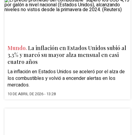
Mundo.
La inflación en Estados Unidos subió al
3,3% y marcó su mayor alza mensual en casi
cuatro años
La
inflación en Estados Unidos
se aceleró por el alza de
los combustibles y volvió a encender alertas en los
mercados.
10 DE ABRIL DE 2026 - 13:28