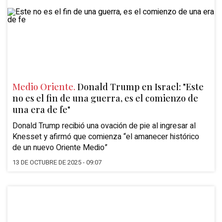
Medio Oriente.
Donald Trump en Israel: "Este
no es el fin de una guerra, es el comienzo de
una era de fe"
Donald Trump recibió una ovación de pie al ingresar al
Knesset y afirmó que comienza “el amanecer histórico
de un nuevo Oriente Medio”
13 DE OCTUBRE DE 2025 - 09:07