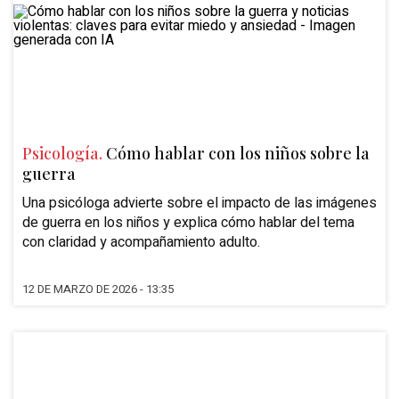
Psicología.
Cómo hablar con los niños sobre la
guerra
Una psicóloga advierte sobre el impacto de las imágenes
de guerra en los niños y explica cómo hablar del tema
con claridad y acompañamiento adulto.
12 DE MARZO DE 2026 - 13:35