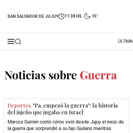
11:38 HS.
15°
SAN SALVADOR DE JUJUY
ÚLTIMA
Noticias sobre
Guerra
Deportes.
"Pa, empezó la guerra": la historia
del jujeño que jugaba en Israel
Marcos Gurrieri contó cómo vivió desde Jujuy el inicio de
la guerra que sorprendió a su hijo Giuliano mientras