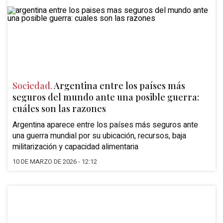
Sociedad.
Argentina entre los países más
seguros del mundo ante una posible guerra:
cuáles son las razones
Argentina aparece entre los países más seguros ante
una guerra mundial por su ubicación, recursos, baja
militarización y capacidad alimentaria
10 DE MARZO DE 2026 - 12:12