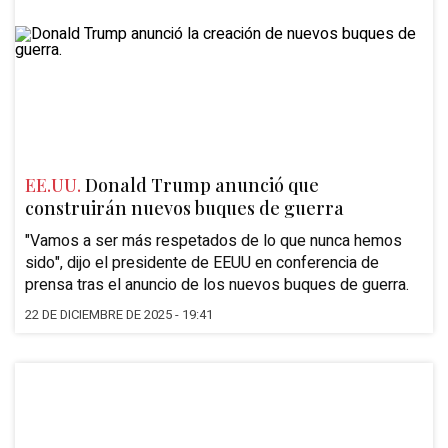
EE.UU.
Donald Trump anunció que
construirán nuevos buques de guerra
"Vamos a ser más respetados de lo que nunca hemos
sido"
, dijo el presidente de EEUU en conferencia de
prensa tras el anuncio de los nuevos buques de guerra.
22 DE DICIEMBRE DE 2025 - 19:41