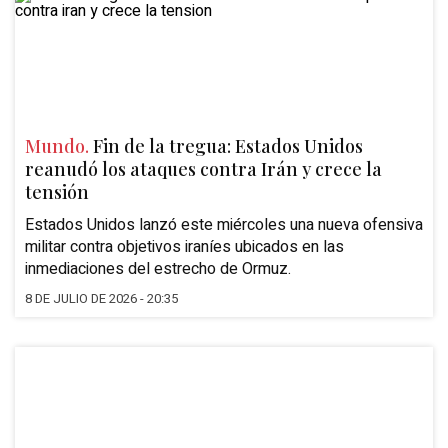
Mundo.
Fin de la tregua: Estados Unidos
reanudó los ataques contra Irán y crece la
tensión
Estados Unidos lanzó este miércoles una nueva ofensiva
militar contra objetivos iraníes ubicados en las
inmediaciones del estrecho de Ormuz.
8 DE JULIO DE 2026 - 20:35