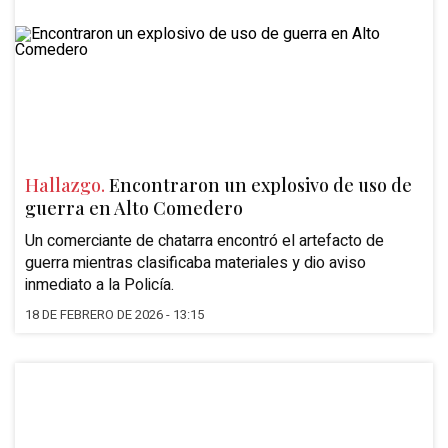
Hallazgo.
Encontraron un explosivo de uso de
guerra en Alto Comedero
Un comerciante de chatarra encontró el artefacto de
guerra mientras clasificaba materiales y dio aviso
inmediato a la Policía.
18 DE FEBRERO DE 2026 - 13:15