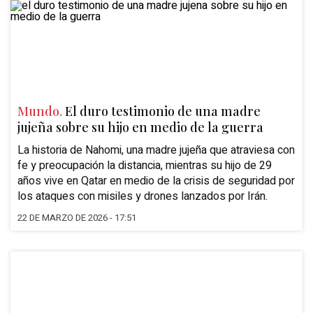
Mundo.
El duro testimonio de una madre
jujeña sobre su hijo en medio de la guerra
La historia de Nahomi, una madre jujeña que atraviesa con
fe y preocupación la distancia, mientras su hijo de 29
años vive en Qatar en medio de la crisis de seguridad por
los ataques con misiles y drones lanzados por Irán.
22 DE MARZO DE 2026 - 17:51