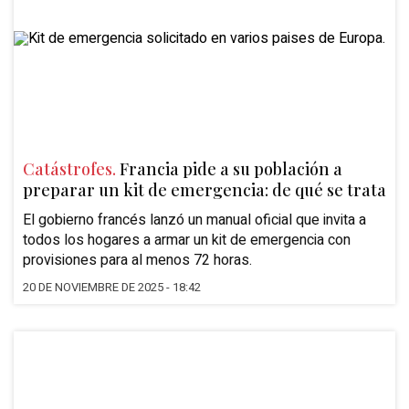
Catástrofes.
Francia pide a su población a
preparar un kit de emergencia: de qué se trata
El gobierno francés lanzó un manual oficial que invita a
todos los hogares a armar un kit de emergencia con
provisiones para al menos 72 horas.
20 DE NOVIEMBRE DE 2025 - 18:42