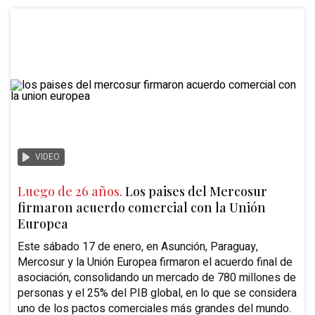
VIDEO
Luego de 26 años.
Los paises del Mercosur
firmaron acuerdo comercial con la Unión
Europea
Este sábado 17 de enero, en Asunción, Paraguay,
Mercosur y la Unión Europea firmaron el acuerdo final de
asociación, consolidando un mercado de 780 millones de
personas y el 25% del PIB global, en lo que se considera
uno de los pactos comerciales más grandes del mundo.