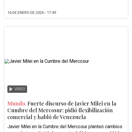
16 DE ENERO DE 2026 - 17:49
VIDEO
Mundo.
Fuerte discurso de Javier Milei en la
Cumbre del Mercosur: pidió flexibilización
comercial y habló de Venezuela
Javier Milei en la Cumbre del Mercosur
planteó cambios