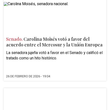
Senado.
Carolina Moisés votó a favor del
acuerdo entre el Mercosur y la Unión Europea
La senadora jujeña votó a favor en el Senado y calificó el
tratado como un hito histórico.
26 DE FEBRERO DE 2026 - 19:04