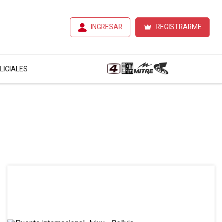
INGRESAR
REGISTRARME
LICIALES