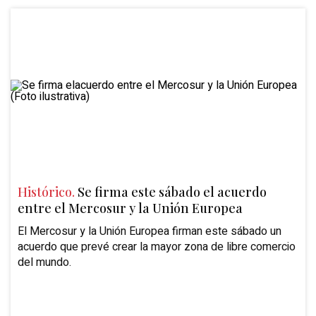
Histórico.
Se firma este sábado el acuerdo
entre el Mercosur y la Unión Europea
El
Mercosur y la Unión Europea
firman este sábado un
acuerdo que prevé crear la mayor
zona de libre comercio
del mundo.