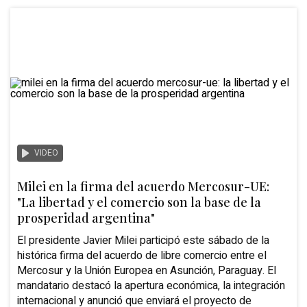
VIDEO
Milei en la firma del acuerdo Mercosur-UE:
"La libertad y el comercio son la base de la
prosperidad argentina"
El presidente Javier Milei participó este sábado de la
histórica firma del acuerdo de libre comercio entre el
Mercosur y la Unión Europea en Asunción, Paraguay. El
mandatario destacó la apertura económica, la integración
internacional y anunció que enviará el proyecto de