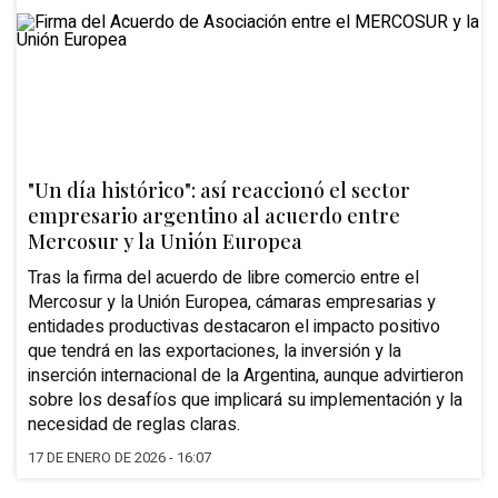
"Un día histórico": así reaccionó el sector
empresario argentino al acuerdo entre
Mercosur y la Unión Europea
Tras la firma del acuerdo de libre comercio entre el
Mercosur y la Unión Europea, cámaras empresarias y
entidades productivas destacaron el impacto positivo
que tendrá en las exportaciones, la inversión y la
inserción internacional de la Argentina, aunque advirtieron
sobre los desafíos que implicará su implementación y la
necesidad de reglas claras.
17 DE ENERO DE 2026 - 16:07