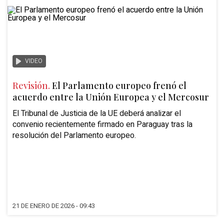
VIDEO
Revisión.
El Parlamento europeo frenó el
acuerdo entre la Unión Europea y el Mercosur
El Tribunal de Justicia de la UE deberá analizar el
convenio recientemente firmado en Paraguay tras la
resolución del
Parlamento
europeo.
21 DE ENERO DE 2026 - 09:43