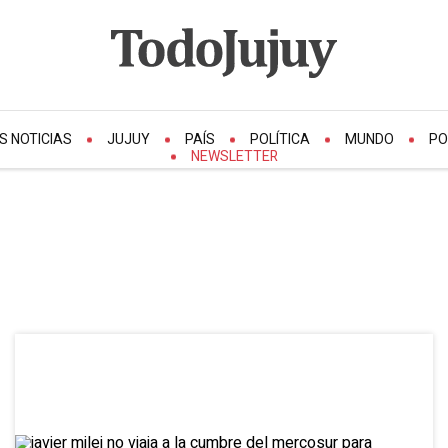
S NOTICIAS
JUJUY
PAÍS
POLÍTICA
MUNDO
PO
NEWSLETTER