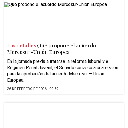
Los detalles
Qué propone el acuerdo
Mercosur-Unión Europea
En la jornada previa a tratarse la reforma laboral y el
Régimen Penal Juvenil, el Senado convocó a una sesión
para la aprobación del acuerdo Mercosur – Unión
Europea.
26 DE FEBRERO DE 2026 - 09:59