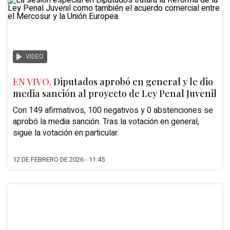
VIDEO
EN VIVO.
Diputados aprobó en general y le dio
media sanción al proyecto de Ley Penal Juvenil
Con 149 afirmativos, 100 negativos y 0 abstenciones se
aprobó la media sanción. Tras la votación en general,
sigue la votación en particular.
12 DE FEBRERO DE 2026 - 11:45