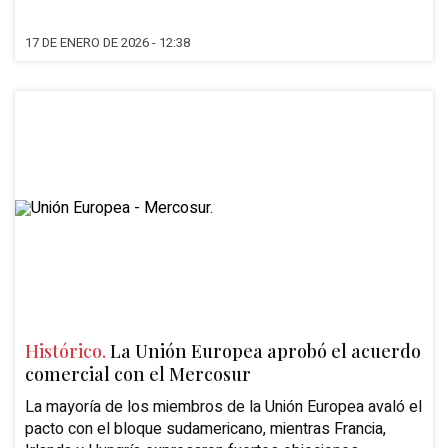
17 DE ENERO DE 2026 - 12:38
Histórico.
La Unión Europea aprobó el acuerdo
comercial con el Mercosur
La mayoría de los miembros de la Unión Europea avaló el
pacto con el bloque sudamericano, mientras Francia,