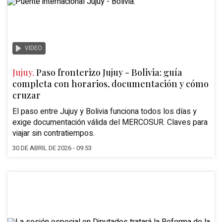
VIDEO
Jujuy.
Paso fronterizo Jujuy - Bolivia: guía
completa con horarios, documentación y cómo
cruzar
El paso entre Jujuy y Bolivia funciona todos los días y
exige documentación válida del MERCOSUR. Claves para
viajar sin contratiempos.
30 DE ABRIL DE 2026 - 09:53