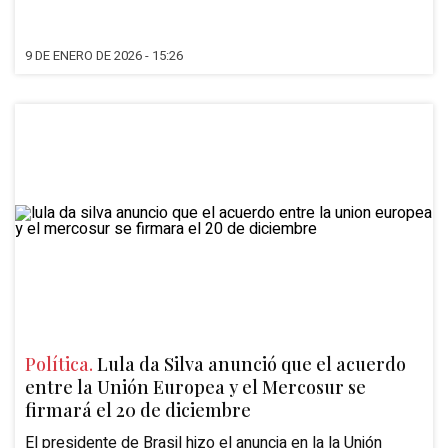
9 DE ENERO DE 2026 - 15:26
Política.
Lula da Silva anunció que el acuerdo
entre la Unión Europea y el Mercosur se
firmará el 20 de diciembre
El presidente de Brasil hizo el anuncia en la la Unión