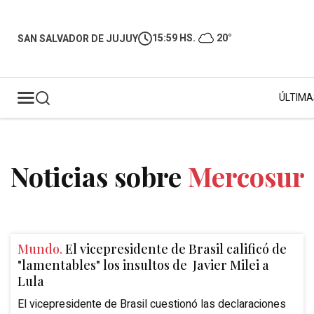
15:59 HS.
20°
SAN SALVADOR DE JUJUY
ÚLTIMA
Noticias sobre
Mercosur
Mundo.
El vicepresidente de Brasil calificó de
"lamentables" los insultos de Javier Milei a
Lula
El vicepresidente de Brasil cuestionó las declaraciones