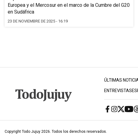
Europea y el Mercosur en el marco de la Cumbre del G20
en Sudáfrica
23 DE NOVIEMBRE DE 2025 - 16:19
ÚLTIMAS NOTICI
ENTREVISTAS
ES
Copyright Todo Jujuy 2026. Todos los derechos reservados.