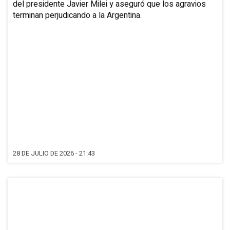
del presidente Javier Milei y aseguró que los agravios
terminan perjudicando a la Argentina.
28 DE JULIO DE 2026 - 21:43