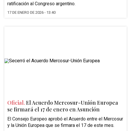
ratificación al Congreso argentino.
17 DE ENERO DE 2026 - 13:40
Oficial.
El Acuerdo Mercosur-Unión Europea
se firmará el 17 de enero en Asunción
El Consejo Europeo aprobó el
Acuerdo entre el Mercosur
y la Unión Europea
que se firmara el 17 de este mes.