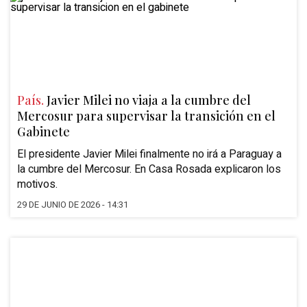
País.
Javier Milei no viaja a la cumbre del
Mercosur para supervisar la transición en el
Gabinete
El presidente Javier Milei
finalmente no irá a Paraguay a
la cumbre del
Mercosur.
En Casa Rosada explicaron los
motivos.
29 DE JUNIO DE 2026 - 14:31