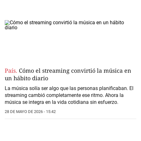
País.
Cómo el streaming convirtió la música en
un hábito diario
La música solía ser algo que las personas planificaban. El
streaming cambió completamente ese ritmo. Ahora la
música se integra en la vida cotidiana sin esfuerzo.
28 DE MAYO DE 2026 - 15:42