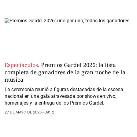
Espectáculos.
Premios Gardel 2026: la lista
completa de ganadores de la gran noche de la
música
La ceremonia reunió a figuras destacadas de la escena
nacional en una gala atravesada por shows en vivo,
homenajes y la entrega de los Premios Gardel.
27 DE MAYO DE 2026 - 09:12