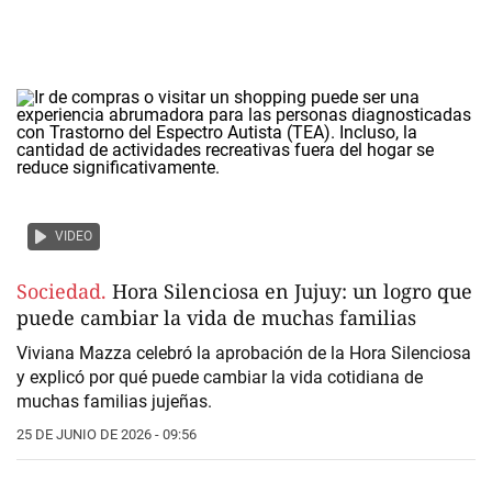
VIDEO
Sociedad.
Hora Silenciosa en Jujuy: un logro que
puede cambiar la vida de muchas familias
Viviana Mazza celebró la aprobación de la
Hora Silenciosa
y explicó por qué puede cambiar la vida cotidiana de
muchas familias jujeñas.
25 DE JUNIO DE 2026 - 09:56