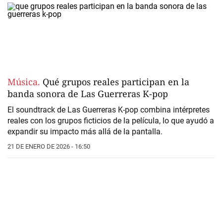
Música.
Qué grupos reales participan en la
banda sonora de Las Guerreras K-pop
El soundtrack de Las Guerreras K-pop combina intérpretes
reales con los grupos ficticios de la película, lo que ayudó a
expandir su impacto más allá de la pantalla.
21 DE ENERO DE 2026 - 16:50