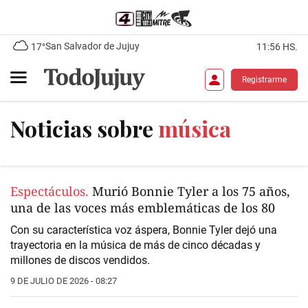
San Salvador de Jujuy
17°
11:56 HS.
Registrarme
Noticias sobre
música
Espectáculos.
Murió Bonnie Tyler a los 75 años,
una de las voces más emblemáticas de los 80
Con su característica voz áspera,
Bonnie Tyler dejó una
trayectoria en la música de más de cinco décadas
y
millones de discos vendidos.
9 DE JULIO DE 2026 - 08:27