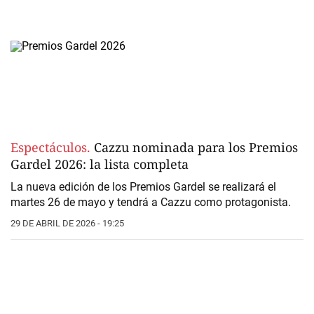
Espectáculos.
Cazzu nominada para los Premios
Gardel 2026: la lista completa
La nueva edición de los
Premios Gardel
se realizará el
martes 26 de mayo y
tendrá a Cazzu como protagonista
.
29 DE ABRIL DE 2026 - 19:25