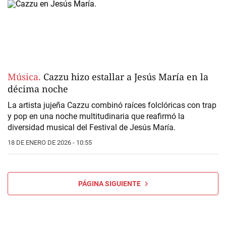
Música.
Cazzu hizo estallar a Jesús María en la
décima noche
La artista jujeña Cazzu combinó raíces folclóricas con trap
y pop en una noche multitudinaria que reafirmó la
diversidad musical del Festival de Jesús María.
18 DE ENERO DE 2026 - 10:55
PÁGINA SIGUIENTE