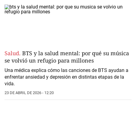
Salud.
BTS y la salud mental: por qué su música
se volvió un refugio para millones
Una médica explica cómo las canciones de BTS ayudan a
enfrentar ansiedad y depresión en distintas etapas de la
vida.
23 DE ABRIL DE 2026 - 12:20