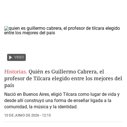
VIDEO
Historias.
Quién es Guillermo Cabrera, el
profesor de Tilcara elegido entre los mejores del
país
Nació en Buenos Aires, eligió Tilcara como lugar de vida y
desde allí construyó una forma de enseñar ligada a la
comunidad, la música y la identidad.
10 DE JUNIO DE 2026 - 12:15