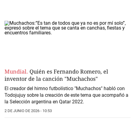
Mundial.
Quién es Fernando Romero, el
inventor de la canción "Muchachos"
El creador del himno futbolístico "Muchachos" habló con
Todojujuy sobre la creación de este tema que acompañó a
la
Selección argentina
en Qatar 2022.
2 DE JUNIO DE 2026 - 10:53