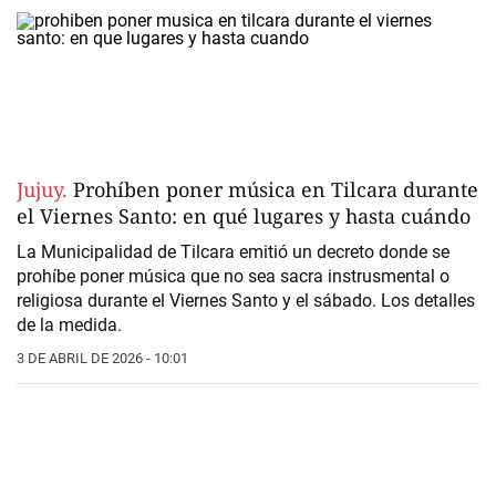
Jujuy.
Prohíben poner música en Tilcara durante
el Viernes Santo: en qué lugares y hasta cuándo
La Municipalidad de Tilcara
emitió un decreto donde se
prohíbe poner
música
que no sea sacra instrusmental o
religiosa durante
el Viernes Santo y el sábado.
Los detalles
de la medida.
3 DE ABRIL DE 2026 - 10:01