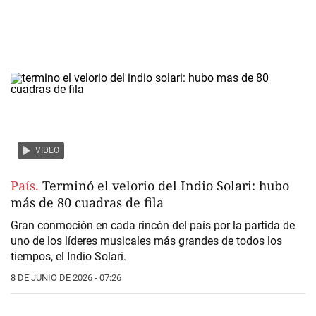
VIDEO
País.
Terminó el velorio del Indio Solari: hubo
más de 80 cuadras de fila
Gran conmoción en cada rincón del país por la partida de
uno de los líderes musicales más grandes de todos los
tiempos, el Indio Solari.
8 DE JUNIO DE 2026 - 07:26