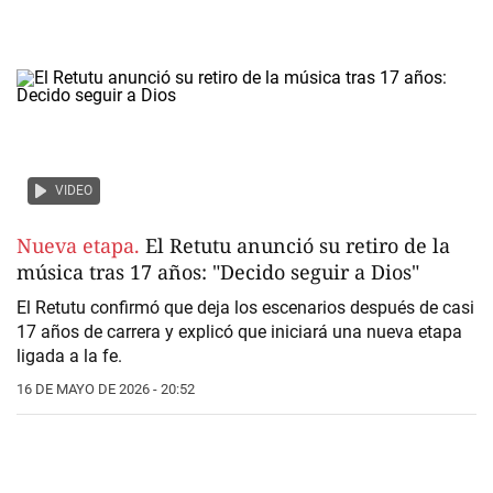
VIDEO
Nueva etapa.
El Retutu anunció su retiro de la
música tras 17 años: "Decido seguir a Dios"
El Retutu confirmó que deja los escenarios después de casi
17 años de carrera y explicó que iniciará una nueva etapa
ligada a la fe.
16 DE MAYO DE 2026 - 20:52