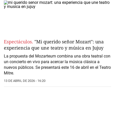
Espectáculos.
"Mi querido señor Mozart": una
experiencia que une teatro y música en Jujuy
La propuesta del Mozarteum combina una obra teatral con
un concierto en vivo para acercar la música clásica a
nuevos públicos. Se presentará este 16 de abril en el Teatro
Mitre.
13 DE ABRIL DE 2026 - 16:20