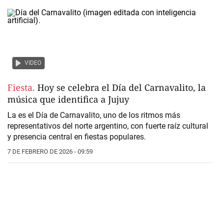
VIDEO
Fiesta.
Hoy se celebra el Día del Carnavalito, la
música que identifica a Jujuy
La es el Día de Carnavalito, uno de los ritmos más
representativos del norte argentino, con fuerte raíz cultural
y presencia central en fiestas populares.
7 DE FEBRERO DE 2026 - 09:59