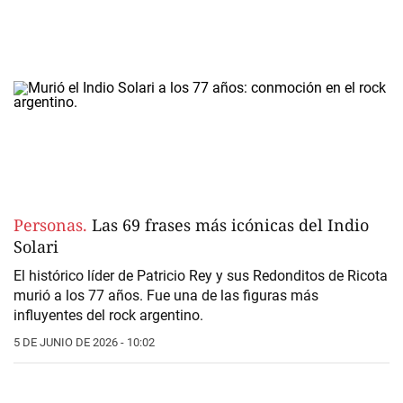
Personas.
Las 69 frases más icónicas del Indio
Solari
El histórico líder de Patricio Rey y sus Redonditos de Ricota
murió a los 77 años. Fue una de las figuras más
influyentes del rock argentino.
5 DE JUNIO DE 2026 - 10:02