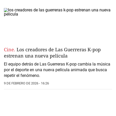
Cine.
Los creadores de Las Guerreras K-pop
estrenan una nueva película
El equipo detrás de
Las Guerreras K-pop
cambia la música
por el deporte en una nueva película animada que busca
repetir el fenómeno.
9 DE FEBRERO DE 2026 - 16:26