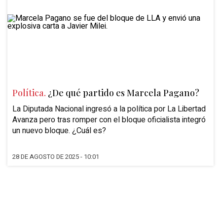
Política.
¿De qué partido es Marcela Pagano?
La Diputada Nacional ingresó a la política por La Libertad
Avanza pero tras romper con el bloque oficialista integró
un nuevo bloque. ¿Cuál es?
28 DE AGOSTO DE 2025 - 10:01