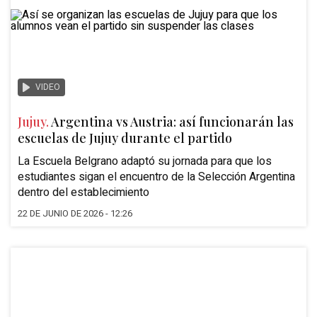
VIDEO
Jujuy.
Argentina vs Austria: así funcionarán las
escuelas de Jujuy durante el partido
La Escuela Belgrano adaptó su jornada para que los
estudiantes sigan el encuentro de la Selección Argentina
dentro del establecimiento
22 DE JUNIO DE 2026 - 12:26