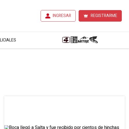
INGRESAR
REGISTRARME
LICIALES