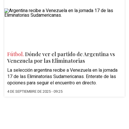
Fútbol.
Dónde ver el partido de Argentina vs
Venezuela por las Eliminatorias
La selección argentina recibe a Venezuela en la jornada
17 de las Eliminatorias Sudamericanas. Enterate de las
opciones para seguir el encuentro en directo.
4 DE SEPTIEMBRE DE 2025 - 09:25