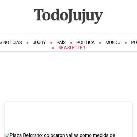
S NOTICIAS
JUJUY
PAÍS
POLÍTICA
MUNDO
PO
NEWSLETTER