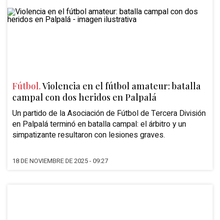
Fútbol.
Violencia en el fútbol amateur: batalla
campal con dos heridos en Palpalá
Un partido de la Asociación de Fútbol de Tercera División
en Palpalá terminó en batalla campal: el árbitro y un
simpatizante resultaron con lesiones graves.
18 DE NOVIEMBRE DE 2025 - 09:27