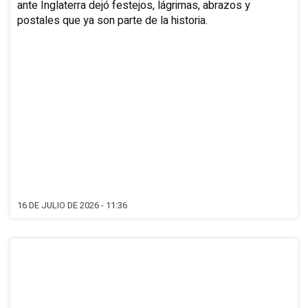
ante Inglaterra dejó festejos, lágrimas, abrazos y
postales que ya son parte de la historia.
16 DE JULIO DE 2026 - 11:36