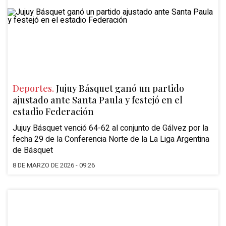
Deportes.
Jujuy Básquet ganó un partido
ajustado ante Santa Paula y festejó en el
estadio Federación
Jujuy Básquet venció 64-62 al conjunto de Gálvez por la
fecha 29 de la Conferencia Norte de la La Liga Argentina
de Básquet
8 DE MARZO DE 2026 - 09:26