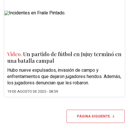
Video.
Un partido de fútbol en Jujuy terminó en
una batalla campal
Hubo nueve expulsados, invasión de campo y
enfrentamientos que dejaron jugadores heridos. Además,
los jugadores denuncian que les robaron.
19 DE AGOSTO DE 2025 - 08:59
PÁGINA SIGUIENTE