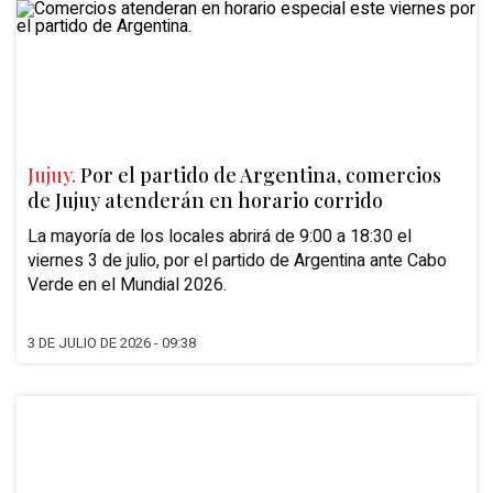
Jujuy.
Por el partido de Argentina, comercios
de Jujuy atenderán en horario corrido
La mayoría de los locales abrirá de 9:00 a 18:30 el
viernes 3 de julio, por el partido de
Argentina ante Cabo
Verde
en el Mundial 2026.
3 DE JULIO DE 2026 - 09:38