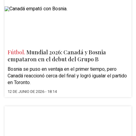
Fútbol.
Mundial 2026: Canadá y Bosnia
empataron en el debut del Grupo B
Bosnia se puso en ventaja en el primer tiempo, pero
Canadá reaccionó cerca del final y logró igualar el partido
en Toronto.
12 DE JUNIO DE 2026 - 18:14