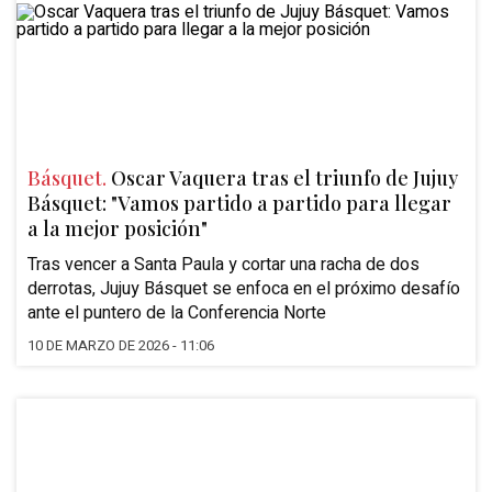
Básquet.
Oscar Vaquera tras el triunfo de Jujuy
Básquet: "Vamos partido a partido para llegar
a la mejor posición"
Tras vencer a Santa Paula y cortar una racha de dos
derrotas, Jujuy Básquet se enfoca en el próximo desafío
ante el puntero de la Conferencia Norte
10 DE MARZO DE 2026 - 11:06