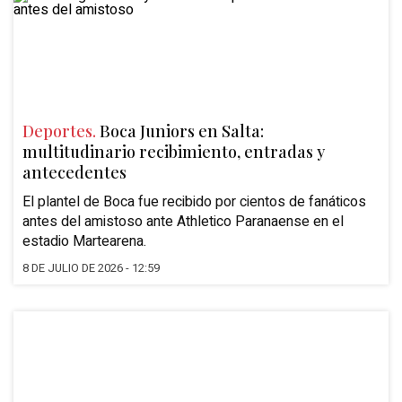
Deportes.
Boca Juniors en Salta:
multitudinario recibimiento, entradas y
antecedentes
El plantel de Boca fue recibido por cientos de fanáticos
antes del amistoso ante Athletico Paranaense en el
estadio Martearena.
8 DE JULIO DE 2026 - 12:59