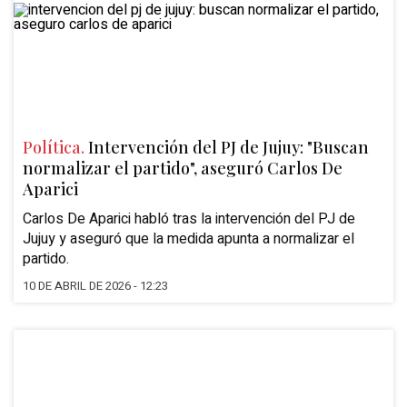
Política.
Intervención del PJ de Jujuy: "Buscan
normalizar el partido", aseguró Carlos De
Aparici
Carlos De Aparici habló tras la intervención del PJ de
Jujuy y aseguró que la medida apunta a normalizar el
partido.
10 DE ABRIL DE 2026 - 12:23