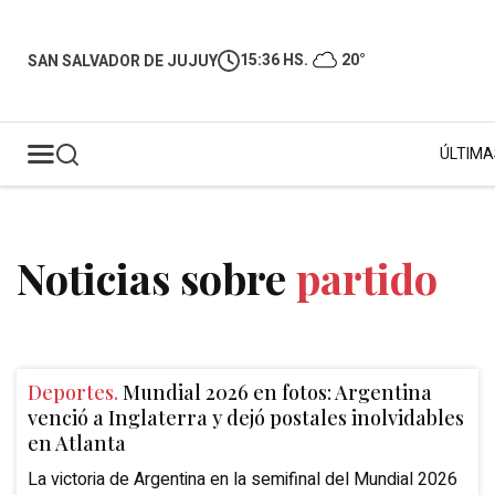
15:36 HS.
20°
SAN SALVADOR DE JUJUY
ÚLTIMA
Noticias sobre
partido
Deportes.
Mundial 2026 en fotos: Argentina
venció a Inglaterra y dejó postales inolvidables
en Atlanta
La victoria de Argentina en la semifinal del Mundial 2026