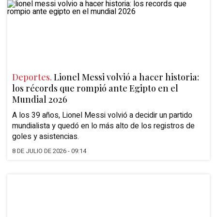
Deportes.
Lionel Messi volvió a hacer historia:
los récords que rompió ante Egipto en el
Mundial 2026
A los 39 años, Lionel Messi volvió a decidir un partido
mundialista y quedó en lo más alto de los registros de
goles y asistencias.
8 DE JULIO DE 2026 - 09:14