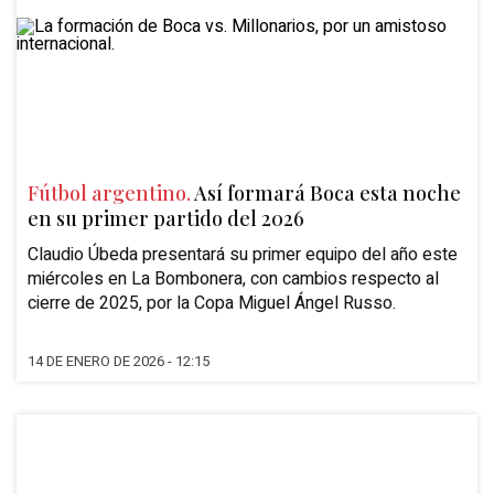
Fútbol argentino.
Así formará Boca esta noche
en su primer partido del 2026
Claudio Úbeda presentará su primer equipo del año este
miércoles en La Bombonera, con cambios respecto al
cierre de 2025, por la Copa Miguel Ángel Russo.
14 DE ENERO DE 2026 - 12:15