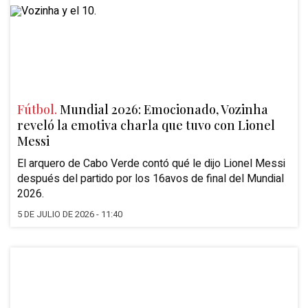
Fútbol.
Mundial 2026: Emocionado, Vozinha
reveló la emotiva charla que tuvo con Lionel
Messi
El arquero de Cabo Verde contó qué le dijo Lionel Messi
después del partido por los 16avos de final del Mundial
2026.
5 DE JULIO DE 2026 - 11:40