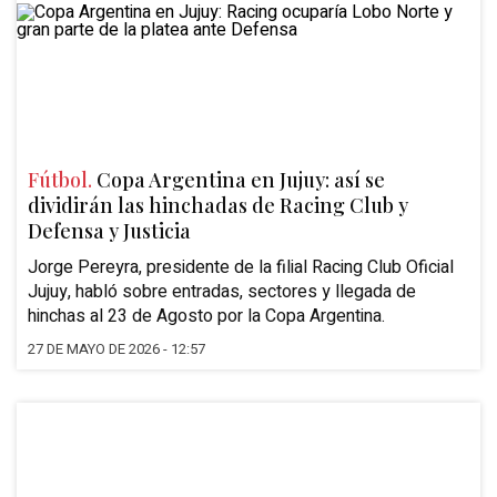
Fútbol.
Copa Argentina en Jujuy: así se
dividirán las hinchadas de Racing Club y
Defensa y Justicia
Jorge Pereyra, presidente de la filial
Racing Club
Oficial
Jujuy, habló sobre entradas, sectores y llegada de
hinchas al 23 de Agosto por la
Copa Argentina
.
27 DE MAYO DE 2026 - 12:57