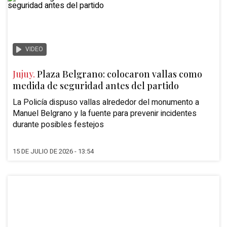
VIDEO
Jujuy.
Plaza Belgrano: colocaron vallas como
medida de seguridad antes del partido
La Policía dispuso vallas alrededor del monumento a
Manuel Belgrano y la fuente para prevenir incidentes
durante posibles festejos
15 DE JULIO DE 2026 - 13:54