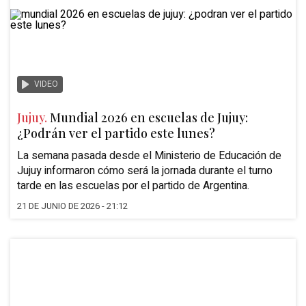
VIDEO
Jujuy.
Mundial 2026 en escuelas de Jujuy:
¿Podrán ver el partido este lunes?
La semana pasada desde el Ministerio de Educación de
Jujuy informaron cómo será la jornada durante el turno
tarde en las escuelas por el partido de Argentina.
21 DE JUNIO DE 2026 - 21:12