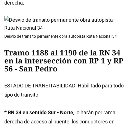
derecha.
Desvio de transito permanente obra autopista Ruta Nacional 34
Tramo 1188 al 1190 de la RN 34
en la intersección con RP 1 y RP
56 - San Pedro
ESTADO DE TRANSITABILIDAD: Habilitado para todo
tipo de transito
* RN 34 en sentido Sur - Norte
, lo harán por rama
derecha de acceso al puente, los conductores en