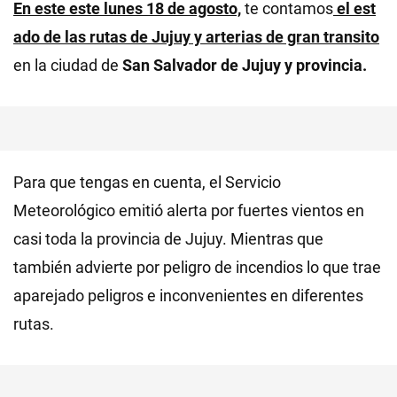
En este este lunes 18 de agosto,
te contamos
el est
ado de las rutas de Jujuy y arterias de gran transito
en la ciudad de
San Salvador de Jujuy y provincia.
Para que tengas en cuenta, el Servicio
Meteorológico emitió alerta por
fuertes vientos
en
casi toda la
provincia de Jujuy.
Mientras que
también advierte por
peligro de incendios lo que trae
aparejado peligros e inconvenientes en diferentes
rutas.