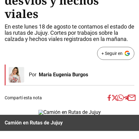
desvíos y hechos
viales
En este lunes 18 de agosto te contamos el estado de
las rutas de Jujuy. Cortes por trabajos sobre la
calzada y hechos viales registrados en la mañana.
+ Seguir en
Por
Maria Eugenia Burgos
Compartí esta nota
Camión en Rutas de Jujuy