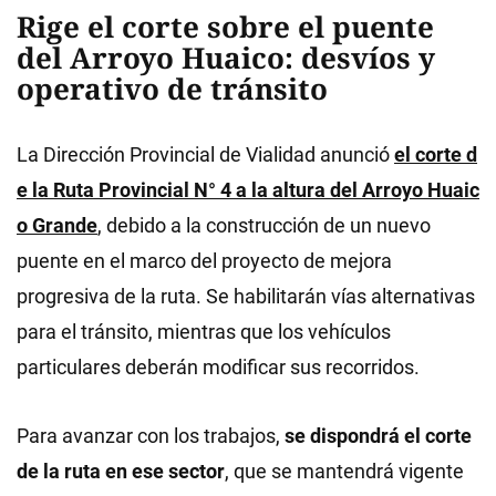
Rige el corte sobre el puente
del Arroyo Huaico: desvíos y
operativo de tránsito
La Dirección Provincial de Vialidad anunció
el corte d
e la Ruta Provincial N° 4 a la altura del Arroyo Huaic
o Grande
, debido a la construcción de un nuevo
puente en el marco del proyecto de mejora
progresiva de la ruta. Se habilitarán vías alternativas
para el tránsito, mientras que los vehículos
particulares deberán modificar sus recorridos.
Para avanzar con los trabajos,
se dispondrá el corte
de la ruta en ese sector
, que se mantendrá vigente