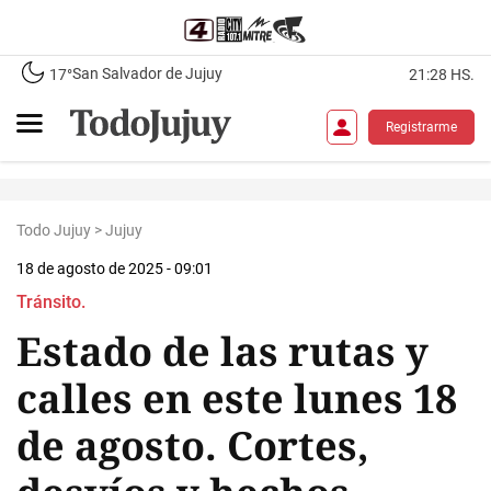
San Salvador de Jujuy
17°
21:28 HS.
Registrarme
Todo Jujuy
>
Jujuy
18 de agosto de 2025 - 09:01
Tránsito.
Estado de las rutas y
calles en este lunes 18
de agosto. Cortes,