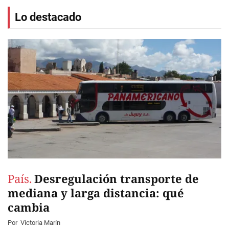
Lo destacado
País.
Desregulación transporte de
mediana y larga distancia: qué
cambia
Por
Victoria Marín