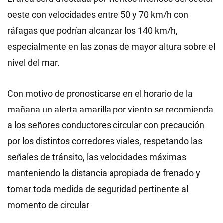
oeste con velocidades entre 50 y 70 km/h con
ráfagas que podrían alcanzar los 140 km/h,
especialmente en las zonas de mayor altura sobre el
nivel del mar.
Con motivo de pronosticarse en el horario de la
mañana un alerta amarilla por viento se recomienda
a los señores conductores circular con precaución
por los distintos corredores viales, respetando las
señales de tránsito, las velocidades máximas
manteniendo la distancia apropiada de frenado y
tomar toda medida de seguridad pertinente al
momento de circular