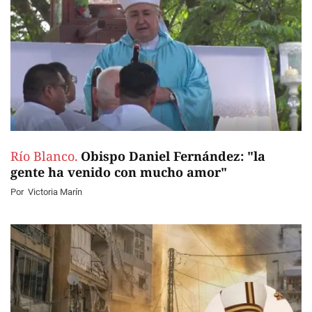
Río Blanco.
Obispo Daniel Fernández: "la
gente ha venido con mucho amor"
Por
Victoria Marín