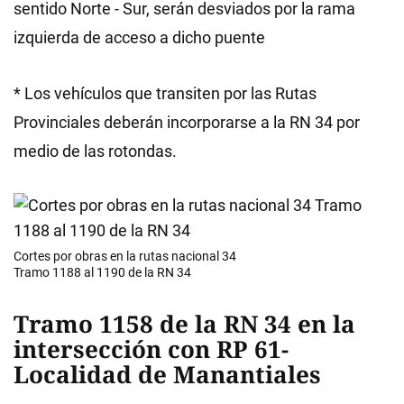
sentido Norte - Sur, serán desviados por la rama
izquierda de acceso a dicho puente
* Los vehículos que transiten por las Rutas
Provinciales deberán incorporarse a la RN 34 por
medio de las rotondas.
Cortes por obras en la rutas nacional 34
Tramo 1188 al 1190 de la RN 34
Tramo 1158 de la RN 34 en la
intersección con RP 61-
Localidad de Manantiales