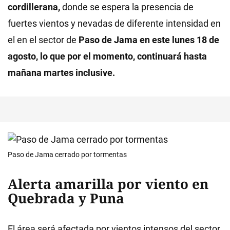
cordillerana,
donde se espera la presencia de
fuertes vientos y nevadas de diferente intensidad en
el en el sector de
Paso de Jama en este lunes 18 de
agosto, lo que por el momento, continuará hasta
mañana martes inclusive.
Paso de Jama cerrado por tormentas
Alerta amarilla por viento en
Quebrada y Puna
El área será afectada por vientos intensos del sector