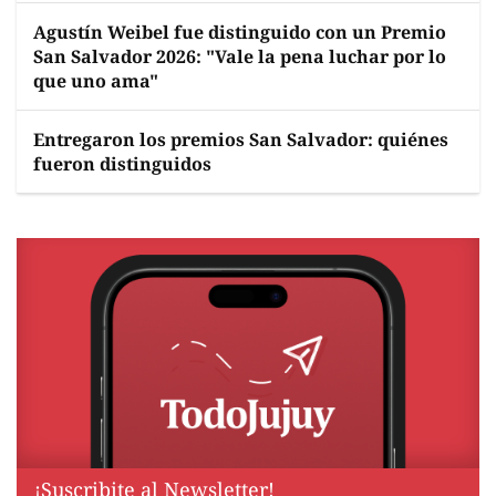
Agustín Weibel fue distinguido con un Premio
San Salvador 2026: "Vale la pena luchar por lo
que uno ama"
Entregaron los premios San Salvador: quiénes
fueron distinguidos
¡Suscribite al Newsletter!