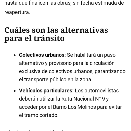
hasta que finalicen las obras, sin fecha estimada de
reapertura.
Cuáles son las alternativas
para el tránsito
Colectivos urbanos:
Se habilitará un paso
alternativo y provisorio para la circulación
exclusiva de colectivos urbanos, garantizando
el transporte público en la zona.
Vehículos particulares:
Los automovilistas
deberán utilizar la Ruta Nacional N° 9 y
acceder por el Barrio Los Molinos para evitar
el tramo cortado.