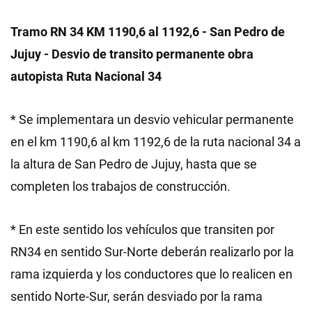
Tramo RN 34 KM 1190,6 al 1192,6 - San Pedro de
Jujuy - Desvio de transito permanente obra
autopista Ruta Nacional 34
* Se implementara un desvio vehicular permanente
en el km 1190,6 al km 1192,6 de la ruta nacional 34 a
la altura de San Pedro de Jujuy, hasta que se
completen los trabajos de construcción.
* En este sentido los vehículos que transiten por
RN34 en sentido Sur-Norte deberán realizarlo por la
rama izquierda y los conductores que lo realicen en
sentido Norte-Sur, serán desviado por la rama