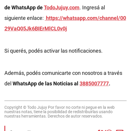
de WhatsApp de
TodoJujuy.com
. Ingresá al
siguiente enlace:
https://whatsapp.com/channel/00
29VaQ05Jk6BIErMlCL0v0j
Si querés, podés activar las notificaciones.
Además, podés comunicarte con nosotros a través
del
WhatsApp de las Noticias al
3885007777
.
Copyright © Todo Jujuy Por favor no corte ni pegue en la web
nuestras notas, tiene la posibilidad de redistribuirlas usando
nuestras herramientas. Derechos de autor reservados.