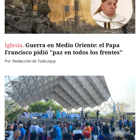
Iglesia.
Guerra en Medio Oriente: el Papa
Francisco pidió "paz en todos los frentes"
Por
Redacción de TodoJujuy