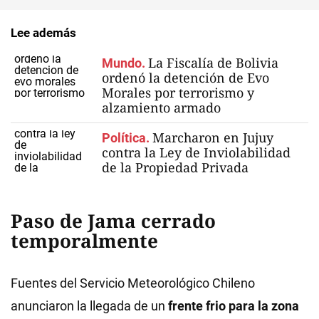
Lee además
La Fiscalía de Bolivia
Mundo.
ordenó la detención de Evo
Morales por terrorismo y
alzamiento armado
Marcharon en Jujuy
Política.
contra la Ley de Inviolabilidad
de la Propiedad Privada
Paso de Jama cerrado
temporalmente
Fuentes del Servicio Meteorológico Chileno
anunciaron la llegada de un
frente frio para la zona