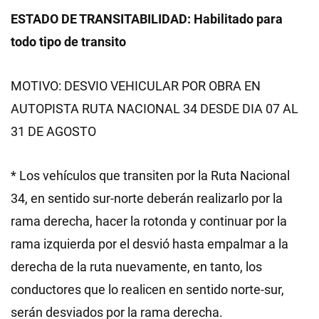
ESTADO DE TRANSITABILIDAD: Habilitado para
todo tipo de transito
MOTIVO: DESVIO VEHICULAR POR OBRA EN
AUTOPISTA RUTA NACIONAL 34 DESDE DIA 07 AL
31 DE AGOSTO
* Los vehículos que transiten por la Ruta Nacional
34, en sentido sur-norte deberán realizarlo por la
rama derecha, hacer la rotonda y continuar por la
rama izquierda por el desvió hasta empalmar a la
derecha de la ruta nuevamente, en tanto, los
conductores que lo realicen en sentido norte-sur,
serán desviados por la rama derecha.