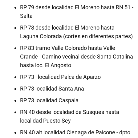
RP 79 desde localidad El Moreno hasta RN 51 -
Salta
RP 78 desde localidad El Moreno hasta
Laguna Colorada (cortes en diferentes partes)
RP 83 tramo Valle Colorado hasta Valle
Grande - Camino vecinal desde Santa Catalina
hasta loc. El Angosto
RP 73 l localidad Palca de Aparzo
RP 73 localidad Santa Ana
RP 73 localidad Caspala
RN 40 desde localidad de Susques hasta
localidad Puesto Sey
RN 40 alt localidad Cienaga de Paicone - dpto