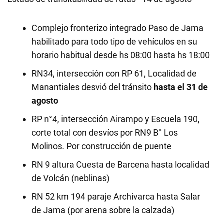
Complejo fronterizo integrado Paso de Jama
habilitado para todo tipo de vehículos en su
horario habitual desde hs 08:00 hasta hs 18:00
RN34, intersección con RP 61, Localidad de
Manantiales desvió del tránsito
hasta el 31 de
agosto
RP n°4, intersección Airampo y Escuela 190,
corte total con desvíos por RN9 B° Los
Molinos. Por construcción de puente
RN 9 altura Cuesta de Barcena hasta localidad
de Volcán (neblinas)
RN 52 km 194 paraje Archivarca hasta Salar
de Jama (por arena sobre la calzada)