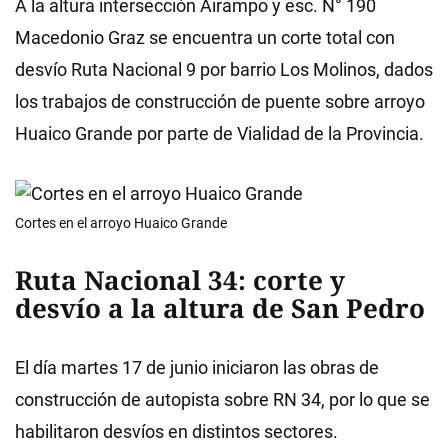
A la altura intersección Airampo y esc. N° 190
Macedonio Graz se encuentra un corte total con
desvío Ruta Nacional 9 por barrio Los Molinos, dados
los trabajos de construcción de puente sobre arroyo
Huaico Grande por parte de Vialidad de la Provincia.
Cortes en el arroyo Huaico Grande
Ruta Nacional 34: corte y
desvío a la altura de San Pedro
El día martes 17 de junio iniciaron las obras de
construcción de autopista sobre RN 34, por lo que se
habilitaron desvíos en distintos sectores.