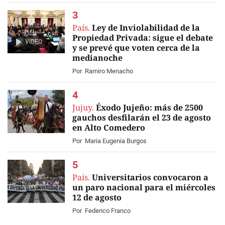
País.
Ley de Inviolabilidad de la
Propiedad Privada: sigue el debate
VIDEO
y se prevé que voten cerca de la
medianoche
Por
Ramiro Menacho
Jujuy.
Éxodo Jujeño: más de 2500
gauchos desfilarán el 23 de agosto
en Alto Comedero
Por
Maria Eugenia Burgos
País.
Universitarios convocaron a
un paro nacional para el miércoles
12 de agosto
Por
Federico Franco