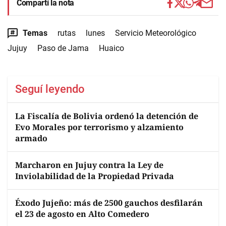
Compartí la nota
Temas
rutas
lunes
Servicio Meteorológico
Jujuy
Paso de Jama
Huaico
Seguí leyendo
La Fiscalía de Bolivia ordenó la detención de
Evo Morales por terrorismo y alzamiento
armado
Marcharon en Jujuy contra la Ley de
Inviolabilidad de la Propiedad Privada
Éxodo Jujeño: más de 2500 gauchos desfilarán
el 23 de agosto en Alto Comedero