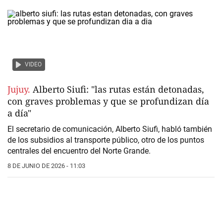
VIDEO
Jujuy.
Alberto Siufi: "las rutas están detonadas,
con graves problemas y que se profundizan día
a día"
El secretario de comunicación, Alberto Siufi, habló también
de los subsidios al transporte público, otro de los puntos
centrales del encuentro del Norte Grande.
8 DE JUNIO DE 2026 - 11:03