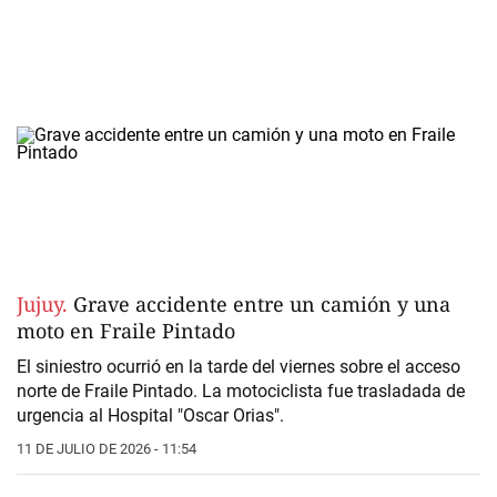
Jujuy.
Grave accidente entre un camión y una
moto en Fraile Pintado
El siniestro ocurrió en la tarde del viernes sobre el acceso
norte de Fraile Pintado. La motociclista fue trasladada de
urgencia al Hospital "Oscar Orias".
11 DE JULIO DE 2026 - 11:54