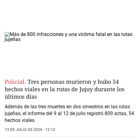
Policial.
Tres personas murieron y hubo 54
hechos viales en la rutas de Jujuy durante los
últimos días
Además de las tres muertes en dos siniestros en las rutas
jujeñas, el informe del 9 al 12 de julio registró 809 actas, 54
hechos viales.
13 DE JULIO DE 2026 - 12:13