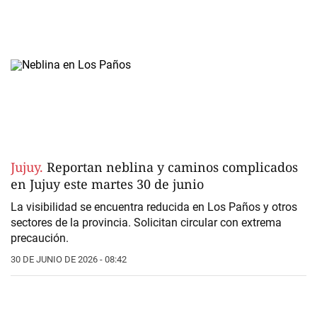
Jujuy.
Reportan neblina y caminos complicados
en Jujuy este martes 30 de junio
La visibilidad se encuentra reducida
en Los Paños
y otros
sectores de la provincia. Solicitan circular con extrema
precaución.
30 DE JUNIO DE 2026 - 08:42