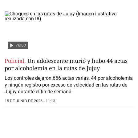
VIDEO
Policial.
Un adolescente murió y hubo 44 actas
por alcoholemia en la rutas de Jujuy
Los controles dejaron 656 actas varias, 44 por alcoholemia
y ningún registro por exceso de velocidad en las rutas de
Jujuy durante el fin de semana.
15 DE JUNIO DE 2026 - 11:13