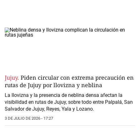
Jujuy.
Piden circular con extrema precaución en
rutas de Jujuy por llovizna y neblina
La
llovizna y la presencia de neblina densa
afectan la
visibilidad en rutas de Jujuy, sobre todo entre
Palpalá, San
Salvador de Jujuy, Reyes, Yala y Lozano.
3 DE JULIO DE 2026 - 17:27