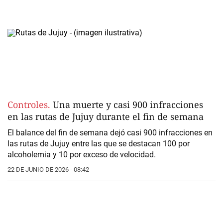
Controles.
Una muerte y casi 900 infracciones
en las rutas de Jujuy durante el fin de semana
El balance del fin de semana dejó casi 900 infracciones en
las rutas de Jujuy entre las que se destacan 100 por
alcoholemia y 10 por exceso de velocidad.
22 DE JUNIO DE 2026 - 08:42