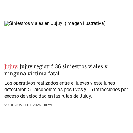
Jujuy.
Jujuy registró 36 siniestros viales y
ninguna víctima fatal
Los operativos realizados entre el jueves y este lunes
detectaron
51 alcoholemias positivas
y 15 infracciones por
exceso de velocidad en las
rutas de Jujuy.
29 DE JUNIO DE 2026 - 08:23