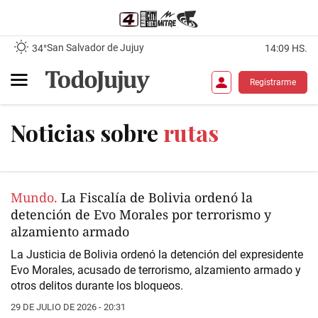
San Salvador de Jujuy
34°
14:09 HS.
Registrarme
Noticias sobre
rutas
Mundo.
La Fiscalía de Bolivia ordenó la
detención de Evo Morales por terrorismo y
alzamiento armado
La Justicia de Bolivia ordenó la detención del expresidente
Evo Morales, acusado de terrorismo, alzamiento armado y
otros delitos durante los bloqueos.
29 DE JULIO DE 2026 - 20:31