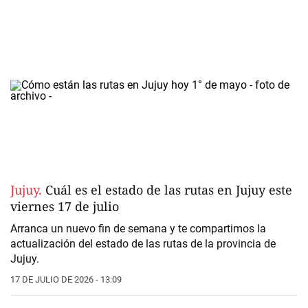
Jujuy.
Cuál es el estado de las rutas en Jujuy este
viernes 17 de julio
Arranca un nuevo fin de semana y te compartimos la
actualización del
estado de las rutas de la
provincia de
Jujuy.
17 DE JULIO DE 2026 - 13:09