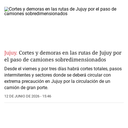
Jujuy.
Cortes y demoras en las rutas de Jujuy por
el paso de camiones sobredimensionados
Desde el viernes y por tres días habrá
cortes totales, pasos
intermitentes y sectores donde se deberá circular con
extrema precaución
en Jujuy por la circulación de un
camión de gran porte
.
12 DE JUNIO DE 2026 - 15:46