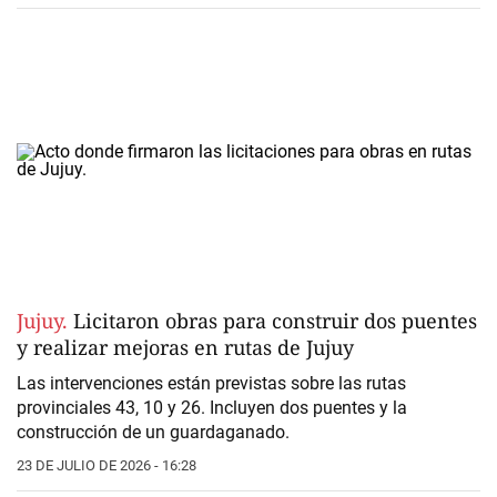
Jujuy.
Licitaron obras para construir dos puentes
y realizar mejoras en rutas de Jujuy
Las intervenciones están previstas sobre las rutas
provinciales 43, 10 y 26. Incluyen dos puentes y la
construcción de un guardaganado.
23 DE JULIO DE 2026 - 16:28