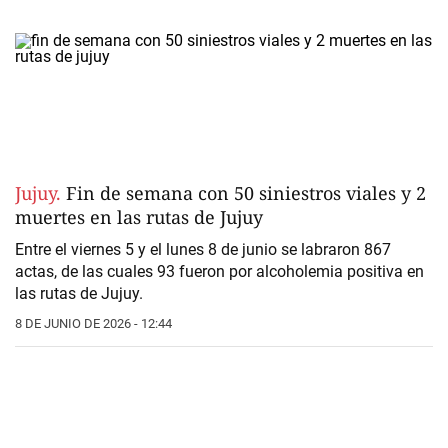
Jujuy.
Fin de semana con 50 siniestros viales y 2
muertes en las rutas de Jujuy
Entre el viernes 5 y el lunes 8 de junio se labraron 867
actas, de las cuales 93 fueron por alcoholemia positiva en
las rutas de Jujuy.
8 DE JUNIO DE 2026 - 12:44