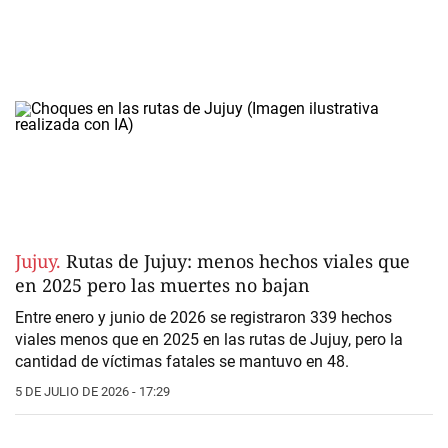
Jujuy.
Rutas de Jujuy: menos hechos viales que
en 2025 pero las muertes no bajan
Entre enero y junio de 2026 se registraron 339 hechos
viales menos que en 2025 en las rutas de Jujuy, pero la
cantidad de víctimas fatales se mantuvo en 48.
5 DE JULIO DE 2026 - 17:29