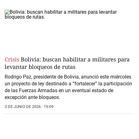
Crisis
Bolivia: buscan habilitar a militares para
levantar bloqueos de rutas
Rodrigo Paz, presidente de Bolivia, anunció este miércoles
un proyecto de ley destinado a “fortalecer” la participación
de las Fuerzas Armadas en un eventual estado de
excepción ante bloqueos.
3 DE JUNIO DE 2026 - 19:09