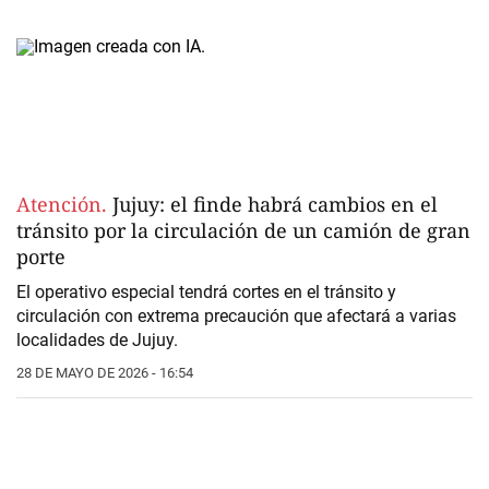
Atención.
Jujuy: el finde habrá cambios en el
tránsito por la circulación de un camión de gran
porte
El operativo especial tendrá cortes en el tránsito y
circulación con extrema precaución que afectará a varias
localidades de Jujuy.
28 DE MAYO DE 2026 - 16:54