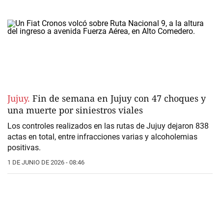
Jujuy.
Fin de semana en Jujuy con 47 choques y
una muerte por siniestros viales
Los controles realizados en las rutas de Jujuy dejaron 838
actas en total, entre infracciones varias y alcoholemias
positivas.
1 DE JUNIO DE 2026 - 08:46