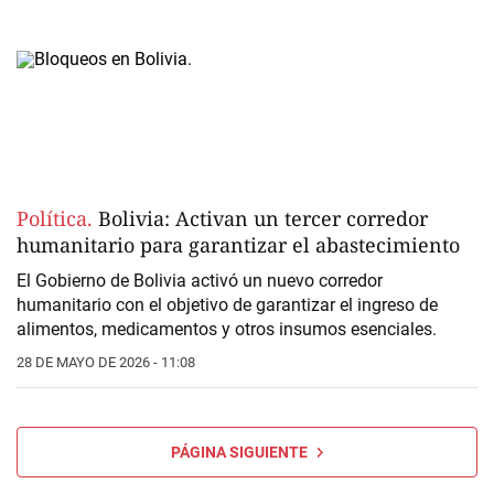
Política.
Bolivia: Activan un tercer corredor
humanitario para garantizar el abastecimiento
El Gobierno de Bolivia activó un nuevo corredor
humanitario con el objetivo de garantizar el ingreso de
alimentos, medicamentos y otros insumos esenciales.
28 DE MAYO DE 2026 - 11:08
PÁGINA SIGUIENTE