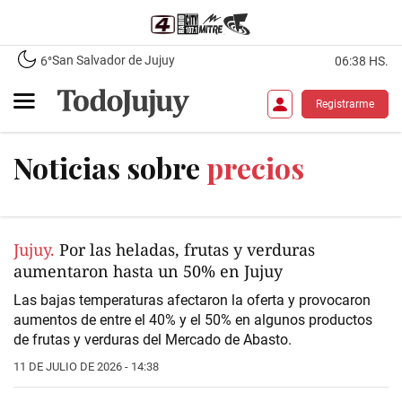
San Salvador de Jujuy
6°
06:38 HS.
Registrarme
Noticias sobre
precios
Jujuy.
Por las heladas, frutas y verduras
aumentaron hasta un 50% en Jujuy
Las bajas temperaturas afectaron la oferta y provocaron
aumentos de entre el 40% y el 50% en algunos productos
de frutas y verduras del Mercado de Abasto.
11 DE JULIO DE 2026 - 14:38