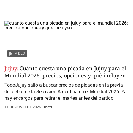
VIDEO
Jujuy.
Cuánto cuesta una picada en Jujuy para el
Mundial 2026: precios, opciones y qué incluyen
TodoJujuy salió a buscar precios de picadas en la previa
del debut de la
Selección Argentina en el Mundial 2026.
Ya
hay encargos para retirar el martes antes del partido.
11 DE JUNIO DE 2026 - 09:28