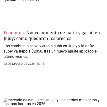
Economía.
Nuevo aumento de nafta y gasoil en
Jujuy: cómo quedaron los precios
Los combustibles volvieron a subir en Jujuy y la nafta
súper ya trepó a $2058, tras un nuevo ajuste aplicado el
último viernes.
23 DE MARZO DE 2026 - 09:18