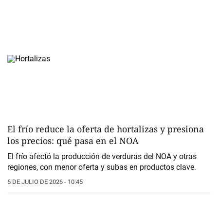
El frío reduce la oferta de hortalizas y presiona
los precios: qué pasa en el NOA
El frío afectó la producción de verduras del NOA y otras
regiones, con menor oferta y subas en productos clave.
6 DE JULIO DE 2026 - 10:45