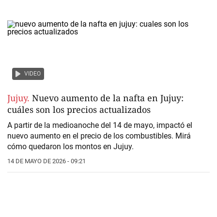
VIDEO
Jujuy.
Nuevo aumento de la nafta en Jujuy:
cuáles son los precios actualizados
A partir de la medioanoche del 14 de mayo, impactó el
nuevo aumento en el precio de los combustibles.
Mirá
cómo quedaron los montos
en Jujuy.
14 DE MAYO DE 2026 - 09:21