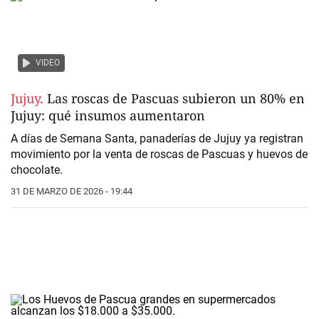
VIDEO
Jujuy.
Las roscas de Pascuas subieron un 80% en
Jujuy: qué insumos aumentaron
A días de Semana Santa, panaderías de Jujuy ya registran
movimiento por la venta de roscas de Pascuas y huevos de
chocolate.
31 DE MARZO DE 2026 - 19:44