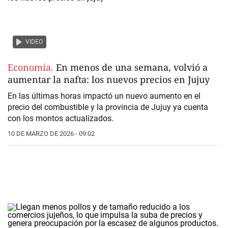
VIDEO
Economía.
En menos de una semana, volvió a
aumentar la nafta: los nuevos precios en Jujuy
En las últimas horas impactó un nuevo aumento en el
precio del combustible y la provincia de Jujuy ya cuenta
con los montos actualizados.
10 DE MARZO DE 2026 - 09:02