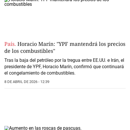
País.
Horacio Marín: "YPF mantendrá los precios
de los combustibles"
Tras la baja del petróleo por la tregua entre EE.UU. e Irán, el
presidente de YPF, Horacio Marín, confirmó que continuará
el congelamiento de combustibles.
8 DE ABRIL DE 2026 - 12:39