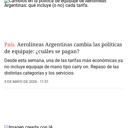
País.
Aerolíneas Argentinas cambia las políticas
de equipaje: ¿cuáles se pagan?
Desde esta semana, una de las tarifas más económicas ya
no incluye equipaje de mano tipo carry on. Repaso de las
distintas categorías y los servicios.
5 DE MAYO DE 2026 - 11:51