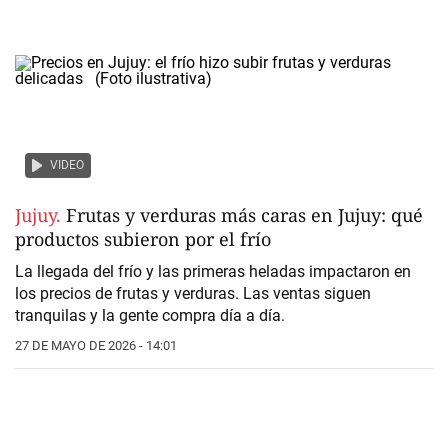
VIDEO
Jujuy.
Frutas y verduras más caras en Jujuy: qué
productos subieron por el frío
La llegada del frío y las primeras heladas impactaron en
los precios de frutas y verduras. Las ventas siguen
tranquilas y la gente compra día a día.
27 DE MAYO DE 2026 - 14:01