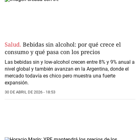
Salud.
Bebidas sin alcohol: por qué crece el
consumo y qué pasa con los precios
Las bebidas sin y low-alcohol crecen entre 8% y 9% anual a
nivel global y también avanzan en la Argentina, donde el
mercado todavía es chico pero muestra una fuerte
expansión.
30 DE ABRIL DE 2026 - 18:53