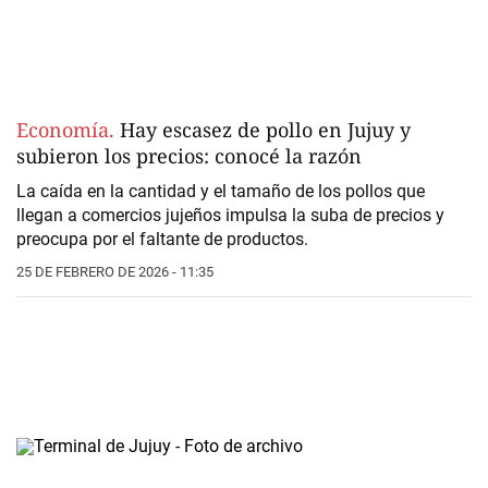
Economía.
Hay escasez de pollo en Jujuy y
subieron los precios: conocé la razón
La caída en la cantidad y el tamaño de los pollos que
llegan a comercios jujeños impulsa la suba de precios y
preocupa por el faltante de productos.
25 DE FEBRERO DE 2026 - 11:35