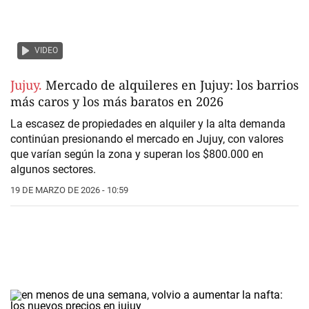
VIDEO
Jujuy.
Mercado de alquileres en Jujuy: los barrios
más caros y los más baratos en 2026
La escasez de propiedades en alquiler y la alta demanda
continúan presionando el mercado en Jujuy, con valores
que varían según la zona y superan los $800.000 en
algunos sectores.
19 DE MARZO DE 2026 - 10:59