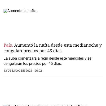
País.
Aumentó la nafta desde esta medianoche y
congelan precios por 45 días
La suba comenzará a regir desde este miércoles y se
congelarán los precios por 45 días.
13 DE MAYO DE 2026 - 20:02