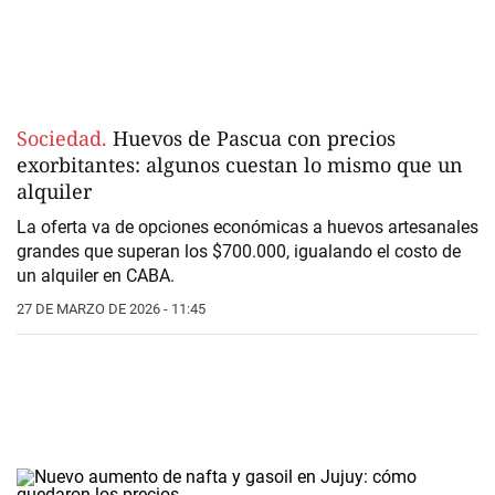
Sociedad.
Huevos de Pascua con precios
exorbitantes: algunos cuestan lo mismo que un
alquiler
La oferta va de opciones económicas a huevos artesanales
grandes que superan los $700.000, igualando el costo de
un alquiler en CABA.
27 DE MARZO DE 2026 - 11:45