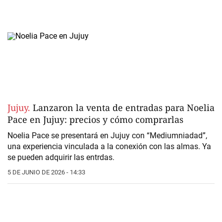
Jujuy.
Lanzaron la venta de entradas para Noelia
Pace en Jujuy: precios y cómo comprarlas
Noelia Pace
se presentará en Jujuy con
“Mediumniadad”,
una experiencia vinculada a la conexión con las almas. Ya
se pueden adquirir las entrdas.
5 DE JUNIO DE 2026 - 14:33