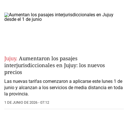
Jujuy.
Aumentaron los pasajes
interjurisdiccionales en Jujuy: los nuevos
precios
Las nuevas tarifas comenzaron a aplicarse este lunes 1 de
junio y alcanzan a los servicios de media distancia en toda
la provincia.
1 DE JUNIO DE 2026 - 07:12