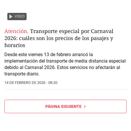
VIDEO
Atención.
Transporte especial por Carnaval
2026: cuáles son los precios de los pasajes y
horarios
Desde este viernes 13 de febrero arrancó la
implementación del
transporte de media distancia especial
debido al
Carnaval 2026.
Estos servicios no afectarán al
transporte diario.
14 DE FEBRERO DE 2026 - 08:20
PÁGINA SIGUIENTE